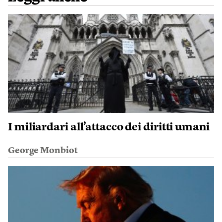
I miliardari all’attacco dei diritti umani
George Monbiot