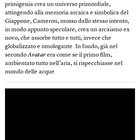
primigenia crea un universo primordiale,
attingendo alla memoria arcaica e simbolica del
Giappone, Cameron, mosso dallo stesso intento,
in modo appunto speculare, crea un arcaismo ex
novo, che assorbe tutto e tutti, invece che
globalizzato e omologante. In fondo, già nel
secondo
Avatar
era come se il primo film,
ambientato tutto nell’aria, si rispecchiasse nel
mondo delle acque.