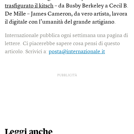
trasfigurato il kitsch
– da Busby Berkeley a Cecil B.
De Mille – James Cameron, da vero artista, lavora
il digitale con l’umanità del grande artigiano.
Internazionale pubblica ogni settimana una pagina di
lettere. Ci piacerebbe sapere cosa pensi di questo
articolo. Scrivici a:
posta@internazionale.it
PUBBLICITÀ
Leggi anche