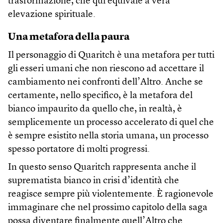
trasformazione, che qui equivale a vera
elevazione spirituale.
Una metafora della paura
Il personaggio di Quaritch è una metafora per tutti
gli esseri umani che non riescono ad accettare il
cambiamento nei confronti dell’Altro. Anche se
certamente, nello specifico, è la metafora del
bianco impaurito da quello che, in realtà, è
semplicemente un processo accelerato di quel che
è sempre esistito nella storia umana, un processo
spesso portatore di molti progressi.
In questo senso Quaritch rappresenta anche il
suprematista bianco in crisi d’identità che
reagisce sempre più violentemente. È ragionevole
immaginare che nel prossimo capitolo della saga
possa diventare finalmente quell’Altro che