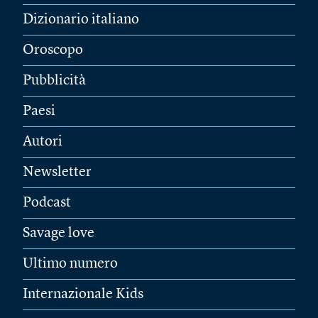
Dizionario italiano
Oroscopo
Pubblicità
Paesi
Autori
Newsletter
Podcast
Savage love
Ultimo numero
Internazionale Kids