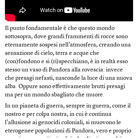
Il punto fondamentale è che questo mondo
sottosopra, dove grandi frammenti di rocce sono
eternamente sospesi nell’atmosfera, creando una
sensazione di cielo, terra e acque che
(con)fondono e si (ri)specchiano, è in realtà esso
stesso un vaso di Pandora alla rovescia: invece
che presagi nefasti, nasconde la luce di una nuova
alba. Oppure sono effettivamente brutti presagi
ma per un mondo sbagliato che muore.
In un pianeta di guerra, sempre in guerra, come il
nostro e per colpa nostra, in cui è continua
l’allusione ai genocidi coloniali, si muovono le
eterogenee popolazioni di Pandora, vero e proprio