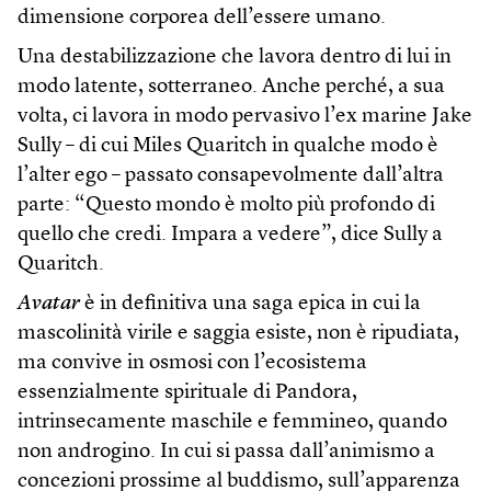
dimensione corporea dell’essere umano.
Una destabilizzazione che lavora dentro di lui in
modo latente, sotterraneo. Anche perché, a sua
volta, ci lavora in modo pervasivo l’ex marine Jake
Sully – di cui Miles Quaritch in qualche modo è
l’alter ego – passato consapevolmente dall’altra
parte: “Questo mondo è molto più profondo di
quello che credi. Impara a vedere”, dice Sully a
Quaritch.
Avatar
è in definitiva una saga epica in cui la
mascolinità virile e saggia esiste, non è ripudiata,
ma convive in osmosi con l’ecosistema
essenzialmente spirituale di Pandora,
intrinsecamente maschile e femmineo, quando
non androgino. In cui si passa dall’animismo a
concezioni prossime al buddismo, sull’apparenza