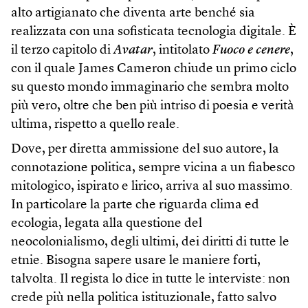
alto artigianato che diventa arte benché sia
realizzata con una sofisticata tecnologia digitale. È
il terzo capitolo di
Avatar
, intitolato
Fuoco e cenere
,
con il quale James Cameron chiude un primo ciclo
su questo mondo immaginario che sembra molto
più vero, oltre che ben più intriso di poesia e verità
ultima, rispetto a quello reale.
Dove, per diretta ammissione del suo autore, la
connotazione politica, sempre vicina a un fiabesco
mitologico, ispirato e lirico, arriva al suo massimo.
In particolare la parte che riguarda clima ed
ecologia, legata alla questione del
neocolonialismo, degli ultimi, dei diritti di tutte le
etnie. Bisogna sapere usare le maniere forti,
talvolta. Il regista lo dice in tutte le interviste: non
crede più nella politica istituzionale, fatto salvo