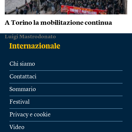
A Torino la mobilitazione continua
Luigi Mastrodonato
Chi siamo
Contattaci
Sommario
Festival
Privacy e cookie
Video