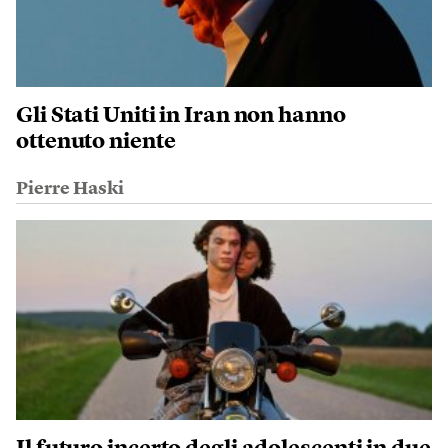
Gli Stati Uniti in Iran non hanno
ottenuto niente
Pierre Haski