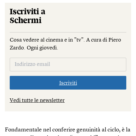
Iscriviti a
Schermi
Cosa vedere al cinema e in "tv". A cura di Piero
Zardo. Ogni giovedì.
Iscriviti
Vedi tutte le newsletter
Fondamentale nel conferire genuinità al ciclo, è la