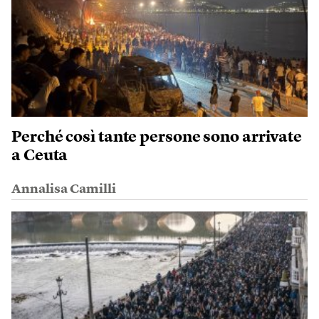
Perché così tante persone sono arrivate
a Ceuta
Annalisa Camilli