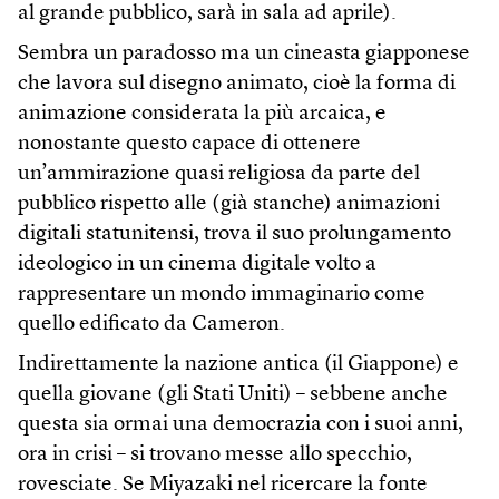
al grande pubblico, sarà in sala ad aprile).
Sembra un paradosso ma un cineasta giapponese
che lavora sul disegno animato, cioè la forma di
animazione considerata la più arcaica, e
nonostante questo capace di ottenere
un’ammirazione quasi religiosa da parte del
pubblico rispetto alle (già stanche) animazioni
digitali statunitensi, trova il suo prolungamento
ideologico in un cinema digitale volto a
rappresentare un mondo immaginario come
quello edificato da Cameron.
Indirettamente la nazione antica (il Giappone) e
quella giovane (gli Stati Uniti) – sebbene anche
questa sia ormai una democrazia con i suoi anni,
ora in crisi – si trovano messe allo specchio,
rovesciate. Se Miyazaki nel ricercare la fonte