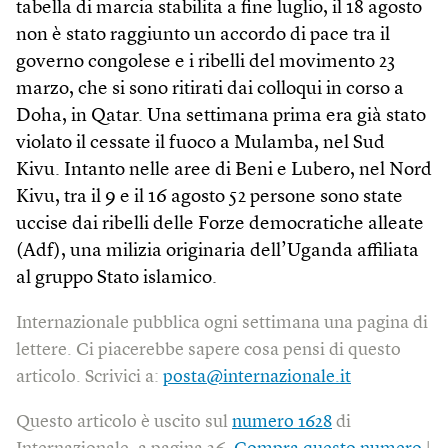
tabella di marcia stabilita a fine luglio, il 18 agosto
non è stato raggiunto un accordo di pace tra il
governo congolese e i ribelli del movimento 23
marzo, che si sono ritirati dai colloqui in corso a
Doha, in Qatar. Una settimana prima era già stato
violato il cessate il fuoco a Mulamba, nel Sud
Kivu. Intanto nelle aree di Beni e Lubero, nel Nord
Kivu, tra il 9 e il 16 agosto 52 persone sono state
uccise dai ribelli delle Forze democratiche alleate
(Adf), una milizia originaria dell’Uganda affiliata
al gruppo Stato islamico.
Internazionale pubblica ogni settimana una pagina di
lettere. Ci piacerebbe sapere cosa pensi di questo
articolo. Scrivici a:
posta@internazionale.it
Questo articolo è uscito sul
numero 1628
di