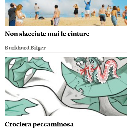
Non slacciate mai le cinture
Burkhard Bilger
Crociera peccaminosa