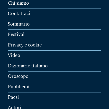
Chi siamo
Contattaci
Sommario
Festival
Privacy e cookie
Video
Dizionario italiano
Oroscopo
Pubblicità
Paesi
Autori