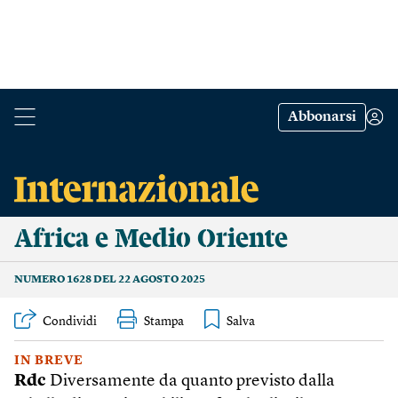
Abbonarsi
Africa e Medio Oriente
NUMERO 1628 DEL 22 AGOSTO 2025
Condividi
Stampa
IN BREVE
Rdc
Diversamente da quanto previsto dalla