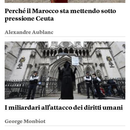
Perché il Marocco sta mettendo sotto
pressione Ceuta
Alexandre Aublanc
I miliardari all’attacco dei diritti umani
George Monbiot