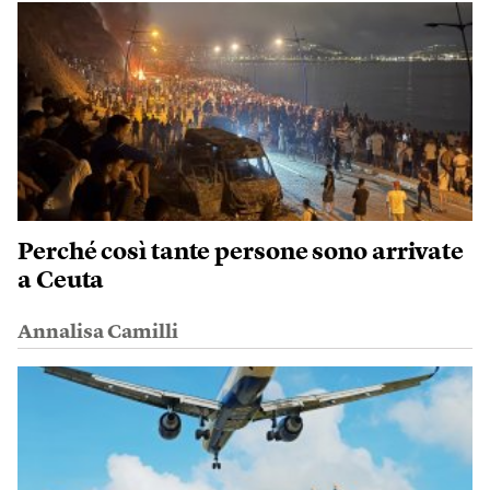
Perché così tante persone sono arrivate
a Ceuta
Annalisa Camilli