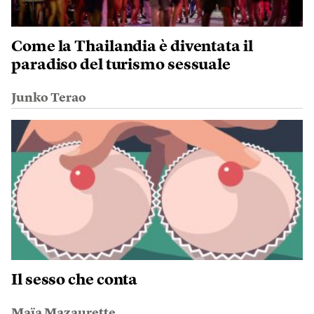
Come la Thailandia è diventata il
paradiso del turismo sessuale
Junko Terao
Il sesso che conta
Maïa Mazaurette