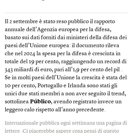
Il 2 settembre è stato reso pubblico il rapporto
annuale dell’Agenzia europea per la difesa,
basato sui dati forniti dai ministeri della difesa dei
paesi dell’Unione europea: il documento rileva
che nel 2024 la spesa per la difesa è cresciuta in
totale del 19 per cento, raggiungendo un record di
343 miliardi di euro, pari all’1,9 per cento del pil .
Se in molti paesi dell’Unione la crescita è stata del
10 per cento, Portogallo e Irlanda sono stati gli
unici due stati membri a non aver seguito il trend,
sottolinea
Público
, avendo registrato invece un
leggero calo rispetto all’anno precedente.
Internazionale pubblica ogni settimana una pagina di
lettere. Ci piacerebbe sapere cosa pensi di questo