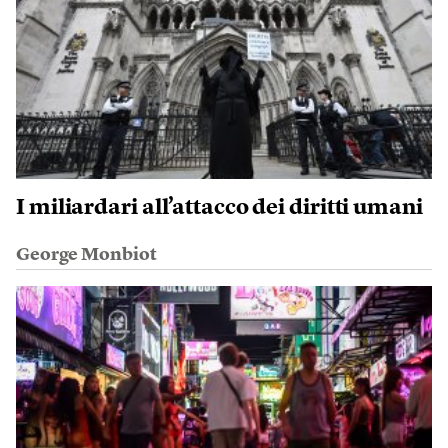
I miliardari all’attacco dei diritti umani
George Monbiot