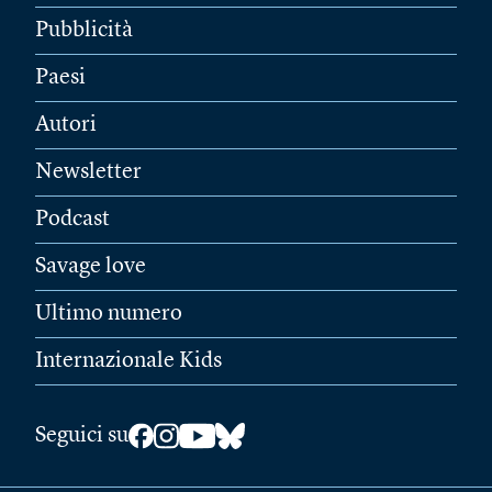
Pubblicità
Paesi
Autori
Newsletter
Podcast
Savage love
Ultimo numero
Internazionale Kids
Seguici su