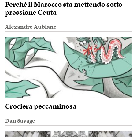
Perché il Marocco sta mettendo sotto
pressione Ceuta
Alexandre Aublanc
Crociera peccaminosa
Dan Savage