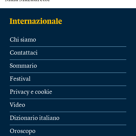
Chi siamo
Contattaci
Sommario
Festival
Privacy e cookie
Video
Dizionario italiano
Oroscopo