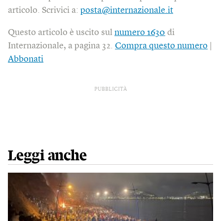
articolo. Scrivici a:
posta@internazionale.it
Questo articolo è uscito sul
numero 1630
di
Internazionale, a pagina 32.
Compra questo numero
|
Abbonati
PUBBLICITÀ
Leggi anche