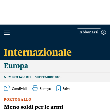
Abbonarsi
Europa
NUMERO 1630 DEL 5 SETTEMBRE 2025
Condividi
Stampa
PORTOGALLO
Meno soldi per le armi