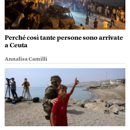
Perché così tante persone sono arrivate
a Ceuta
Annalisa Camilli