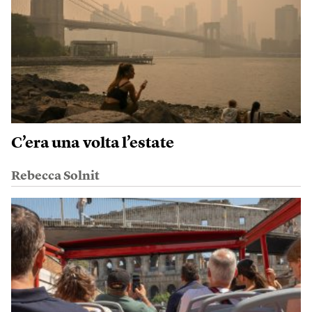
C’era una volta l’estate
Rebecca Solnit