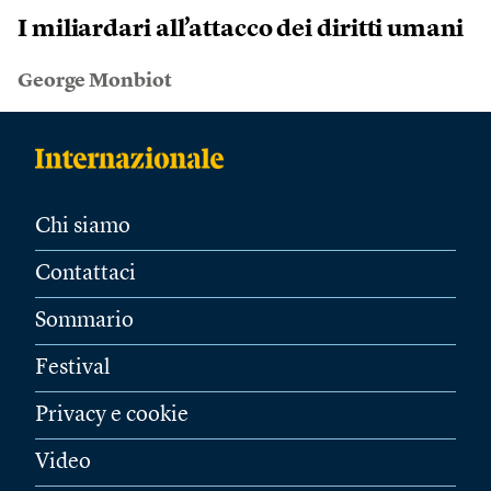
I miliardari all’attacco dei diritti umani
George Monbiot
Chi siamo
Contattaci
Sommario
Festival
Privacy e cookie
Video