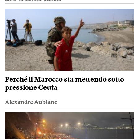
Perché il Marocco sta mettendo sotto
pressione Ceuta
Alexandre Aublanc