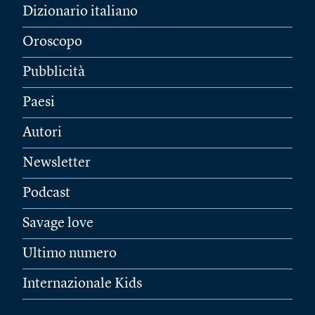
Dizionario italiano
Oroscopo
Pubblicità
Paesi
Autori
Newsletter
Podcast
Savage love
Ultimo numero
Internazionale Kids