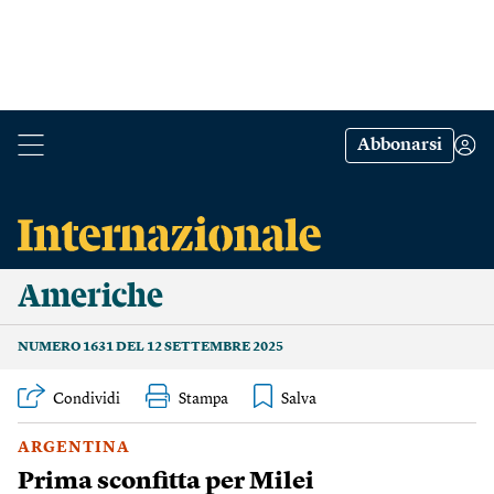
Abbonarsi
Americhe
NUMERO 1631 DEL 12 SETTEMBRE 2025
Condividi
Stampa
ARGENTINA
Prima sconfitta per Milei