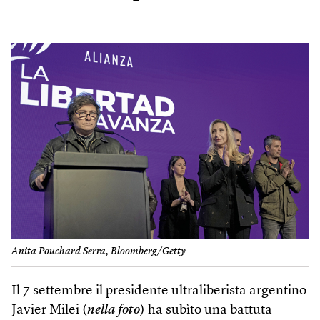
Anita Pouchard Serra, Bloomberg/Getty
Il 7 settembre il presidente ultraliberista argentino
Javier Milei (
nella foto
) ha subìto una battuta