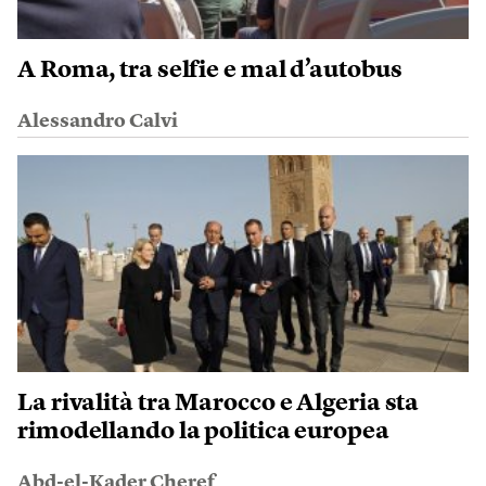
A Roma, tra selfie e mal d’autobus
Alessandro Calvi
La rivalità tra Marocco e Algeria sta
rimodellando la politica europea
Abd-el-Kader Cheref