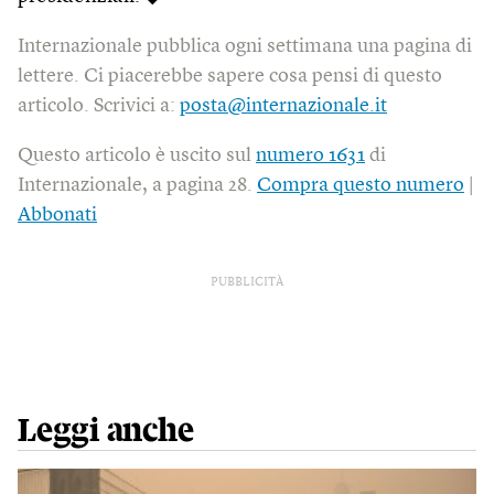
Internazionale pubblica ogni settimana una pagina di
lettere. Ci piacerebbe sapere cosa pensi di questo
articolo. Scrivici a:
posta@internazionale.it
Questo articolo è uscito sul
numero 1631
di
Internazionale, a pagina 28.
Compra questo numero
|
Abbonati
PUBBLICITÀ
Leggi anche