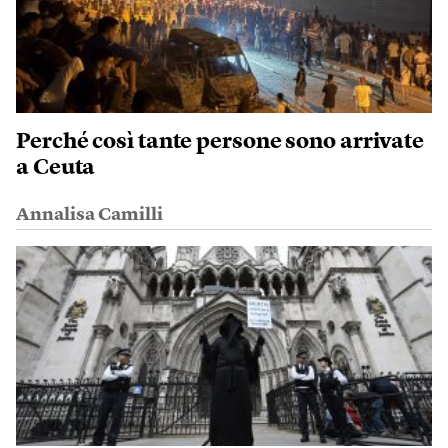
Perché così tante persone sono arrivate
a Ceuta
Annalisa Camilli