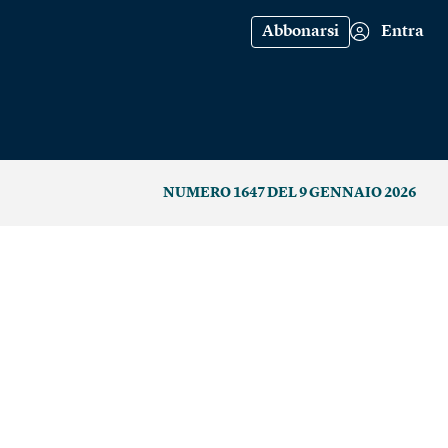
Abbonarsi
Entra
NUMERO 1647 DEL 9 GENNAIO 2026