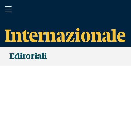
Editoriali