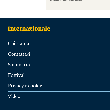
Maïa Mazaurette
Chi siamo
Contattaci
Sommario
Festival
Privacy e cookie
Video