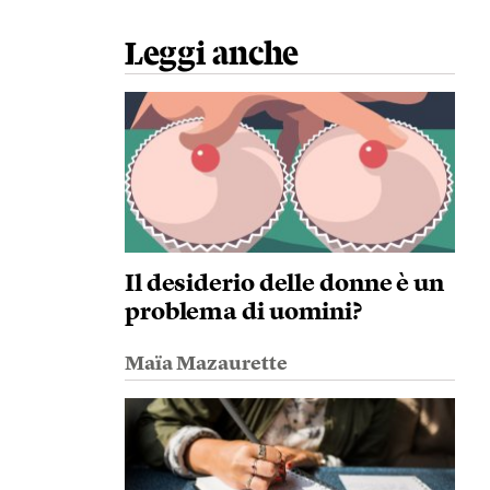
Leggi anche
Il desiderio delle donne è un
problema di uomini?
Maïa Mazaurette