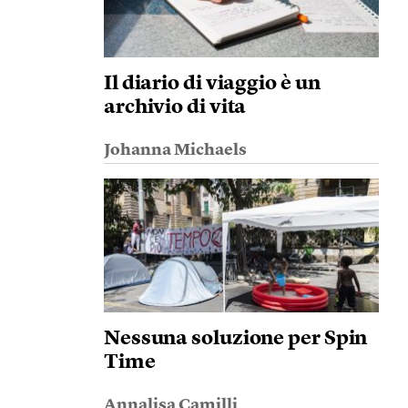
Il diario di viaggio è un
archivio di vita
Johanna Michaels
Nessuna soluzione per Spin
Time
Annalisa Camilli