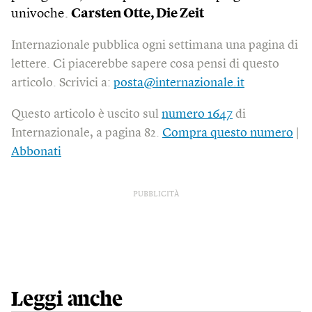
univoche.
Carsten Otte, Die Zeit
Internazionale pubblica ogni settimana una pagina di
lettere. Ci piacerebbe sapere cosa pensi di questo
articolo. Scrivici a:
posta@internazionale.it
Questo articolo è uscito sul
numero 1647
di
Internazionale, a pagina 82.
Compra questo numero
|
Abbonati
PUBBLICITÀ
Leggi anche