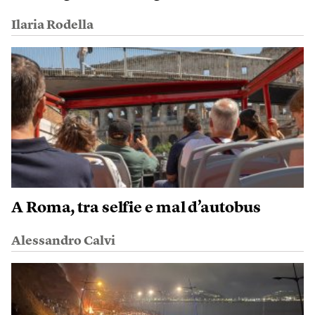
Ilaria Rodella
A Roma, tra selfie e mal d’autobus
Alessandro Calvi