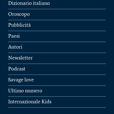
Dizionario italiano
Oroscopo
Pubblicità
Paesi
Autori
Newsletter
Podcast
Savage love
Ultimo numero
Internazionale Kids