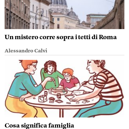
Un mistero corre sopra i tetti di Roma
Alessandro Calvi
Cosa significa famiglia