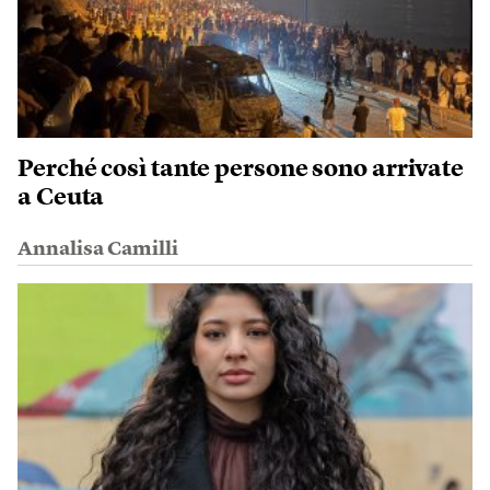
Perché così tante persone sono arrivate
a Ceuta
Annalisa Camilli