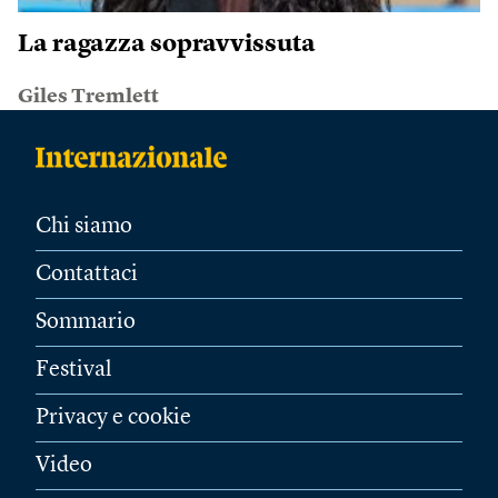
La ragazza sopravvissuta
Giles Tremlett
Chi siamo
Contattaci
Sommario
Festival
Privacy e cookie
Video