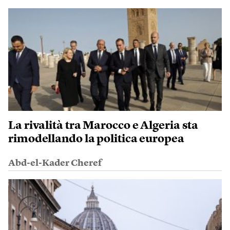
La rivalità tra Marocco e Algeria sta
rimodellando la politica europea
Abd-el-Kader Cheref