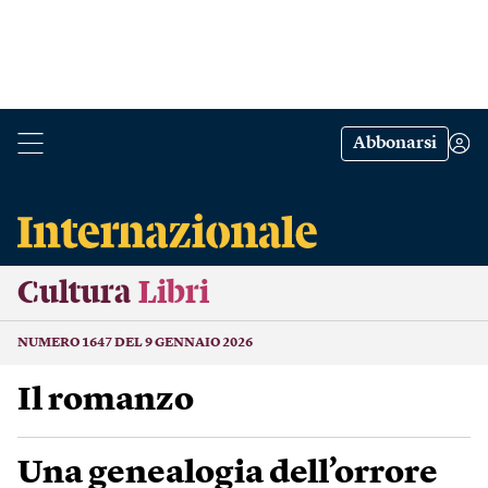
Abbonarsi
Cultura
Libri
NUMERO 1647 DEL 9 GENNAIO 2026
Il romanzo
Una genealogia dell’orrore