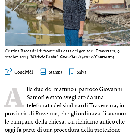
Cristina Baccarini di fronte alla casa dei genitori. Traversara, 9
ottobre 2024 (
Michele Lapini, Guardian/eyevine/Contrasto
)
Condividi
Stampa
A
lle due del mattino il parroco Giovanni
Samorì è stato svegliato da una
telefonata del sindaco di Traversara, in
provincia di Ravenna, che gli ordinava di suonare
le campane della chiesa. Un richiamo antico che
oggi fa parte di una procedura della protezione