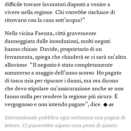
difficile trovare lavoratori disposti a venire a
vivere nella regione. Chi vorrebbe rischiare di
ritrovarsi con la casa sott’acqua?”.
Nella vicina Faenza, città gravemente
danneggiata dalle inondazioni, molti negozi
hanno chiuso. Davide, proprietario di un
ferramenta, spiega che chiuderà se ci sarà un’altra
alluvione. “Il negozio è stato completamente
sommerso a maggio dell’anno scorso. Ho pagato
di tasca mia per riparare i danni, ma ora dicono
che devo stipulare un’assicurazione anche se non
fanno nulla per rendere la regione più sicura. È
vergognoso e non intendo pagare”, dice. ◆
as
Internazionale pubblica ogni settimana una pagina di
lettere. Ci piacerebbe sapere cosa pensi di questo