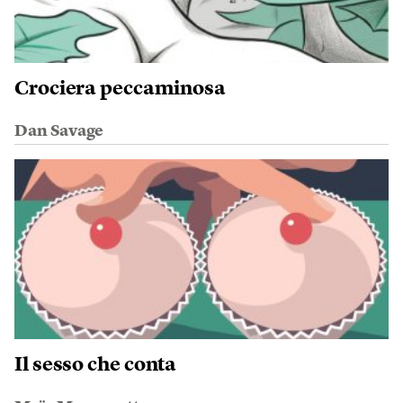
Crociera peccaminosa
Dan Savage
Il sesso che conta