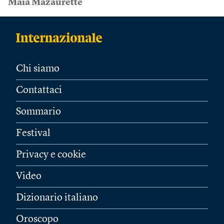
Maïa Mazaurette
Chi siamo
Contattaci
Sommario
Festival
Privacy e cookie
Video
Dizionario italiano
Oroscopo