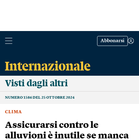
Abbonarsi
Visti dagli altri
NUMERO 1586 DEL 25 OTTOBRE 2024
CLIMA
Assicurarsi contro le
alluvioni è inutile se manca