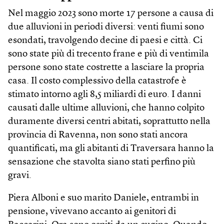
Nel maggio 2023 sono morte 17 persone a causa di
due alluvioni in periodi diversi: venti fiumi sono
esondati, travolgendo decine di paesi e città. Ci
sono state più di trecento frane e più di ventimila
persone sono state costrette a lasciare la propria
casa. Il costo complessivo della catastrofe è
stimato intorno agli 8,5 miliardi di euro. I danni
causati dalle ultime alluvioni, che hanno colpito
duramente diversi centri abitati, soprattutto nella
provincia di Ravenna, non sono stati ancora
quantificati, ma gli abitanti di Traversara hanno la
sensazione che stavolta siano stati perfino più
gravi.
Piera Alboni e suo marito Daniele, entrambi in
pensione, vivevano accanto ai genitori di