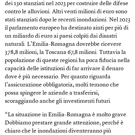
dei 130 stanziati nel 2023 per costruire delle difese
contro le alluvioni. Altri venti milioni di euro sono
stati stanziati dopo le recenti inondazioni. Nel 2023
il parlamento europeo ha destinato aiuti per più di
un miliardo di euro ai paesi colpiti dai disastri
naturali. L’Emilia-Romagna dovrebbe ricevere
378,8 milioni, la Toscana 67,8 milioni. Tuttavia la
popolazione di queste regioni ha poca fiducia nella
capacità delle istituzioni di far arrivare il denaro
dove è più necessario. Per quanto riguarda
l’assicurazione obbligatoria, molti temono che
possa spingere le aziende a trasferirsi,
scoraggiando anche gli investimenti futuri.
“La situazione in Emilia-Romagna è molto grave.
Dobbiamo prestare grande attenzione, perché è
chiaro che le inondazioni diventeranno più