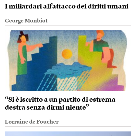
I miliardari all’attacco dei diritti umani
George Monbiot
“Si è iscritto a un partito di estrema
destra senza dirmi niente”
Lorraine de Foucher