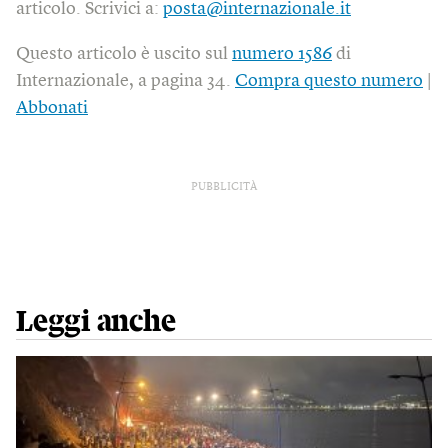
articolo. Scrivici a:
posta@internazionale.it
Questo articolo è uscito sul
numero 1586
di
Internazionale, a pagina 34.
Compra questo numero
|
Abbonati
PUBBLICITÀ
Leggi anche