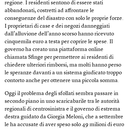
regione. I residenti sentono di essere stati
abbandonati, costretti ad affrontare le
conseguenze del disastro con solo le proprie forze.
I proprietari di case e dei negozi danneggiati
dall’alluvione dell’anno scorso hanno ricevuto
cinquemila euro a testa per coprire le spese. Il
governo ha creato una piattaforma online
chiamata Sfinge per permettere ai residenti di
chiedere ulteriori rimborsi, ma molti hanno perso
le speranze davanti a un sistema giudicato troppo
contorto anche per ottenere una piccola somma.
Oggi il problema degli sfollati sembra passare in
secondo piano in uno scaricabarile tra le autorità
regionali di centrosinistra e il governo di estrema
destra guidato da Giorgia Meloni, che a settembre
le ha accusate di aver speso solo 49 milioni di euro