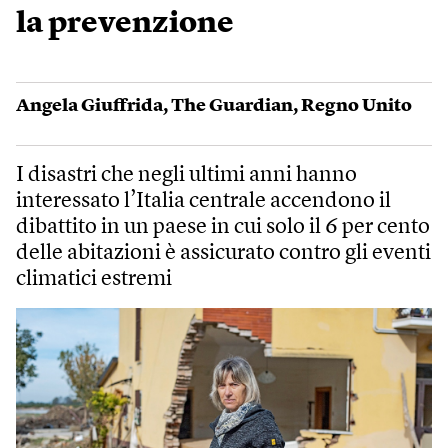
la prevenzione
Angela Giuffrida
,
The Guardian
,
Regno Unito
I disastri che negli ultimi anni hanno
interessato l’Italia centrale accendono il
dibattito in un paese in cui solo il 6 per cento
delle abitazioni è assicurato contro gli eventi
climatici estremi