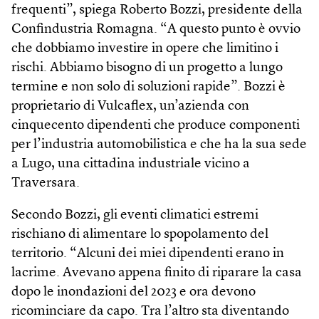
frequenti”, spiega Roberto Bozzi, presidente della
Confindustria Romagna. “A questo punto è ovvio
che dobbiamo investire in opere che limitino i
rischi. Abbiamo bisogno di un progetto a lungo
termine e non solo di soluzioni rapide”. Bozzi è
proprietario di Vulcaflex, un’azienda con
cinquecento dipendenti che produce componenti
per l’industria automobilistica e che ha la sua sede
a Lugo, una cittadina industriale vicino a
Traversara.
Secondo Bozzi, gli eventi climatici estremi
rischiano di alimentare lo spopolamento del
territorio. “Alcuni dei miei dipendenti erano in
lacrime. Avevano appena finito di riparare la casa
dopo le inondazioni del 2023 e ora devono
ricominciare da capo. Tra l’altro sta diventando