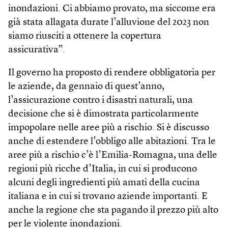
inondazioni. Ci abbiamo provato, ma siccome era
già stata allagata durate l’alluvione del 2023 non
siamo riusciti a ottenere la copertura
assicurativa”.
Il governo ha proposto di rendere obbligatoria per
le aziende, da gennaio di quest’anno,
l’assicurazione contro i disastri naturali, una
decisione che si è dimostrata particolarmente
impopolare nelle aree più a rischio. Si è discusso
anche di estendere l’obbligo alle abitazioni. Tra le
aree più a rischio c’è l’Emilia-Romagna, una delle
regioni più ricche d’Italia, in cui si producono
alcuni degli ingredienti più amati della cucina
italiana e in cui si trovano aziende importanti. E
anche la regione che sta pagando il prezzo più alto
per le violente inondazioni.