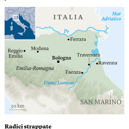
Radici strappate