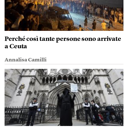
Perché così tante persone sono arrivate
a Ceuta
Annalisa Camilli