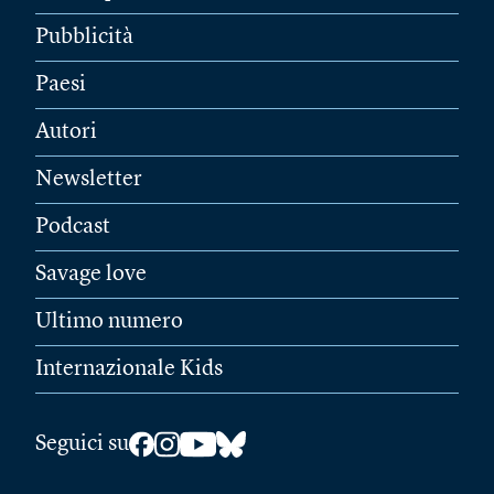
Pubblicità
Paesi
Autori
Newsletter
Podcast
Savage love
Ultimo numero
Internazionale Kids
Seguici su