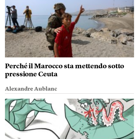
Perché il Marocco sta mettendo sotto
pressione Ceuta
Alexandre Aublanc