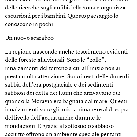
delle ricerche sugli anfibi della zona e organizza
escursioni per i bambini. Questo paesaggio lo
conoscono in pochi.
Un nuovo scarabeo
La regione nasconde anche tesori meno evidenti
delle foreste alluvionali. Sono le “zolle”,
innalzamenti del terreno a cui all’inizio non si
presta molta attenzione. Sono i resti delle dune di
sabbia dell’era postglaciale e dei sedimenti
sabbiosi dei delta dei fiumi che arrivavano qui
quando la Moravia era bagnata dal mare. Questi
innalzamenti sono gli unici a rimanere al di sopra
del livello dell’acqua anche durante le
inondazioni. E grazie al sottosuolo sabbioso
asciutto offrono un ambiente speciale per tanti