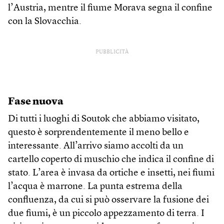
l’Austria, mentre il fiume Morava segna il confine
con la Slovacchia.
PUBBLICITÀ
Fase nuova
Di tutti i luoghi di Soutok che abbiamo visitato,
questo è sorprendentemente il meno bello e
interessante. All’arrivo siamo accolti da un
cartello coperto di muschio che indica il confine di
stato. L’area è invasa da ortiche e insetti, nei fiumi
l’acqua è marrone. La punta estrema della
confluenza, da cui si può osservare la fusione dei
due fiumi, è un piccolo appezzamento di terra. I