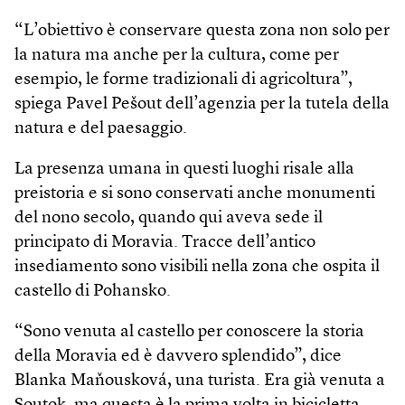
“L’obiettivo è conservare questa zona non solo per
la natura ma anche per la cultura, come per
esempio, le forme tradizionali di agricoltura”,
spiega Pavel Pešout dell’agenzia per la tutela della
natura e del paesaggio.
La presenza umana in questi luoghi risale alla
preistoria e si sono conservati anche monumenti
del nono secolo, quando qui aveva sede il
principato di Moravia. Tracce dell’antico
insediamento sono visibili nella zona che ospita il
castello di Pohansko.
“Sono venuta al castello per conoscere la storia
della Moravia ed è davvero splendido”, dice
Blanka Maňousková, una turista. Era già venuta a