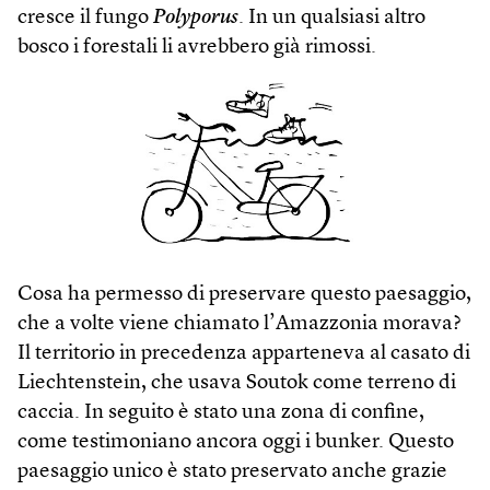
cresce il fungo
Polyporus
. In un qualsiasi altro
bosco i forestali li avrebbero già rimossi.
Cosa ha permesso di preservare questo paesaggio,
che a volte viene chiamato l’Amazzonia morava?
Il territorio in precedenza apparteneva al casato di
Liech­tenstein, che usava Soutok come terreno di
caccia. In seguito è stato una zona di confine,
come testimoniano ancora oggi i bunker. Questo
paesaggio unico è stato preservato anche grazie