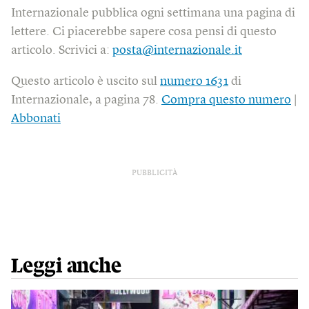
Internazionale pubblica ogni settimana una pagina di
lettere. Ci piacerebbe sapere cosa pensi di questo
articolo. Scrivici a:
posta@internazionale.it
Questo articolo è uscito sul
numero 1631
di
Internazionale, a pagina 78.
Compra questo numero
|
Abbonati
PUBBLICITÀ
Leggi anche