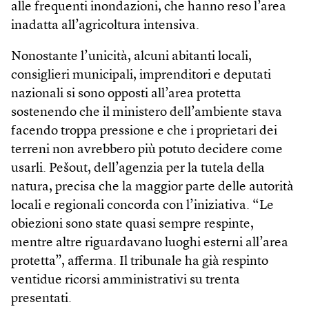
alle frequenti inondazioni, che hanno reso l’area
inadatta all’agricoltura intensiva.
Nonostante l’unicità, alcuni abitanti locali,
consiglieri municipali, imprenditori e deputati
nazionali si sono opposti all’area protetta
sostenendo che il ministero dell’ambiente stava
facendo troppa pressione e che i proprietari dei
terreni non avrebbero più potuto decidere come
usarli. Pešout, dell’agenzia per la tutela della
natura, precisa che la maggior parte delle autorità
locali e regionali concorda con l’iniziativa. “Le
obiezioni sono state quasi sempre respinte,
mentre altre riguardavano luoghi esterni all’area
protetta”, afferma. Il tribunale ha già respinto
ventidue ricorsi amministrativi su trenta
presentati.