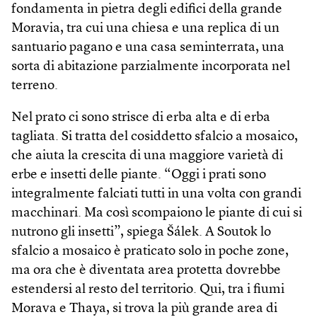
fondamenta in pietra degli edifici della grande
Moravia, tra cui una chiesa e una replica di un
santuario pagano e una casa seminterrata, una
sorta di abitazione parzialmente incorporata nel
terreno.
Nel prato ci sono strisce di erba alta e di erba
tagliata. Si tratta del cosiddetto sfalcio a mosaico,
che aiuta la crescita di una maggiore varietà di
erbe e insetti delle piante. “Oggi i prati sono
integralmente falciati tutti in una volta con grandi
macchinari. Ma così scompaiono le piante di cui si
nutrono gli insetti”, spiega Šálek. A Soutok lo
sfalcio a mosaico è praticato solo in poche zone,
ma ora che è diventata area protetta dovrebbe
estendersi al resto del territorio. Qui, tra i fiumi
Morava e Thaya, si trova la più grande area di