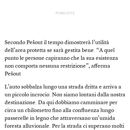
PUBBLICITÀ
Secondo Pešout il tempo dimostrerà l’utilità
dell’area protetta se sarà gestita bene. “A quel
punto le persone capiranno che la sua esistenza
non comporta nessuna restrizione”, afferma
Pešout
L’auto sobbalza lungo una strada dritta e arriva a
un piccolo incrocio. Non siamo lontani dalla nostra
destinazione. Da qui dobbiamo camminare per
circa un chilometro fino alla confluenza lungo
passerelle in legno che attraversano un’umida
foresta alluvionale. Per la strada ci superano molti