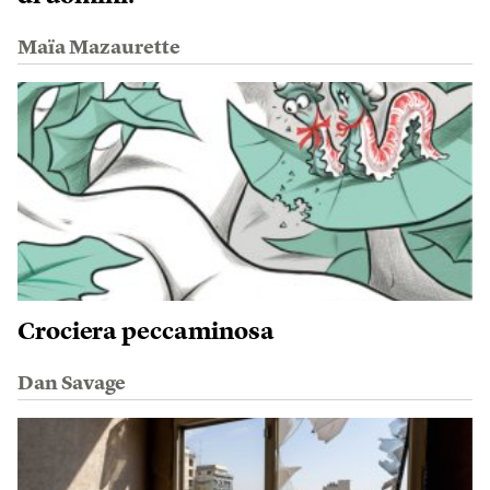
Maïa Mazaurette
Crociera peccaminosa
Dan Savage