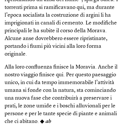
torrenti prima si ramificavano qui, ma durante
l’epoca socialista la costruzione di argini li ha
imprigionati in canali di cemento. Le modifiche
principali le ha subite il corso della Morava.
Alcune anse dovrebbero essere ripristinate,
portando i fiumi più vicini alla loro forma
originale.
Alla loro confluenza finisce la Moravia. Anche il
nostro viaggio finisce qui. Per questo paesaggio
unico, in cui da tempo immemorabile l’attività
umana si fonde con la natura, sta cominciando
una nuova fase che contribuirà a preservare i
prati, le zone umide e i boschi alluvionali per le
persone e per le tante specie di piante e animali
che ci abitano. ◆
ab