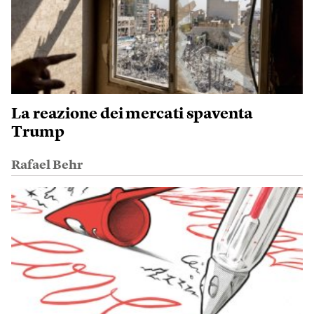
La reazione dei mercati spaventa
Trump
Rafael Behr