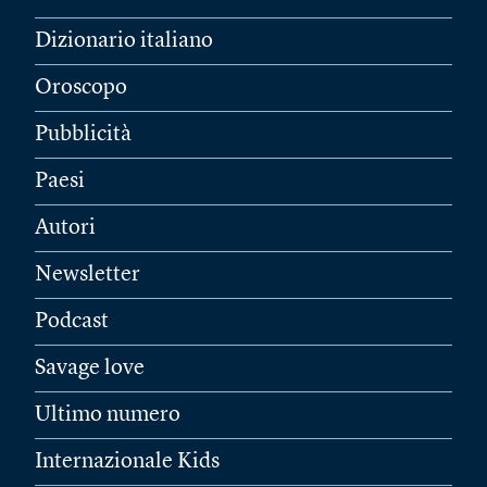
Dizionario italiano
Oroscopo
Pubblicità
Paesi
Autori
Newsletter
Podcast
Savage love
Ultimo numero
Internazionale Kids