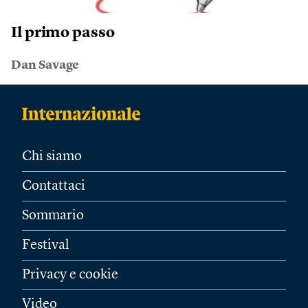
Il primo passo
Dan Savage
Chi siamo
Contattaci
Sommario
Festival
Privacy e cookie
Video