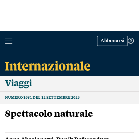
Abbonarsi
Viaggi
NUMERO 1631 DEL 12 SETTEMBRE 2025
Spettacolo naturale