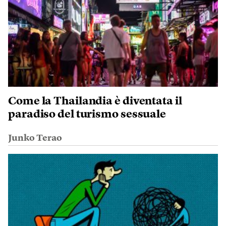
Come la Thailandia è diventata il
paradiso del turismo sessuale
Junko Terao