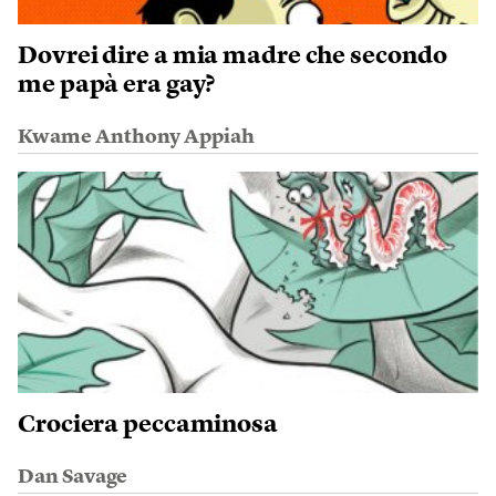
Dovrei dire a mia madre che secondo
me papà era gay?
Kwame Anthony Appiah
Crociera peccaminosa
Dan Savage