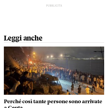
PUBBLICITÀ
Leggi anche
Perché così tante persone sono arrivate
a Ceuta