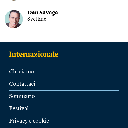
Dan Savage
Sveltine
Chi siamo
Contattaci
Sommario
Festival
Privacy e cookie