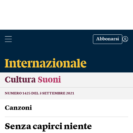
Abbonarsi
Cultura
Suoni
NUMERO 1425 DEL 3 SETTEMBRE 2021
Canzoni
Senza capirci niente