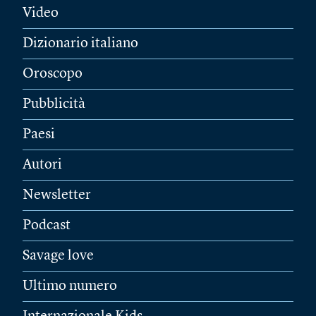
Video
Dizionario italiano
Oroscopo
Pubblicità
Paesi
Autori
Newsletter
Podcast
Savage love
Ultimo numero