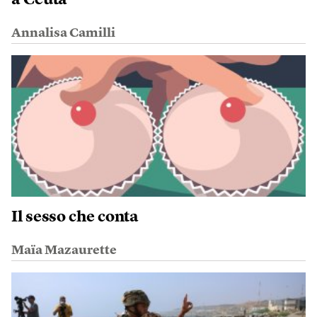
Annalisa Camilli
Il sesso che conta
Maïa Mazaurette