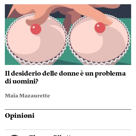
Il desiderio delle donne è un problema
di uomini?
Maïa Mazaurette
Opinioni