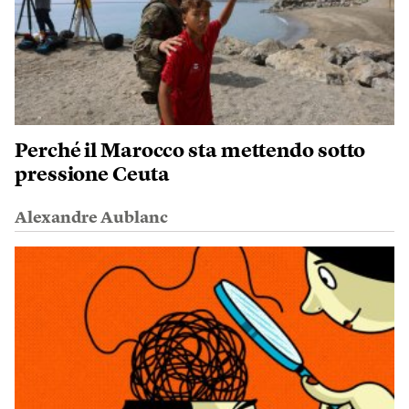
Perché il Marocco sta mettendo sotto
pressione Ceuta
Alexandre Aublanc