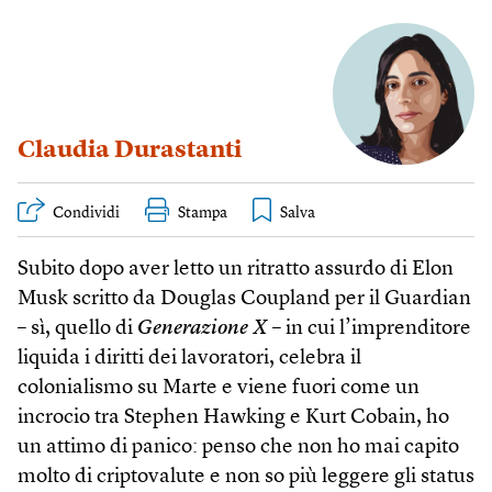
Claudia Durastanti
Condividi
Stampa
Subito dopo aver letto un ritratto assurdo di Elon
Musk scritto da Douglas Coupland per il Guardian
– sì, quello di
Generazione X
– in cui l’imprenditore
liquida i diritti dei lavoratori, celebra il
colonialismo su Marte e viene fuori come un
incrocio tra Stephen Hawking e Kurt Cobain, ho
un attimo di panico: penso che non ho mai capito
molto di criptovalute e non so più leggere gli status