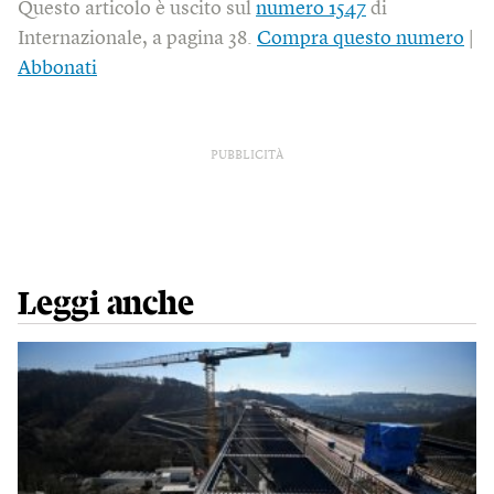
Questo articolo è uscito sul
numero 1547
di
Internazionale, a pagina 38.
Compra questo numero
|
Abbonati
PUBBLICITÀ
Leggi anche