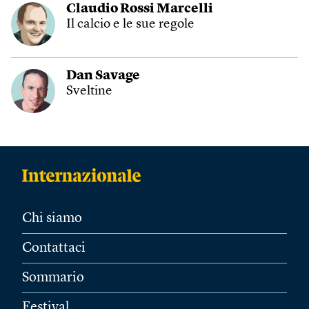
Claudio Rossi Marcelli
Il calcio e le sue regole
Dan Savage
Sveltine
Chi siamo
Contattaci
Sommario
Festival