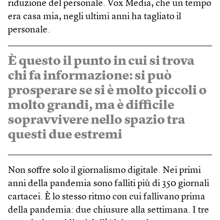
riduzione del personale. Vox Media, che un tempo
era casa mia, negli ultimi anni ha tagliato il
personale.
È questo il punto in cui si trova
chi fa informazione: si può
prosperare se si è molto piccoli o
molto grandi, ma è difficile
sopravvivere nello spazio tra
questi due estremi
Non soffre solo il giornalismo digitale. Nei primi
anni della pandemia sono falliti più di 350 giornali
cartacei. È lo stesso ritmo con cui fallivano prima
della pandemia: due chiusure alla settimana. I tre