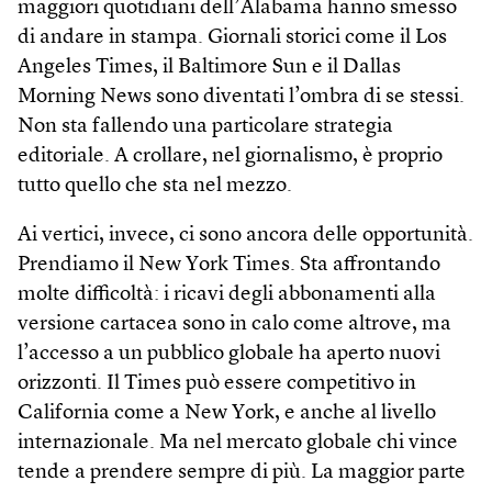
maggiori quotidiani dell’Alabama hanno smesso
di andare in stampa. Giornali storici come il Los
Angeles Times, il Baltimore Sun e il Dallas
Morning News sono diventati l’ombra di se stessi.
Non sta fallendo una particolare strategia
editoriale. A crollare, nel giornalismo, è proprio
tutto quello che sta nel mezzo.
Ai vertici, invece, ci sono ancora delle opportunità.
Prendiamo il New York Times. Sta affrontando
molte difficoltà: i ricavi degli abbonamenti alla
versione cartacea sono in calo come altrove, ma
l’accesso a un pubblico globale ha aperto nuovi
orizzonti. Il Times può essere competitivo in
California come a New York, e anche al livello
internazionale. Ma nel mercato globale chi vince
tende a prendere sempre di più. La maggior parte