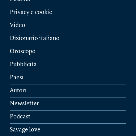
Privacy e cookie
Video
Dizionario italiano
Oroscopo
Pubblicità
Paesi
Autori
Newsletter
Podcast
Savage love