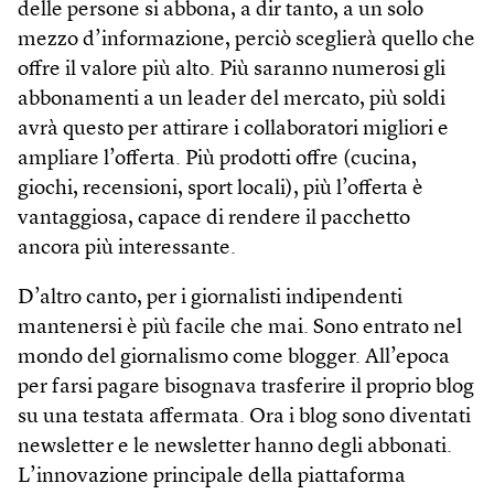
delle persone si abbona, a dir tanto, a un solo
mezzo d’informazione, perciò sceglierà quello che
offre il valore più alto. Più saranno numerosi gli
abbonamenti a un leader del mercato, più soldi
avrà questo per attirare i collaboratori migliori e
ampliare l’offerta. Più prodotti offre (cucina,
giochi, recensioni, sport locali), più l’offerta è
vantaggiosa, capace di rendere il pacchetto
ancora più interessante.
D’altro canto, per i giornalisti indipendenti
mantenersi è più facile che mai. Sono entrato nel
mondo del giornalismo come blogger. All’epoca
per farsi pagare bisognava trasferire il proprio blog
su una testata affermata. Ora i blog sono diventati
newsletter e le newsletter hanno degli abbonati.
L’innovazione principale della piattaforma