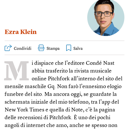
Ezra Klein
Condividi
Stampa
M
i dispiace che l’editore Condé Nast
abbia trasferito la rivista musicale
online Pitchfork all’interno del sito del
mensile maschile Gq. Non farò l’ennesimo elogio
funebre del sito. Ma ancora oggi, se guardate la
schermata iniziale del mio telefono, tra l’app del
New York Times e quella di Note, c’è la pagina
delle recensioni di Pitchfork. È uno dei pochi
angoli di internet che amo, anche se spesso non