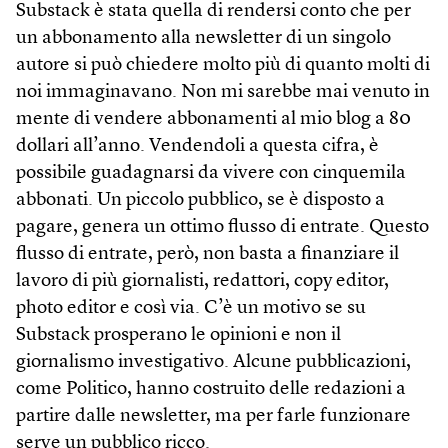
Substack è stata quella di rendersi conto che per
un abbonamento alla newsletter di un singolo
autore si può chiedere molto più di quanto molti di
noi immaginavano. Non mi sarebbe mai venuto in
mente di vendere abbonamenti al mio blog a 80
dollari all’anno. Vendendoli a questa cifra, è
possibile guadagnarsi da vivere con cinquemila
abbonati. Un piccolo pubblico, se è disposto a
pagare, genera un ottimo flusso di entrate. Questo
flusso di entrate, però, non basta a finanziare il
lavoro di più giornalisti, redattori, copy editor,
photo editor e così via. C’è un motivo se su
Substack prosperano le opinioni e non il
giornalismo investigativo. Alcune pubblicazioni,
come Politico, hanno costruito delle redazioni a
partire dalle newsletter, ma per farle funzionare
serve un pubblico ricco.