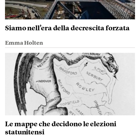
Siamo nell’era della decrescita forzata
Emma Holten
Le mappe che decidono le elezioni
statunitensi