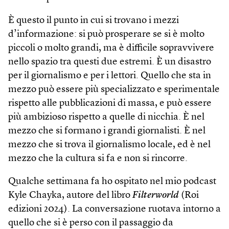
È questo il punto in cui si trovano i mezzi
d’informazione: si può prosperare se si è molto
piccoli o molto grandi, ma è difficile sopravvivere
nello spazio tra questi due estremi. È un disastro
per il giornalismo e per i lettori. Quello che sta in
mezzo può essere più specializzato e sperimentale
rispetto alle pubblicazioni di massa, e può essere
più ambizioso rispetto a quelle di nicchia. È nel
mezzo che si formano i grandi giornalisti. È nel
mezzo che si trova il giornalismo locale, ed è nel
mezzo che la cultura si fa e non si rincorre.
Qualche settimana fa ho ospitato nel mio podcast
Kyle Chayka, autore del libro
Filterworld
(Roi
edizioni 2024). La conversazione ruotava intorno a
quello che si è perso con il passaggio da