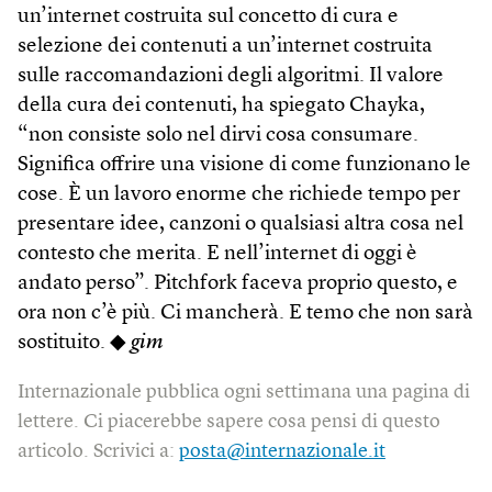
un’internet costruita sul concetto di cura e
selezione dei contenuti a un’internet costruita
sulle raccomandazioni degli algoritmi. Il valore
della cura dei contenuti, ha spiegato Chayka,
“non consiste solo nel dirvi cosa consumare.
Significa offrire una visione di come funzionano le
cose. È un lavoro enorme che richiede tempo per
presentare idee, canzoni o qualsiasi altra cosa nel
contesto che merita. E nell’internet di oggi è
andato perso”. Pitchfork faceva proprio questo, e
ora non c’è più. Ci mancherà. E temo che non sarà
sostituito. ◆
gim
Internazionale pubblica ogni settimana una pagina di
lettere. Ci piacerebbe sapere cosa pensi di questo
articolo. Scrivici a:
posta@internazionale.it