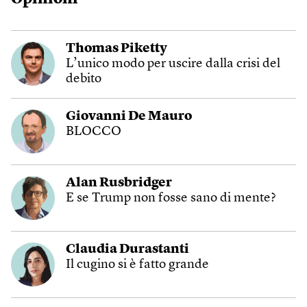
Thomas Piketty
L’unico modo per uscire dalla crisi del
debito
Giovanni De Mauro
BLOCCO
Alan Rusbridger
E se Trump non fosse sano di mente?
Claudia Durastanti
Il cugino si è fatto grande