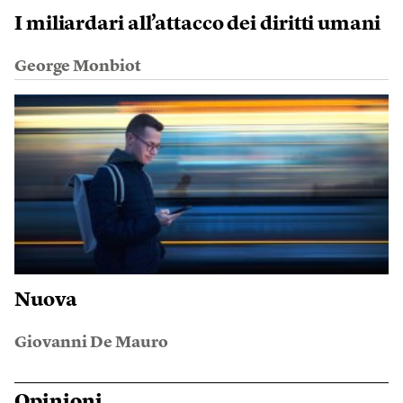
I miliardari all’attacco dei diritti umani
George Monbiot
Nuova
Giovanni De Mauro
Opinioni