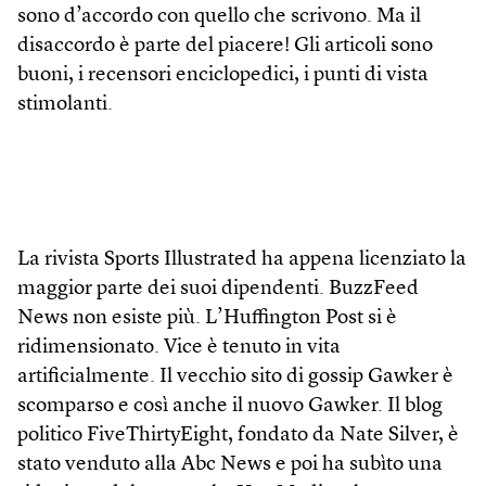
sono d’accordo con quello che scrivono. Ma il
disaccordo è parte del piacere! Gli articoli sono
buoni, i recensori enciclopedici, i punti di vista
stimolanti.
La rivista Sports Illustrated ha appena licenziato la
maggior parte dei suoi dipendenti. BuzzFeed
News non esiste più. L’Huffington Post si è
ridimensionato. Vice è tenuto in vita
artificialmente. Il vecchio sito di gossip Gawker è
scomparso e così anche il nuovo Gawker. Il blog
politico FiveThirtyEight, fondato da Nate Silver, è
stato venduto alla Abc News e poi ha subìto una