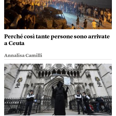
Perché così tante persone sono arrivate
a Ceuta
Annalisa Camilli