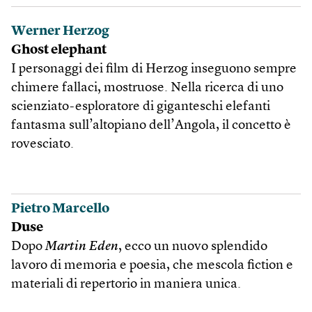
Werner Herzog
Ghost elephant
I personaggi dei film di Herzog inseguono sempre
chimere fallaci, mostruose. Nella ricerca di uno
scienziato-esploratore di giganteschi elefanti
fantasma sull’altopiano dell’Angola, il concetto è
rovesciato.
Pietro Marcello
Duse
Dopo
Martin Eden
, ecco un nuovo splendido
lavoro di memoria e poesia, che mescola fiction e
materiali di repertorio in maniera unica.