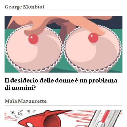
George Monbiot
Il desiderio delle donne è un problema
di uomini?
Maïa Mazaurette