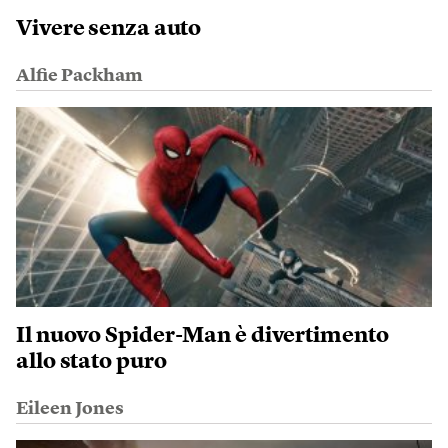
Vivere senza auto
Alfie Packham
Il nuovo Spider-Man è divertimento
allo stato puro
Eileen Jones