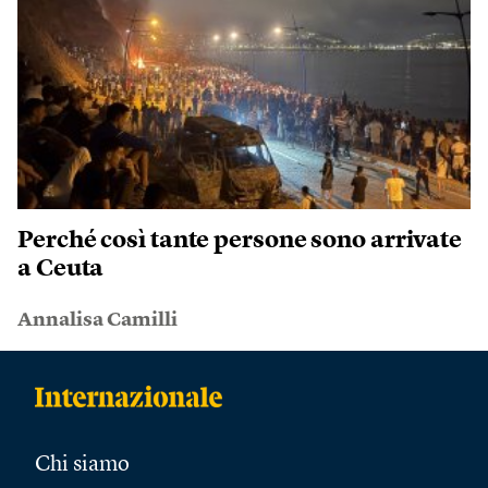
Perché così tante persone sono arrivate
a Ceuta
Annalisa Camilli
Chi siamo