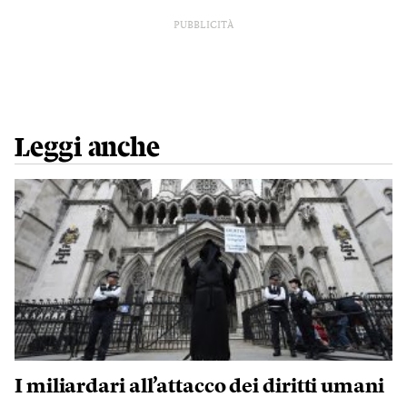
PUBBLICITÀ
Leggi anche
I miliardari all’attacco dei diritti umani