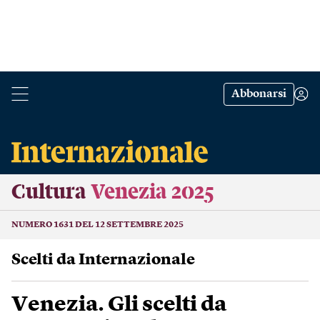
Abbonarsi
Cultura
Venezia 2025
NUMERO 1631 DEL 12 SETTEMBRE 2025
Scelti da Internazionale
Venezia. Gli scelti da