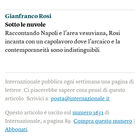
Gianfranco Rosi
Sotto le nuvole
Raccontando Napoli e l’area vesuviana, Rosi
incanta con un capolavoro dove l’arcaico e la
contemporaneità sono indistinguibili.
Internazionale pubblica ogni settimana una pagina di
lettere. Ci piacerebbe sapere cosa pensi di questo
articolo. Scrivici a:
posta@internazionale.it
Questo articolo è uscito sul
numero 1631
di
Internazionale, a pagina 89.
Compra questo numero
|
Abbonati