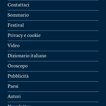
Contattaci
Sommario
Festival
Privacy e cookie
Video
Dizionario italiano
Oroscopo
Pubblicità
Paesi
Autori