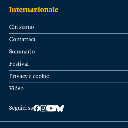
Chi siamo
Contattaci
Sommario
Festival
Privacy e cookie
Video
Seguici su