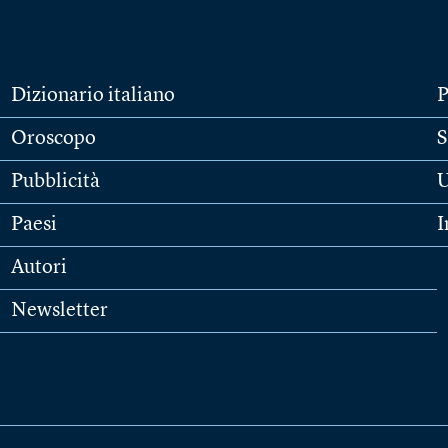
Dizionario italiano
P
Oroscopo
S
Pubblicità
U
Paesi
I
Autori
Newsletter