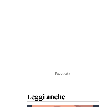
Pubblicità
Leggi anche