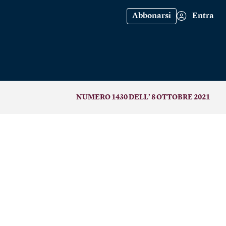
Abbonarsi
Entra
NUMERO 1430 DELL’ 8 OTTOBRE 2021