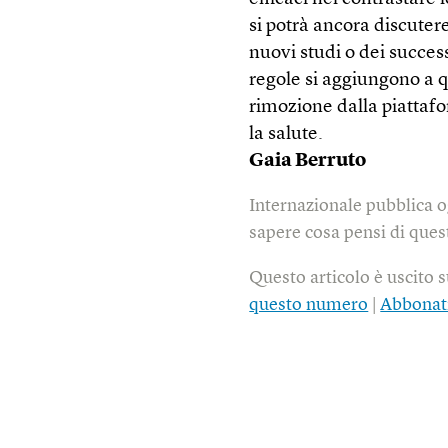
si potrà ancora discutere
nuovi studi o dei success
regole si aggiungono a q
rimozione dalla piattafo
la salute.
Gaia Berruto
Internazionale pubblica o
sapere cosa pensi di quest
Questo articolo è uscito 
questo numero
|
Abbonat