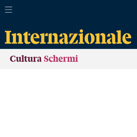
Cultura
Schermi