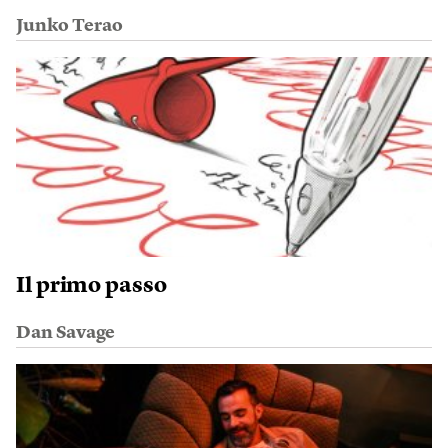
Junko Terao
Il primo passo
Dan Savage