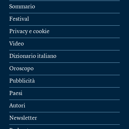
Sommario
Festival
Privacy e cookie
Video
Dizionario italiano
Oroscopo
Pubblicità
Paesi
Autori
Newsletter