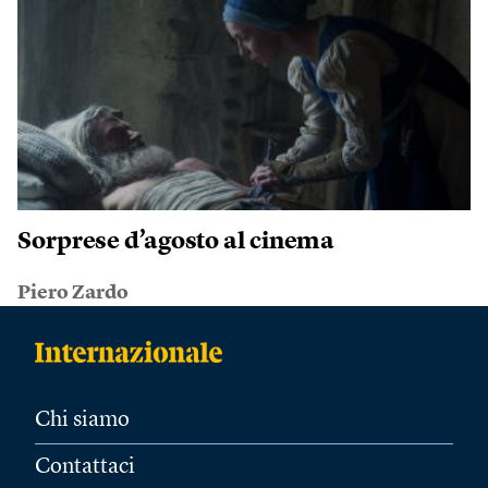
Sorprese d’agosto al cinema
Piero Zardo
Chi siamo
Contattaci