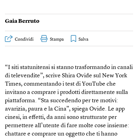
Gaia Berruto
Condividi
Stampa
“I siti statunitensi si stanno trasformando in canali
di televendite”, scrive Shira Ovide sul New York
Times, commentando i test di YouTube che
invitano a comprare i prodotti direttamente sulla
piattaforma. “Sta succedendo per tre motivi:
avarizia, paura e la Cina”, spiega Ovide. Le app
cinesi, in effetti, da anni sono strutturate per
permettere all’utente di fare molte cose insieme:
chattare e comprare un oggetto che ti hanno