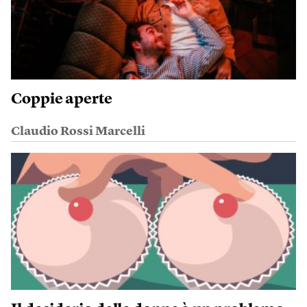
Coppie aperte
Claudio Rossi Marcelli