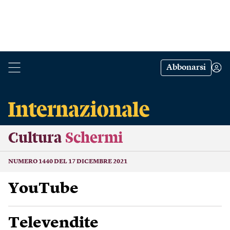
Abbonarsi
Cultura
Schermi
NUMERO 1440 DEL 17 DICEMBRE 2021
YouTube
Televendite