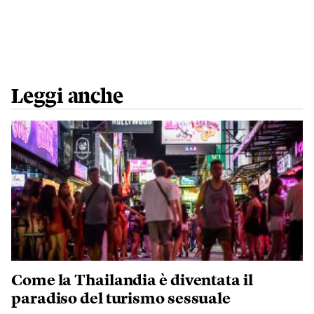
Leggi anche
Come la Thailandia è diventata il
paradiso del turismo sessuale