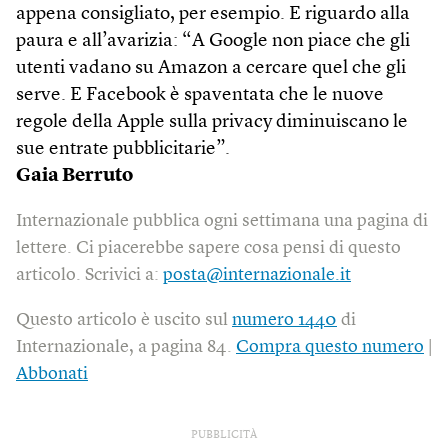
appena consigliato, per esempio. E riguardo alla
paura e all’avarizia: “A Google non piace che gli
utenti vadano su Amazon a cercare quel che gli
serve. E Facebook è spaventata che le nuove
regole della Apple sulla privacy diminuiscano le
sue entrate pubblicitarie”.
Gaia Berruto
Internazionale pubblica ogni settimana una pagina di
lettere. Ci piacerebbe sapere cosa pensi di questo
articolo. Scrivici a:
posta@internazionale.it
Questo articolo è uscito sul
numero 1440
di
Internazionale, a pagina 84.
Compra questo numero
|
Abbonati
PUBBLICITÀ