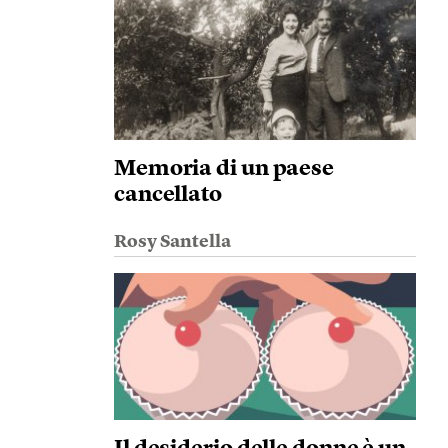
Memoria di un paese
cancellato
Rosy Santella