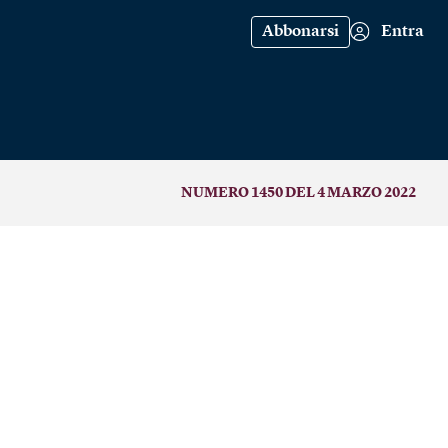
Abbonarsi
Entra
NUMERO 1450 DEL 4 MARZO 2022