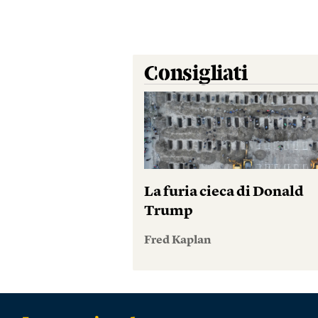
Consigliati
La furia cieca di Donald
Trump
Fred Kaplan