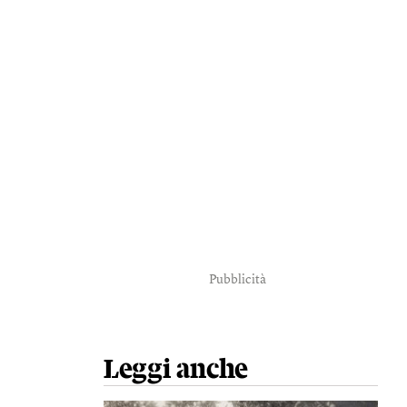
Pubblicità
Leggi anche