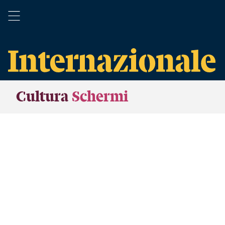
Cultura
Schermi