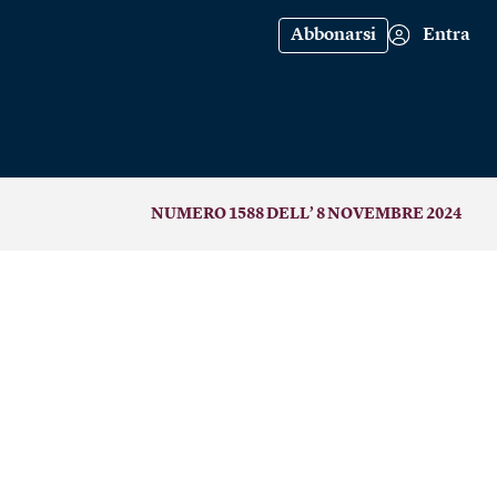
Abbonarsi
Entra
NUMERO 1588 DELL’ 8 NOVEMBRE 2024