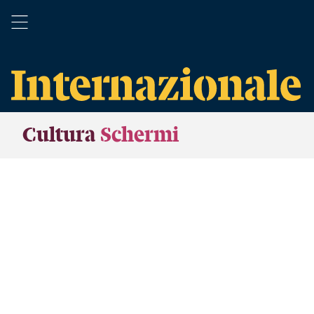
Cultura
Schermi