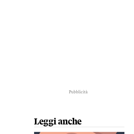
Pubblicità
Leggi anche