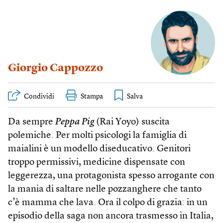
Giorgio Cappozzo
Condividi
Stampa
Da sempre
Peppa Pig
(Rai Yoyo) suscita
polemiche. Per molti psicologi la famiglia di
maialini è un modello diseducativo. Genitori
troppo permissivi, medicine dispensate con
leggerezza, una protagonista spesso arrogante con
la mania di saltare nelle pozzanghere che tanto
c’è mamma che lava. Ora il colpo di grazia: in un
episodio della saga non ancora trasmesso in Italia,