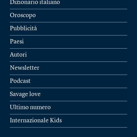
Dizionario italiano
Oroscopo
Pubblicità
Paesi
Autori
Newsletter
Podcast
Savage love
Ultimo numero
Internazionale Kids