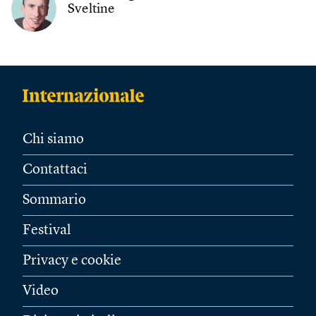
Sveltine
Chi siamo
Contattaci
Sommario
Festival
Privacy e cookie
Video