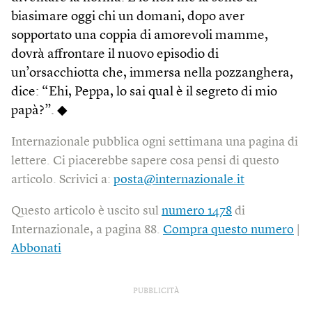
biasimare oggi chi un domani, dopo aver
sopportato una coppia di amorevoli mamme,
dovrà affrontare il nuovo episodio di
un’orsacchiotta che, immersa nella pozzanghera,
dice: “Ehi, Peppa, lo sai qual è il segreto di mio
papà?”. ◆
Internazionale pubblica ogni settimana una pagina di
lettere. Ci piacerebbe sapere cosa pensi di questo
articolo. Scrivici a:
posta@internazionale.it
Questo articolo è uscito sul
numero 1478
di
Internazionale, a pagina 88.
Compra questo numero
|
Abbonati
PUBBLICITÀ