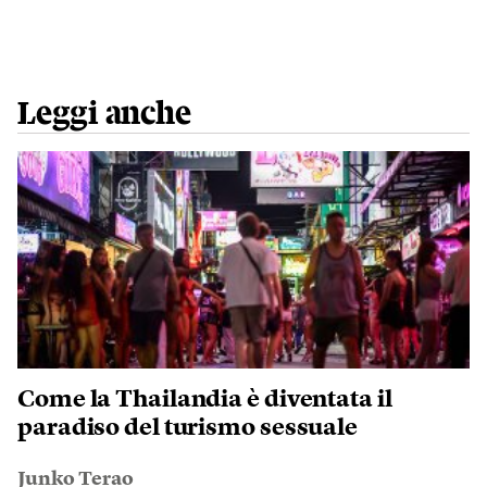
Leggi anche
Come la Thailandia è diventata il
paradiso del turismo sessuale
Junko Terao