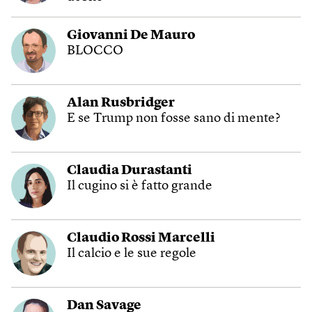
Giovanni De Mauro
BLOCCO
Alan Rusbridger
E se Trump non fosse sano di mente?
Claudia Durastanti
Il cugino si è fatto grande
Claudio Rossi Marcelli
Il calcio e le sue regole
Dan Savage