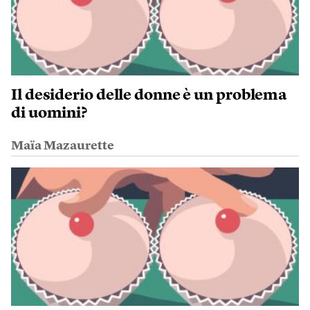
Il desiderio delle donne è un problema
di uomini?
Maïa Mazaurette