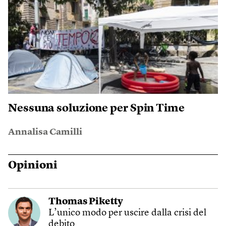
Nessuna soluzione per Spin Time
Annalisa Camilli
Opinioni
Thomas Piketty
L’unico modo per uscire dalla crisi del
debito