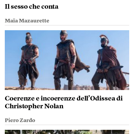
Il sesso che conta
Maïa Mazaurette
Coerenze e incoerenze dell’Odissea di
Christopher Nolan
Piero Zardo