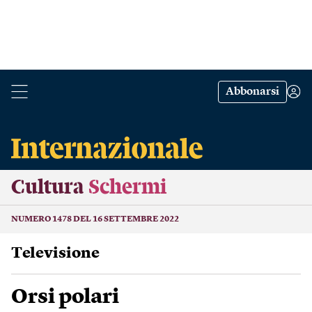
Abbonarsi
Cultura
Schermi
NUMERO 1478 DEL 16 SETTEMBRE 2022
Televisione
Orsi polari