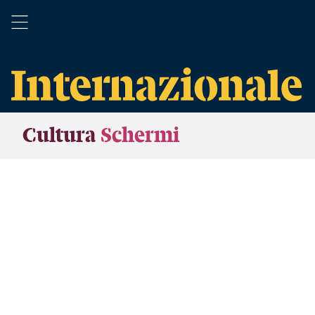
Cultura
Schermi