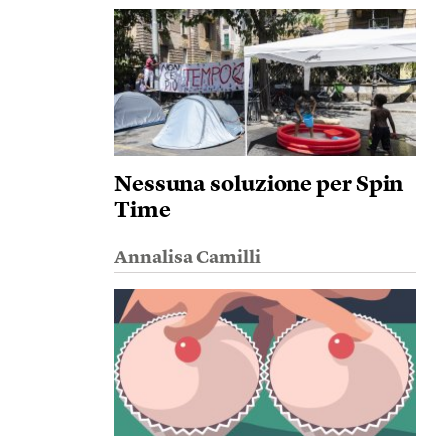
Nessuna soluzione per Spin
Time
Annalisa Camilli