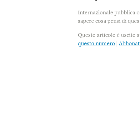
Internazionale pubblica o
sapere cosa pensi di quest
Questo articolo è uscito 
questo numero
|
Abbonat