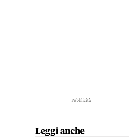
Pubblicità
Leggi anche