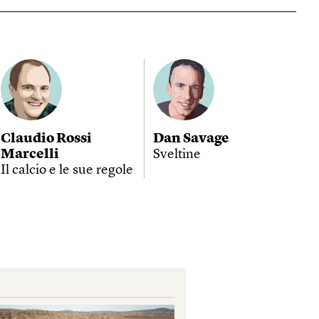
Claudio Rossi
Dan Savage
Marcelli
Sveltine
Il calcio e le sue regole