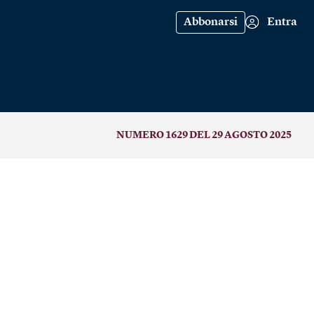
Abbonarsi
Entra
NUMERO 1629 DEL 29 AGOSTO 2025