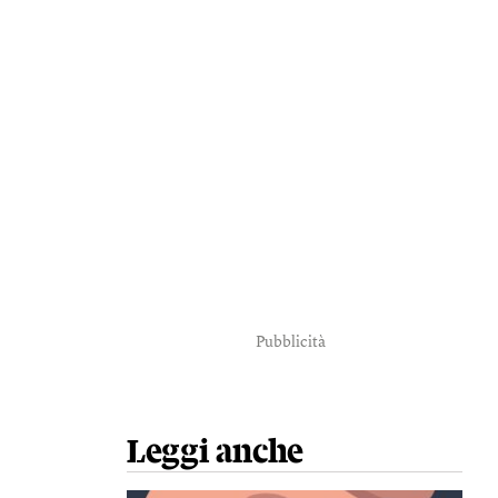
Pubblicità
Leggi anche