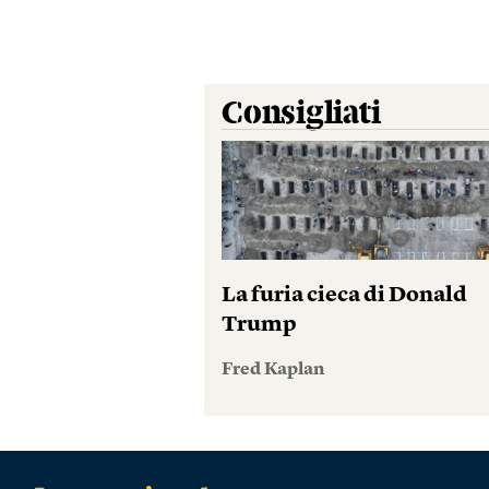
Consigliati
La furia cieca di Donald
Trump
Fred Kaplan