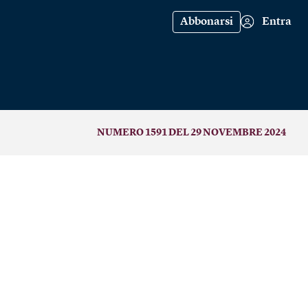
Abbonarsi
Entra
NUMERO 1591 DEL 29 NOVEMBRE 2024