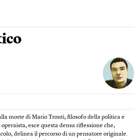
tico
la morte di Mario Tronti, filosofo della politica e
operaista, esce questa densa riflessione che,
colo, delinea il percorso di un pensatore originale.