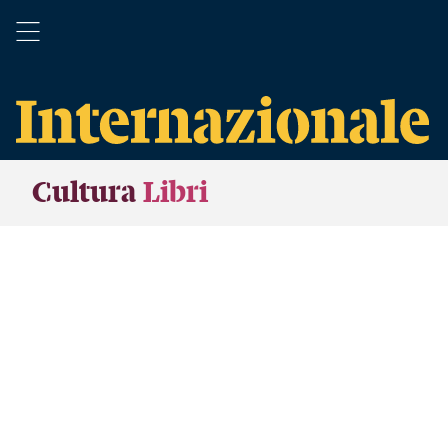
Cultura
Libri