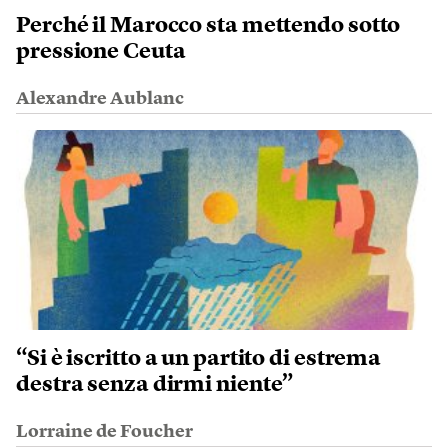
Perché il Marocco sta mettendo sotto
pressione Ceuta
Alexandre Aublanc
“Si è iscritto a un partito di estrema
destra senza dirmi niente”
Lorraine de Foucher