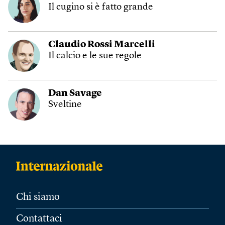
Il cugino si è fatto grande
Claudio Rossi Marcelli
Il calcio e le sue regole
Dan Savage
Sveltine
Chi siamo
Contattaci