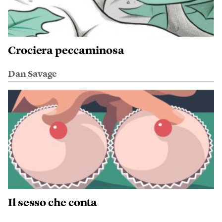
Crociera peccaminosa
Dan Savage
Il sesso che conta