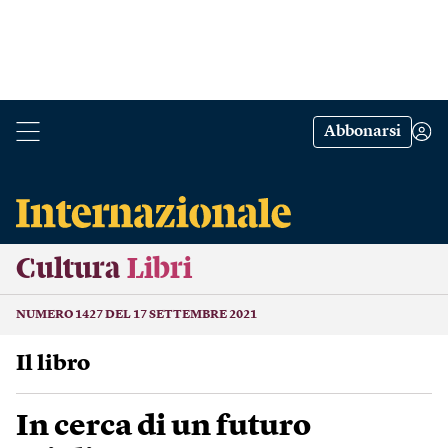
Abbonarsi
Cultura
Libri
NUMERO 1427 DEL 17 SETTEMBRE 2021
Il libro
In cerca di un futuro