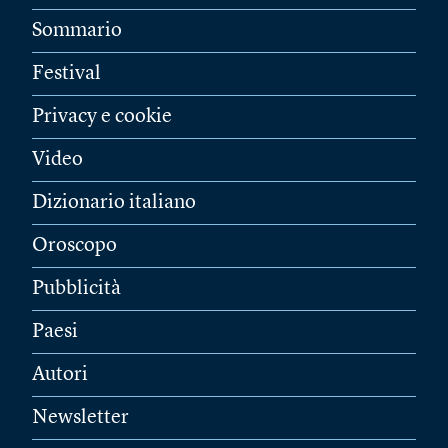
Sommario
Festival
Privacy e cookie
Video
Dizionario italiano
Oroscopo
Pubblicità
Paesi
Autori
Newsletter