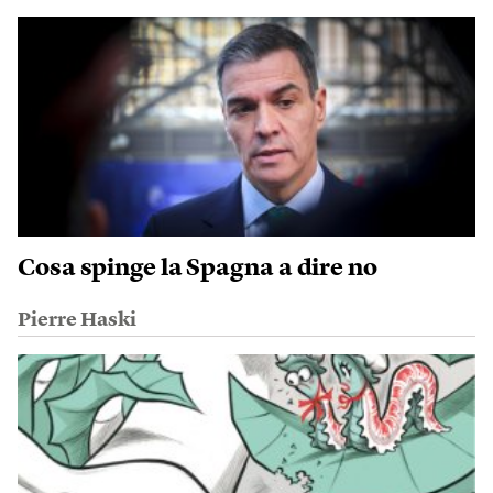
Cosa spinge la Spagna a dire no
Pierre Haski