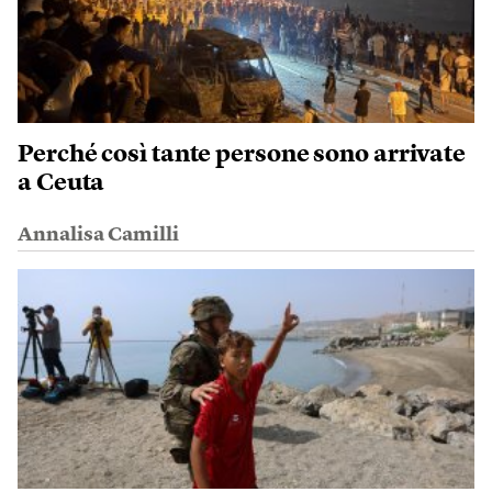
Perché così tante persone sono arrivate
a Ceuta
Annalisa Camilli