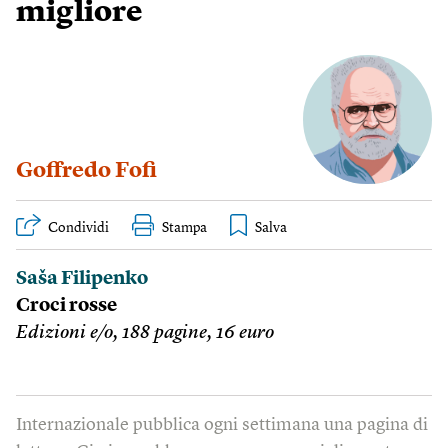
migliore
Goffredo Fofi
Condividi
Stampa
Saša Filipenko
Croci rosse
Edizioni e/o, 188 pagine, 16 euro
Internazionale pubblica ogni settimana una pagina di