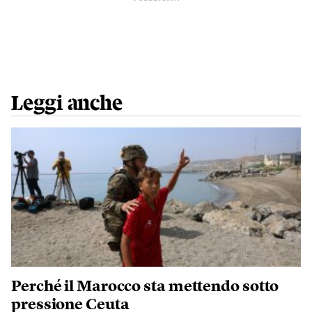
Leggi anche
Perché il Marocco sta mettendo sotto
pressione Ceuta