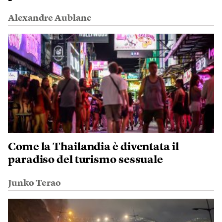
Alexandre Aublanc
Come la Thailandia è diventata il
paradiso del turismo sessuale
Junko Terao