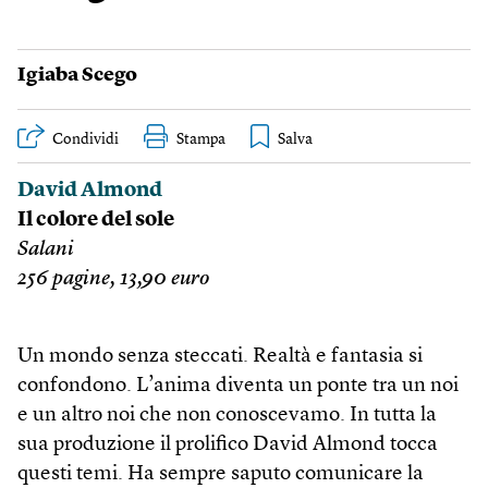
Igiaba Scego
Condividi
Stampa
David Almond
Il colore del sole
Salani
256 pagine, 13,90 euro
Un mondo senza steccati. Realtà e fantasia si
confondono. L’anima diventa un ponte tra un noi
e un altro noi che non conoscevamo. In tutta la
sua produzione il prolifico David Almond tocca
questi temi. Ha sempre saputo comunicare la