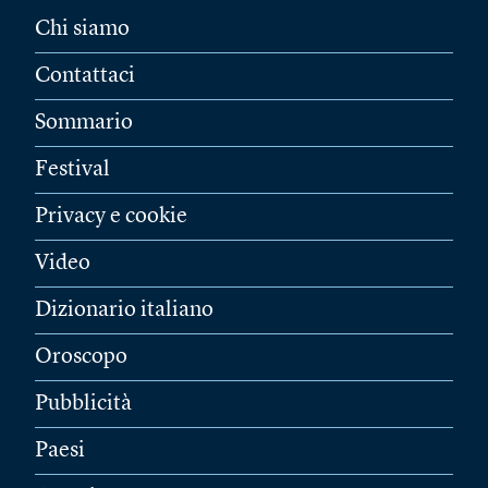
Chi siamo
Contattaci
Sommario
Festival
Privacy e cookie
Video
Dizionario italiano
Oroscopo
Pubblicità
Paesi