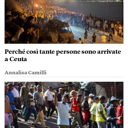
Perché così tante persone sono arrivate
a Ceuta
Annalisa Camilli