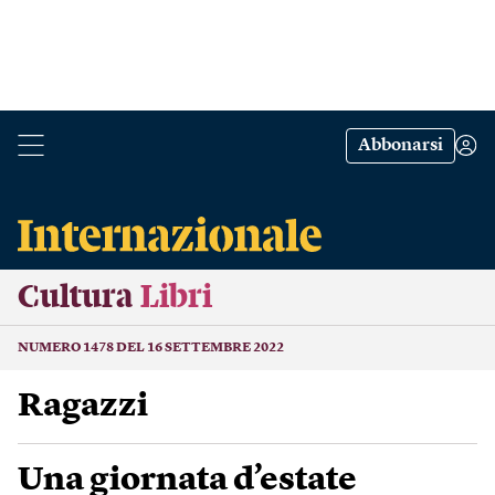
Abbonarsi
Cultura
Libri
NUMERO 1478 DEL 16 SETTEMBRE 2022
Ragazzi
Una giornata d’estate