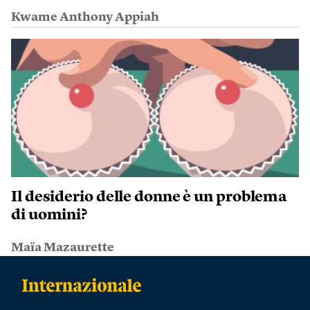
Kwame Anthony Appiah
Il desiderio delle donne è un problema
di uomini?
Maïa Mazaurette