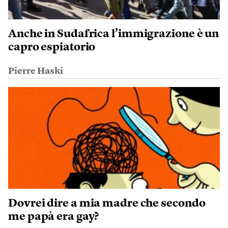
Anche in Sudafrica l’immigrazione è un
capro espiatorio
Pierre Haski
Dovrei dire a mia madre che secondo
me papà era gay?