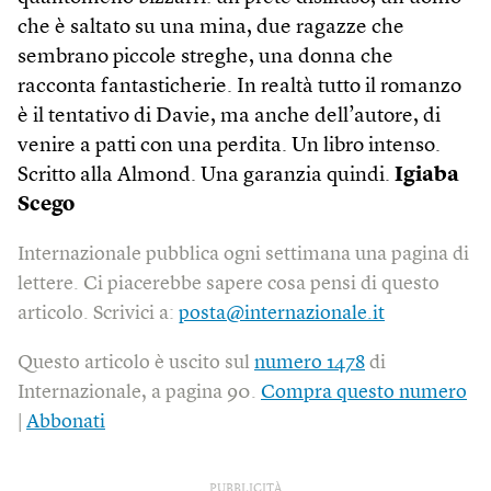
che è saltato su una mina, due ragazze che
sembrano piccole streghe, una donna che
racconta fantasticherie. In realtà tutto il romanzo
è il tentativo di Davie, ma anche dell’autore, di
venire a patti con una perdita. Un libro intenso.
Scritto alla Almond. Una garanzia quindi.
Igiaba
Scego
Internazionale pubblica ogni settimana una pagina di
lettere. Ci piacerebbe sapere cosa pensi di questo
articolo. Scrivici a:
posta@internazionale.it
Questo articolo è uscito sul
numero 1478
di
Internazionale, a pagina 90.
Compra questo numero
|
Abbonati
PUBBLICITÀ