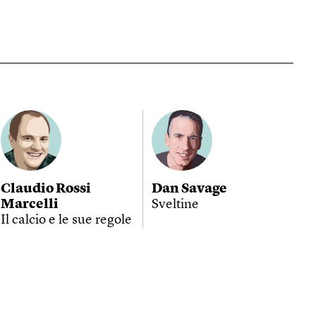
Claudio Rossi
Dan Savage
Marcelli
Sveltine
Il calcio e le sue regole