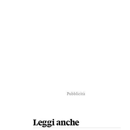
Pubblicità
Leggi anche