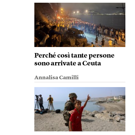
Perché così tante persone
sono arrivate a Ceuta
Annalisa Camilli