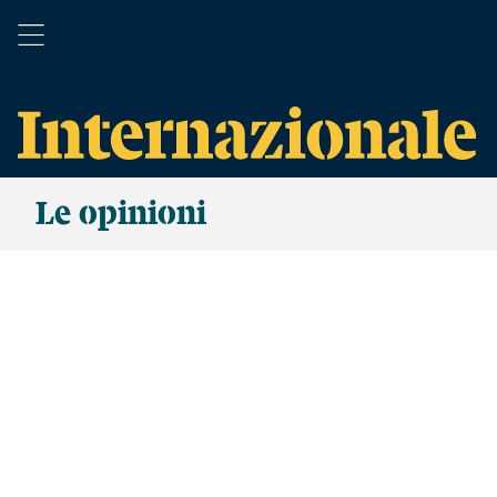
Le opinioni