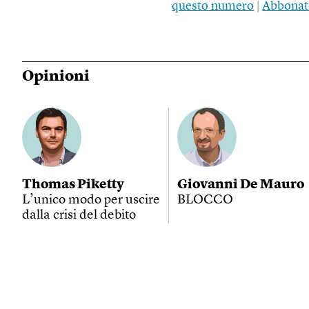
questo numero
|
Abbonat
Opinioni
Thomas Piketty
Giovanni De Mauro
L’unico modo per uscire
BLOCCO
dalla crisi del debito