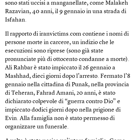
sono stati uccisi a manganellate, come Malakeh
Razavian, 40 anni, il 9 gennaio in una strada di
Isfahan.
Il rapporto di iranvictims.com contiene i nomi di
persone morte in carcere, un indizio che le
esecuzioni sono riprese (sono già state
pronunciate più di ottocento condanne a morte).
Ali Rahbar è stato impiccato il 26 gennaio a
Mashhad, dieci giorni dopo l’arresto. Fermato l’8
gennaio nella cittadina di Punak, nella provincia
di Teheran, Fahrad Amani, 20 anni, è stato
dichiarato colpevole di “guerra contro Dio” e
impiccato dodici giorni dopo nella prigione di
Evin. Alla famiglia non è stato permesso di
organizzare un funerale.