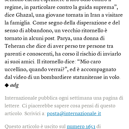
regime, in particolare contro la guida suprema”,
dice Ghazal, una giovane tornata in Iran a visitare
la famiglia. Come segno della disperazione e del
senso di abbandono, un vecchio ritornello è
tornato in alcuni post. Parya, una donna di
Teheran che dice di aver perso tre persone tra
parenti e conoscenti, ha corso il rischio di inviarlo
ai suoi amici. Il ritornello dice: “Mio caro
uccellino, quando verrai?”, ed è accompagnato
dal video di un bombardiere statunitense in volo.
◆
adg
Internazionale pubblica ogni settimana una pagina di
lettere. Ci piacerebbe sapere cosa pensi di questo
articolo. Scrivici a:
posta@internazionale.it
Questo articolo è uscito sul
numero 1651
di