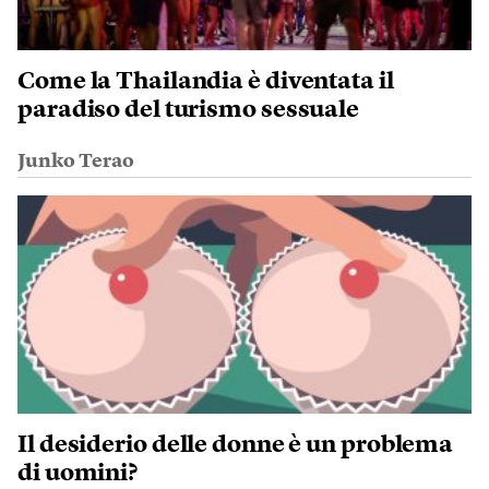
Come la Thailandia è diventata il
paradiso del turismo sessuale
Junko Terao
Il desiderio delle donne è un problema
di uomini?