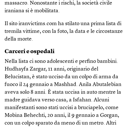
massacro. Nonostante i rischi, la società civile
iraniana si è mobilitata.
Il sito iranvictims.com ha stilato una prima lista di
tremila vittime, con la foto, la data e le circostanze
della morte.
Carceri e ospedali
Nella lista ci sono adolescenti e perfino bambini.
Hudhayfa Zargar, 11 anni, originario del
Belucistan, è stato ucciso da un colpo di arma da
fuoco il 24 gennaio a Mashhad. Anila Abutalebian
aveva solo 8 anni. È stata uccisa in auto mentre la
madre guidava verso casa, a Isfahan. Alcuni
manifestanti sono stati uccisi a bruciapelo, come
Mobina Behechti, 20 anni, il 9 gennaio a Gorgan,
con un colpo sparato da meno di un metro. Altri