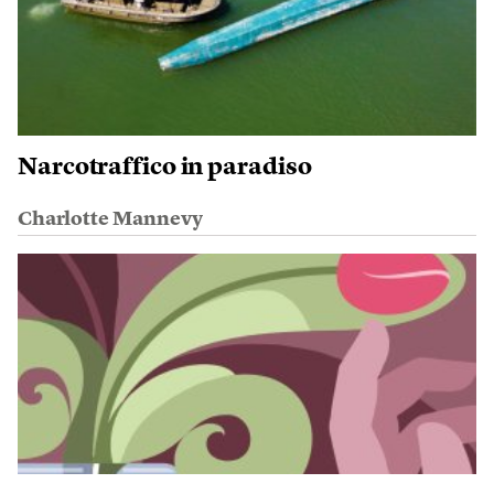
Narcotraffico in paradiso
Charlotte Mannevy