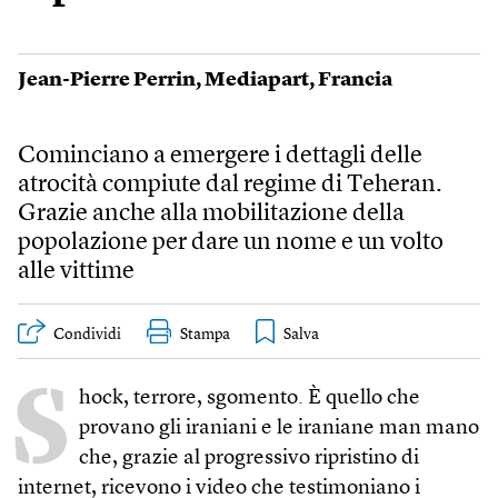
Jean-Pierre Perrin
,
Mediapart
,
Francia
Cominciano a emergere i dettagli delle
atrocità compiute dal regime di Teheran.
Grazie anche alla mobilitazione della
popolazione per dare un nome e un volto
alle vittime
Condividi
Stampa
S
hock, terrore, sgomento. È quello che
provano gli iraniani e le iraniane man mano
che, grazie al progressivo ripristino di
internet, ricevono i video che testimoniano i