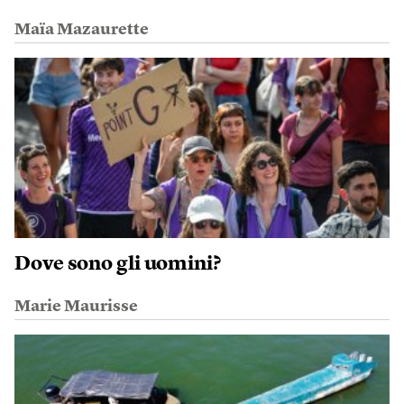
Maïa Mazaurette
Dove sono gli uomini?
Marie Maurisse