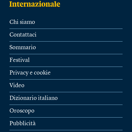
Chi siamo
Contattaci
Sommario
Festival
Privacy e cookie
Video
Dizionario italiano
Oroscopo
Pubblicità