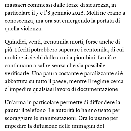
massacri commessi dalle forze di sicurezza, in
particolare il 7 e l’8 gennaio 2026. Molti ne erano a
conoscenza, ma ora sta emergendo la portata di
quella violenza.
Quindici, venti, trentamila morti, forse anche di
più. I feriti potrebbero superare i centomila, di cui
molti resi ciechi dalle armi a piombini. Le cifre
continuano a salire senza che sia possibile
verificarle. Una paura costante e paralizzante si è
abbattuta su tutto il paese, mentre il regime cerca
d’impedire qualsiasi lavoro di documentazione.
Un’arma in particolare permette di diffondere la
paura: il telefono. Le autorità lo hanno usato per
scoraggiare le manifestazioni. Ora lo usano per
impedire la diffusione delle immagini del