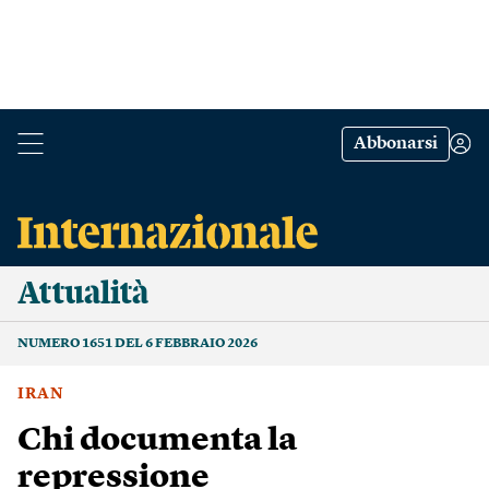
Abbonarsi
Attualità
NUMERO 1651 DEL 6 FEBBRAIO 2026
IRAN
Chi documenta la
repressione