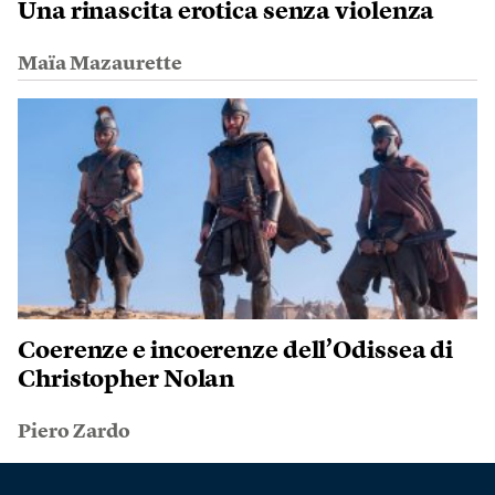
Una rinascita erotica senza violenza
Maïa Mazaurette
Coerenze e incoerenze dell’Odissea di
Christopher Nolan
Piero Zardo