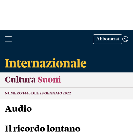
Abbonarsi
Cultura
Suoni
NUMERO 1445 DEL 28 GENNAIO 2022
Audio
Il ricordo lontano