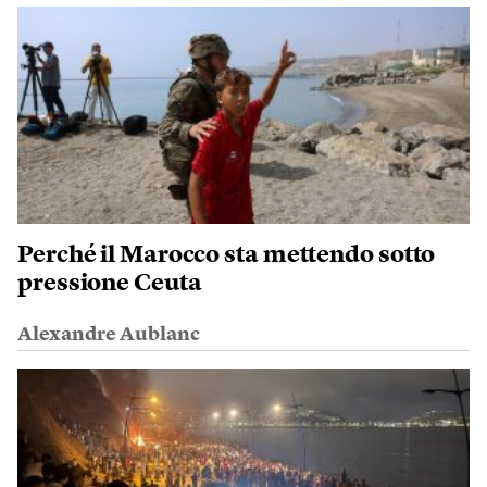
Perché il Marocco sta mettendo sotto
pressione Ceuta
Alexandre Aublanc