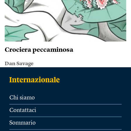
Crociera peccaminosa
Dan Savage
Chi siamo
Contattaci
Sommario