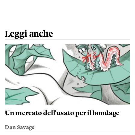
Leggi anche
Un mercato dell’usato per il bondage
Dan Savage