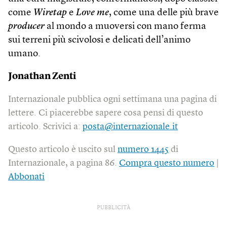
come
Wiretap
e
Love me
, come una delle più brave
producer
al mondo a muoversi con mano ferma
sui terreni più scivolosi e delicati dell’animo
umano.
Jonathan Zenti
Internazionale pubblica ogni settimana una pagina di
lettere. Ci piacerebbe sapere cosa pensi di questo
articolo. Scrivici a:
posta@internazionale.it
Questo articolo è uscito sul
numero 1445
di
Internazionale, a pagina 86.
Compra questo numero
|
Abbonati
PUBBLICITÀ