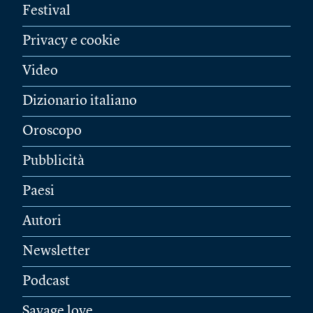
Festival
Privacy e cookie
Video
Dizionario italiano
Oroscopo
Pubblicità
Paesi
Autori
Newsletter
Podcast
Savage love