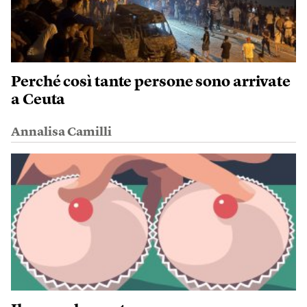
Perché così tante persone sono arrivate
a Ceuta
Annalisa Camilli