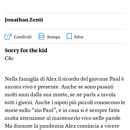
Jonathan Zenti
Condividi
Stampa
Sorry for the kid
Cbc
Nella famiglia di Alex il ricordo del giovane Paul è
ancora vivo e presente. Anche se sono passati
molti anni dalla sua morte, se ne parla a tavola
tutti i giorni. Anche i nipoti più piccoli conoscono le
storie sullo “zio Paul”, e in casa si è sempre fatta
molta attenzione al mantenerlo vivo nelle parole.
Ma durante la pandemia Alex comincia a vivere