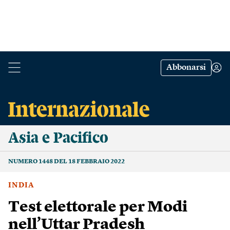
Abbonarsi
Asia e Pacifico
NUMERO 1448 DEL 18 FEBBRAIO 2022
INDIA
Test elettorale per Modi
nell’Uttar Pradesh