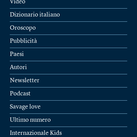
Video
Dizionario italiano
Oroscopo
Pubblicità
Paesi
Autori
Newsletter
Podcast
Savage love
Ultimo numero
Internazionale Kids