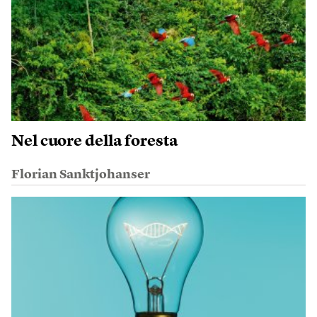
Nel cuore della foresta
Florian Sanktjohanser