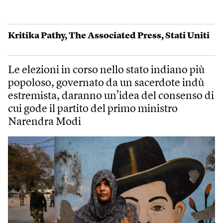
Kritika Pathy
,
The Associated Press
,
Stati Uniti
Le elezioni in corso nello stato indiano più
popoloso, governato da un sacerdote indù
estremista, daranno un’idea del consenso di
cui gode il partito del primo ministro
Narendra Modi