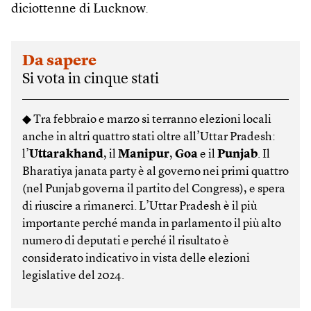
diciottenne di Lucknow.
Da sapere
Si vota in cinque stati
◆ Tra febbraio e marzo si terranno elezioni locali
anche in altri quattro stati oltre all’Uttar Pradesh:
l’
Uttarakhand
, il
Manipur
,
Goa
e il
Punjab
. Il
Bharatiya janata party è al governo nei primi quattro
(nel Punjab governa il partito del Congress), e spera
di riuscire a rimanerci. L’Uttar Pradesh è il più
importante perché manda in parlamento il più alto
numero di deputati e perché il risultato è
considerato indicativo in vista delle elezioni
legislative del 2024.