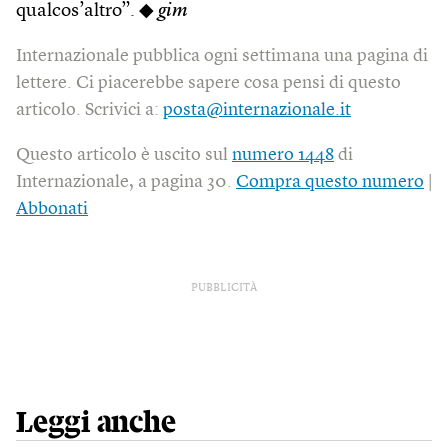
qualcos’altro”. ◆
gim
Internazionale pubblica ogni settimana una pagina di
lettere. Ci piacerebbe sapere cosa pensi di questo
articolo. Scrivici a:
posta@internazionale.it
Questo articolo è uscito sul
numero 1448
di
Internazionale, a pagina 30.
Compra questo numero
|
Abbonati
PUBBLICITÀ
Leggi anche