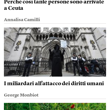
Perché così tante persone sono arrivate
a Ceuta
Annalisa Camilli
I miliardari all’attacco dei diritti umani
George Monbiot