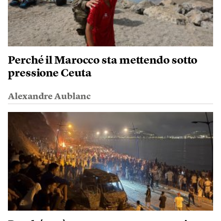
Perché il Marocco sta mettendo sotto
pressione Ceuta
Alexandre Aublanc