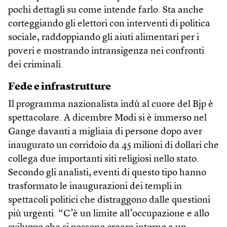
pochi dettagli su come intende farlo. Sta anche
corteggiando gli elettori con interventi di politica
sociale, raddoppiando gli aiuti alimentari per i
poveri e mostrando intransigenza nei confronti
dei criminali.
Fede e infrastrutture
Il programma nazionalista indù al cuore del Bjp è
spettacolare. A dicembre Modi si è immerso nel
Gange davanti a migliaia di persone dopo aver
inaugurato un corridoio da 45 milioni di dollari che
collega due importanti siti religiosi nello stato.
Secondo gli analisti, eventi di questo tipo hanno
trasformato le inaugurazioni dei templi in
spettacoli politici che distraggono dalle questioni
più urgenti. “C’è un limite all’occupazione e allo