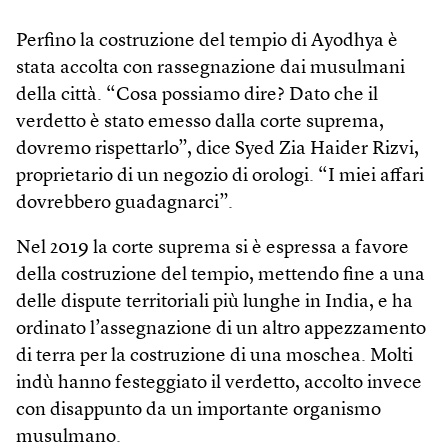
Perfino la costruzione del tempio di Ayodhya è
stata accolta con rassegnazione dai musulmani
della città. “Cosa possiamo dire? Dato che il
verdetto è stato emesso dalla corte suprema,
dovremo rispettarlo”, dice Syed Zia Haider Rizvi,
proprietario di un negozio di orologi. “I miei affari
dovrebbero guadagnarci”.
Nel 2019 la corte suprema si è espressa a favore
della costruzione del tempio, mettendo fine a una
delle dispute territoriali più lunghe in India, e ha
ordinato l’assegnazione di un altro appezzamento
di terra per la costruzione di una moschea. Molti
indù hanno festeggiato il verdetto, accolto invece
con disappunto da un importante organismo
musulmano.