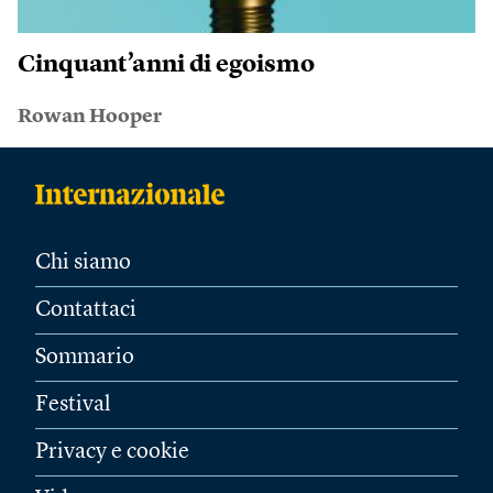
Cinquant’anni di egoismo
Rowan Hooper
Chi siamo
Contattaci
Sommario
Festival
Privacy e cookie