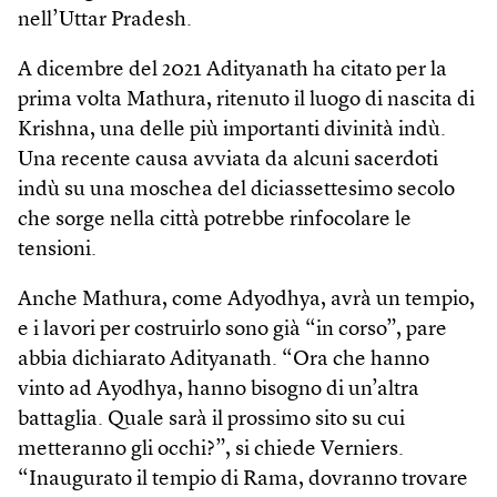
nell’Uttar Pradesh.
A dicembre del 2021 Adityanath ha citato per la
prima volta Mathura, ritenuto il luogo di nascita di
Krishna, una delle più importanti divinità indù.
Una recente causa avviata da alcuni sacerdoti
indù su una moschea del diciassettesimo secolo
che sorge nella città potrebbe rinfocolare le
tensioni.
Anche Mathura, come Adyodhya, avrà un tempio,
e i lavori per costruirlo sono già “in corso”, pare
abbia dichiarato Adityanath. “Ora che hanno
vinto ad Ayodhya, hanno bisogno di un’altra
battaglia. Quale sarà il prossimo sito su cui
metteranno gli occhi?”, si chiede Verniers.
“Inaugurato il tempio di Rama, dovranno trovare