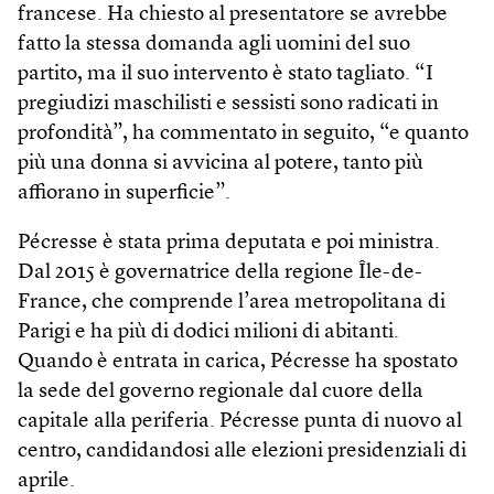
francese. Ha chiesto al presentatore se avrebbe
fatto la stessa domanda agli uomini del suo
partito, ma il suo intervento è stato tagliato. “I
pregiudizi maschilisti e sessisti sono radicati in
profondità”, ha commentato in seguito, “e quanto
più una donna si avvicina al potere, tanto più
affiorano in superficie”.
Pécresse è stata prima deputata e poi ministra.
Dal 2015 è governatrice della regione Île-de-
France, che comprende l’area metropolitana di
Parigi e ha più di dodici milioni di abitanti.
Quando è entrata in carica, Pécresse ha spostato
la sede del governo regionale dal cuore della
capitale alla periferia. Pécresse punta di nuovo al
centro, candidandosi alle elezioni presidenziali di
aprile.