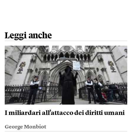
Leggi anche
I miliardari all’attacco dei diritti umani
George Monbiot