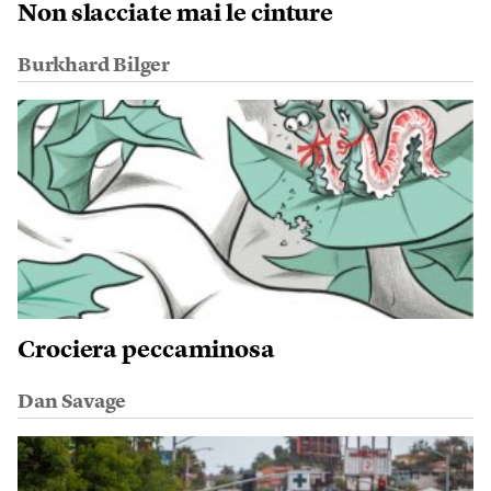
Non slacciate mai le cinture
Burkhard Bilger
Crociera peccaminosa
Dan Savage