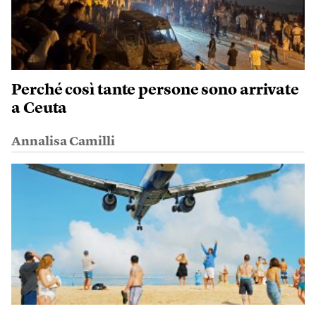
Perché così tante persone sono arrivate
a Ceuta
Annalisa Camilli