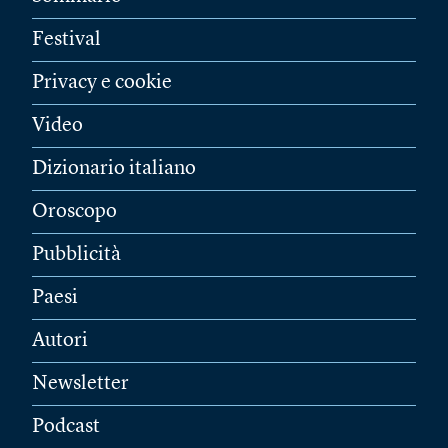
Festival
Privacy e cookie
Video
Dizionario italiano
Oroscopo
Pubblicità
Paesi
Autori
Newsletter
Podcast