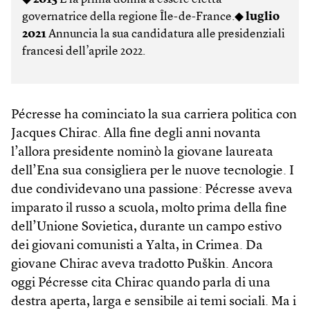
governatrice della regione Île-de-France.◆
luglio
2021
Annuncia la sua candidatura alle presidenziali
francesi dell’aprile 2022.
Pécresse ha cominciato la sua carriera politica con
Jacques Chirac. Alla fine degli anni novanta
l’allora presidente nominò la giovane laureata
dell’Ena sua consigliera per le nuove tecnologie. I
due condividevano una passione: Pécresse aveva
imparato il russo a scuola, molto prima della fine
dell’Unione Sovietica, durante un campo estivo
dei giovani comunisti a Yalta, in Crimea. Da
giovane Chirac aveva tradotto Puškin. Ancora
oggi Pécresse cita Chirac quando parla di una
destra aperta, larga e sensibile ai temi sociali. Ma i