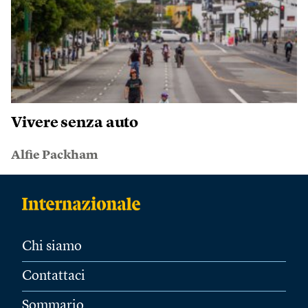
Vivere senza auto
Alfie Packham
Chi siamo
Contattaci
Sommario