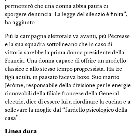
permetterò che una donna abbia paura di
sporgere denuncia. La legge del silenzio è finita”,
ha aggiunto.
Più la campagna elettorale va avanti, più Pécresse
e la sua squadra sottolineano che in caso di
vittoria sarebbe la prima donna presidente della
Francia. Una donna capace di offrire un modello
classico e allo stesso tempo progressista. Ha tre
figli adulti, in passato faceva boxe. Suo marito
Jérôme, responsabile della divisione per le energie
rinnovabili della filiale francese della General
electric, dice di essere lui a riordinare la cucina e a
sollevare la moglie dal “fardello psicologico della
casa”.
Linea dura