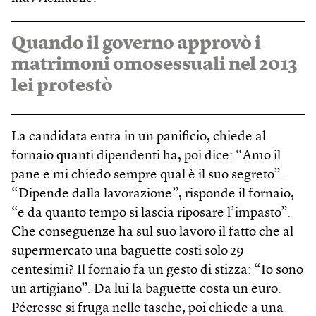
Quando il governo approvò i
matrimoni omosessuali nel 2013
lei protestò
La candidata entra in un panificio, chiede al
fornaio quanti dipendenti ha, poi dice: “Amo il
pane e mi chiedo sempre qual è il suo segreto”.
“Dipende dalla lavorazione”, risponde il fornaio,
“e da quanto tempo si lascia riposare l’impasto”.
Che conseguenze ha sul suo lavoro il fatto che al
supermercato una baguette costi solo 29
centesimi? Il fornaio fa un gesto di stizza: “Io sono
un artigiano”. Da lui la baguette costa un euro.
Pécresse si fruga nelle tasche, poi chiede a una