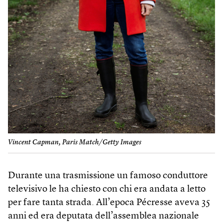
Vincent Capman, Paris Match/Getty Images
Durante una trasmissione un famoso conduttore
televisivo le ha chiesto con chi era andata a letto
per fare tanta strada. All’epoca Pécresse aveva 35
anni ed era deputata dell’assemblea nazionale