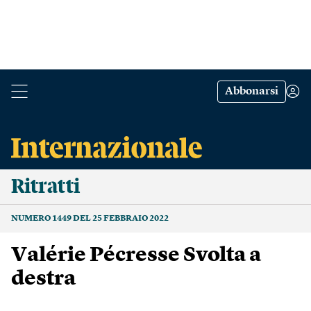
Abbonarsi
Ritratti
NUMERO 1449 DEL 25 FEBBRAIO 2022
Valérie Pécresse Svolta a
destra