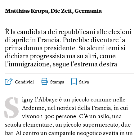
Matthias Krupa
,
Die Zeit
,
Germania
È la candidata dei repubblicani alle elezioni
di aprile in Francia. Potrebbe diventare la
prima donna presidente. Su alcuni temi si
dichiara progressista ma su altri, come
l’immigrazione, segue l’estrema destra
Condividi
Stampa
S
igny-l’Abbaye è un piccolo comune nelle
Ardenne, nel nord­est della Francia, in cui
vivono 1.300 persone. C’è un asilo, una
scuola elementare, un piccolo supermercato, due
bar. Al centro un campanile neogotico svetta in un