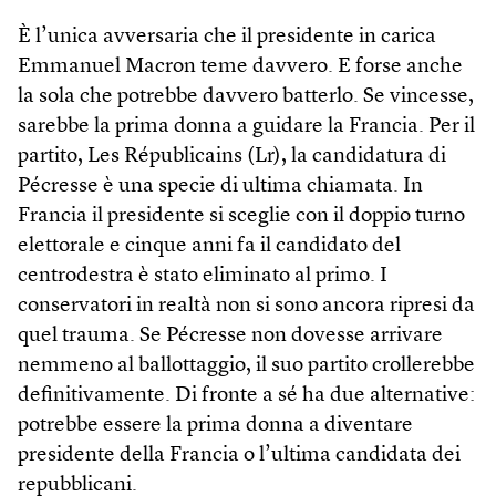
È l’unica avversaria che il presidente in carica
Emmanuel Macron teme davvero. E forse anche
la sola che potrebbe davvero batterlo. Se vincesse,
sarebbe la prima donna a guidare la Francia. Per il
partito, Les Républicains (Lr), la candidatura di
Pécresse è una specie di ultima chiamata. In
Francia il presidente si sceglie con il doppio turno
elettorale e cinque anni fa il candidato del
centrodestra è stato eliminato al primo. I
conservatori in realtà non si sono ancora ripresi da
quel trauma. Se Pécresse non dovesse arrivare
nemmeno al ballottaggio, il suo partito crollerebbe
definitivamente. Di fronte a sé ha due alternative:
potrebbe essere la prima donna a diventare
presidente della Francia o l’ultima candidata dei
repubblicani.