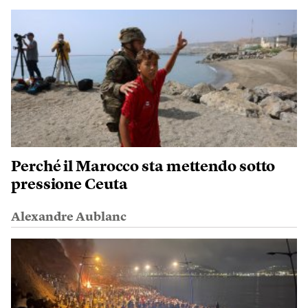
Perché il Marocco sta mettendo sotto
pressione Ceuta
Alexandre Aublanc