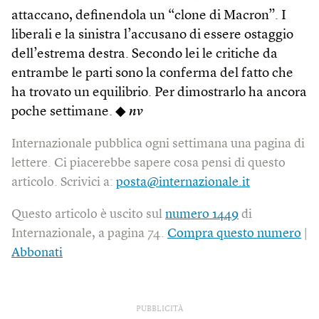
attaccano, definendola un “clone di Macron”. I
liberali e la sinistra l’accusano di essere ostaggio
dell’estrema destra. Secondo lei le critiche da
entrambe le parti sono la conferma del fatto che
ha trovato un equilibrio. Per dimostrarlo ha ancora
poche settimane. ◆
nv
Internazionale pubblica ogni settimana una pagina di
lettere. Ci piacerebbe sapere cosa pensi di questo
articolo. Scrivici a:
posta@internazionale.it
Questo articolo è uscito sul
numero 1449
di
Internazionale, a pagina 74.
Compra questo numero
|
Abbonati
PUBBLICITÀ