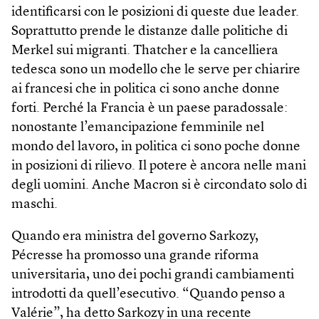
identificarsi con le posizioni di queste due leader.
Soprattutto prende le distanze dalle politiche di
Merkel sui migranti. Thatcher e la cancelliera
tedesca sono un modello che le serve per chiarire
ai francesi che in politica ci sono anche donne
forti. Perché la Francia è un paese paradossale:
nonostante l’emancipazione femminile nel
mondo del lavoro, in politica ci sono poche donne
in posizioni di rilievo. Il potere è ancora nelle mani
degli uomini. Anche Macron si è circondato solo di
maschi.
Quando era ministra del governo Sarkozy,
Pécresse ha promosso una grande riforma
universitaria, uno dei pochi grandi cambiamenti
introdotti da quell’esecutivo. “Quando penso a
Valérie”, ha detto Sarkozy in una recente