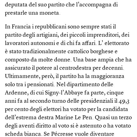
deputata del suo partito che l’accompagna di
prestarle una moneta.
In Francia i repubblicani sono sempre stati il
partito degli artigiani, dei piccoli imprenditori, dei
lavoratori autonomi e di chi fa affari. L’ elettorato
è stato tradizionalmente cattolico borghese e
composto da molte donne. Una base ampia che ha
assicurato il potere al centrodestra per decenni.
Ultimamente, però, il partito ha la maggioranza
solo tra i pensionati. Nel dipartimento delle
Ardenne, di cui Signy-l’Abbaye fa parte, cinque
anni fa al secondo turno delle presidenziali il 49,3
per cento degli elettori ha votato per la candidata
dell’estrema destra Marine Le Pen. Quasi un terzo
degli aventi diritto al voto si è astenuto o ha votato
scheda bianca. Se Pécresse vuole diventare