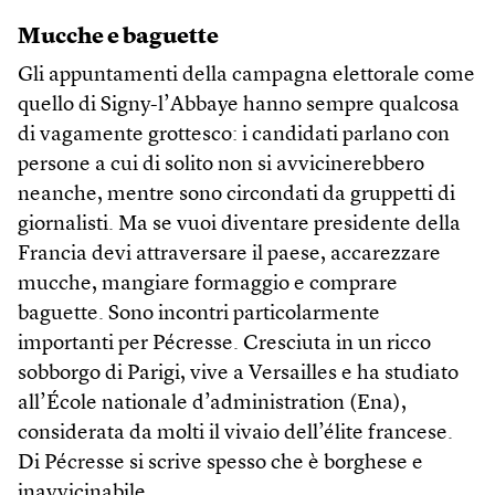
Mucche e baguette
Gli appuntamenti della campagna elettorale come
quello di Signy-l’Abbaye hanno sempre qualcosa
di vagamente grottesco: i candidati parlano con
persone a cui di solito non si avvicinerebbero
neanche, mentre sono circondati da gruppetti di
giornalisti. Ma se vuoi diventare presidente della
Francia devi attraversare il paese, accarezzare
mucche, mangiare formaggio e comprare
baguette. Sono incontri particolarmente
importanti per Pécresse. Cresciuta in un ricco
sobborgo di Parigi, vive a Versailles e ha studiato
all’École nationale d’administration (Ena),
considerata da molti il vivaio dell’élite francese.
Di Pécresse si scrive spesso che è borghese e
inavvicinabile.