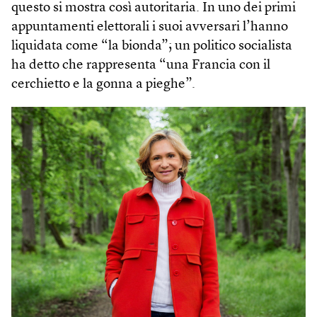
questo si mostra così autoritaria. In uno dei primi
appuntamenti elettorali i suoi avversari l’hanno
liquidata come “la bionda”; un politico socialista
ha detto che rappresenta “una Francia con il
cerchietto e la gonna a pieghe”.