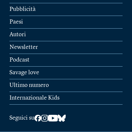
Pubblicità
Paesi
Autori
Newsletter
Podcast
Savage love
Ultimo numero
Internazionale Kids
Seguici su