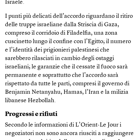
Israele.
I punti più delicati dell’accordo riguardano il ritiro
delle truppe israeliane dalla Striscia di Gaza,
compreso il corridoio di Filadelfia, una zona
cuscinetto lungo il confine con l’Egitto; il numero
e l’identità dei prigionieri palestinesi che
sarebbero rilasciati in cambio degli ostaggi
israeliani; le garanzie che il cessate il fuoco sarà
permanente e soprattutto che l’accordo sarà
rispettato da tutte le parti, compresi il governo di
Benjamin Netanyahu, Hamas, l’Iran e la milizia
libanese Hezbollah.
Progressi e rifiuti
Secondo le informazioni di L’Orient-Le Jour i
negoziatori non sono ancora riusciti a raggiungere