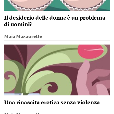
Il desiderio delle donne è un problema
di uomini?
Maïa Mazaurette
Una rinascita erotica senza violenza