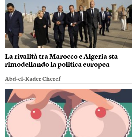
La rivalità tra Marocco e Algeria sta
rimodellando la politica europea
Abd-el-Kader Cheref