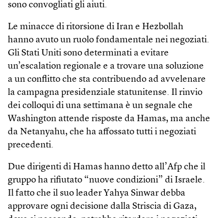
sono convogliati gli aiuti.
Le minacce di ritorsione di Iran e Hezbollah
hanno avuto un ruolo fondamentale nei negoziati.
Gli Stati Uniti sono determinati a evitare
un’escalation regionale e a trovare una soluzione
a un conflitto che sta contribuendo ad avvelenare
la campagna presidenziale statunitense. Il rinvio
dei colloqui di una settimana è un segnale che
Washington attende risposte da Hamas, ma anche
da Netanyahu, che ha affossato tutti i negoziati
precedenti.
Due dirigenti di Hamas hanno detto all’Afp che il
gruppo ha rifiutato “nuove condizioni” di Israele.
Il fatto che il suo leader Yahya Sinwar debba
approvare ogni decisione dalla Striscia di Gaza,