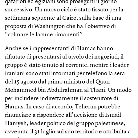
qatarioti ed egiziani sono proseguiti il giorno
successivo. Un nuovo ciclo è stato fissato per la
settimana seguente al Cairo, sulla base di una
proposta di Washington che ha l’obiettivo di
“colmare le lacune rimanenti”.
Anche se i rappresentanti di Hamas hanno
rifiutato di presentarsi al tavolo dei negoziati, il
gruppo è stato tenuto al corrente, mentre i leader
iraniani sono stati informati per telefono la sera
del 15 agosto dal primo ministro del Qatar
Mohammed bin Abdulrahman al Thani. Un modo
per includere indirettamente il sostenitore di
Hamas. In caso di accordo, Teheran potrebbe
rinunciare a rispondere all’uccisione di Ismail
Haniyeh, leader politico del gruppo palestinese,
avvenuta il 31 luglio sul suo territorio e attribuita a