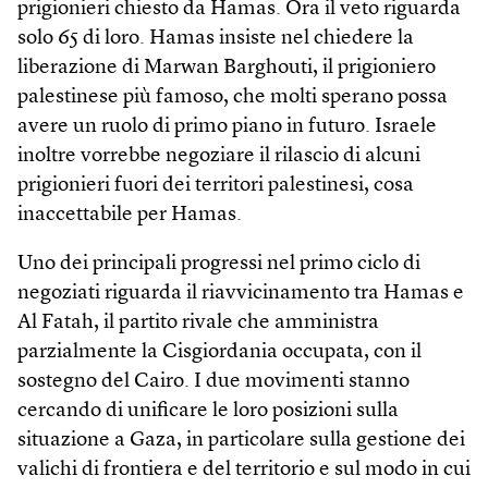
prigionieri chiesto da Hamas. Ora il veto riguarda
solo 65 di loro. Hamas insiste nel chiedere la
liberazione di Marwan Barghouti, il prigioniero
palestinese più famoso, che molti sperano possa
avere un ruolo di primo piano in futuro. Israele
inoltre vorrebbe negoziare il rilascio di alcuni
prigionieri fuori dei territori palestinesi, cosa
inaccettabile per Hamas.
Uno dei principali progressi nel primo ciclo di
negoziati riguarda il riavvicinamento tra Hamas e
Al Fatah, il partito rivale che amministra
parzialmente la Cis­giordania occupata, con il
sostegno del Cairo. I due movimenti stanno
cercando di unificare le loro posizioni sulla
situazione a Gaza, in particolare sulla gestione dei
valichi di frontiera e del territorio e sul modo in cui