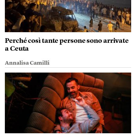
Perché così tante persone sono arrivate
a Ceuta
Annalisa Camilli