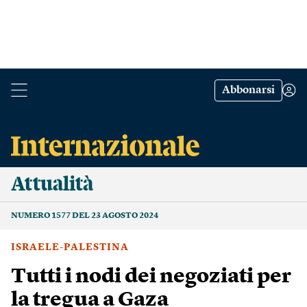
Abbonarsi
Attualità
NUMERO 1577 DEL 23 AGOSTO 2024
ISRAELE-PALESTINA
Tutti i nodi dei negoziati per
la tregua a Gaza