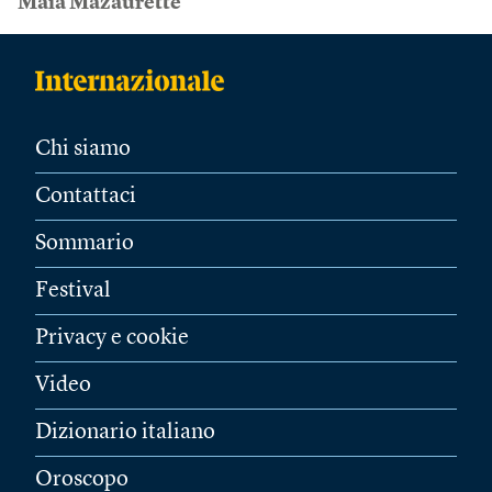
Maïa Mazaurette
Chi siamo
Contattaci
Sommario
Festival
Privacy e cookie
Video
Dizionario italiano
Oroscopo