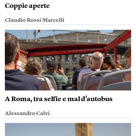
Coppie aperte
Claudio Rossi Marcelli
A Roma, tra selfie e mal d’autobus
Alessandro Calvi