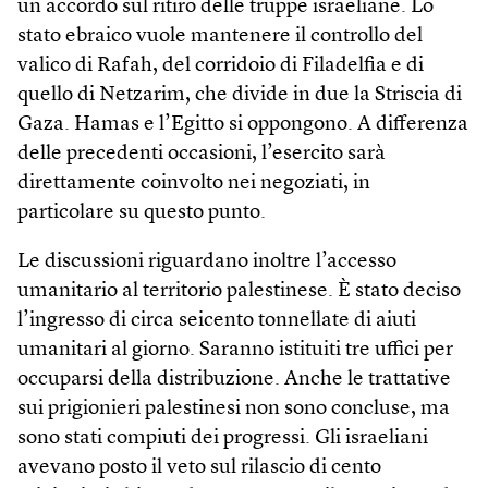
un accordo sul ritiro delle truppe israeliane. Lo
stato ebraico vuole mantenere il controllo del
valico di Rafah, del corridoio di Filadelfia e di
quello di Netzarim, che divide in due la Striscia di
Gaza. Hamas e l’Egitto si oppongono. A differenza
delle precedenti occasioni, l’esercito sarà
direttamente coinvolto nei negoziati, in
particolare su questo punto.
Le discussioni riguardano inoltre l’accesso
umanitario al territorio palestinese. È stato deciso
l’ingresso di circa seicento tonnellate di aiuti
umanitari al giorno. Saranno istituiti tre uffici per
occuparsi della distribuzione. Anche le trattative
sui prigionieri palestinesi non sono concluse, ma
sono stati compiuti dei progressi. Gli israeliani
avevano posto il veto sul rilascio di cento