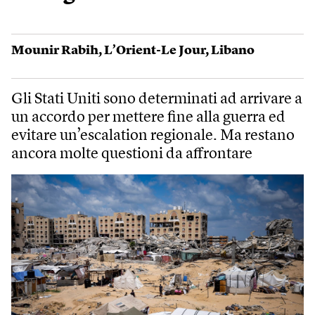
Mounir Rabih
,
L’Orient-Le Jour
,
Libano
Gli Stati Uniti sono determinati ad arrivare a
un accordo per mettere fine alla guerra ed
evitare un’escalation regionale. Ma restano
ancora molte questioni da affrontare