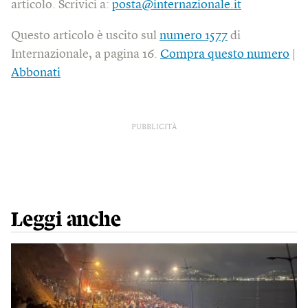
articolo. Scrivici a:
posta@internazionale.it
Questo articolo è uscito sul
numero 1577
di
Internazionale, a pagina 16.
Compra questo numero
|
Abbonati
PUBBLICITÀ
Leggi anche