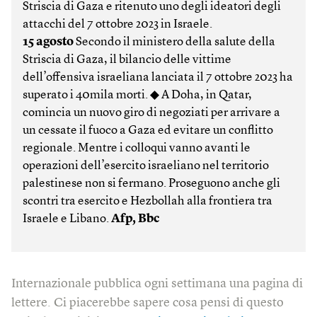
Striscia di Gaza e ritenuto uno degli ideatori degli
attacchi del 7 ottobre 2023 in Israele.
15 agosto
Secondo il ministero della salute della
Striscia di Gaza, il bilancio delle vittime
dell’offensiva israeliana lanciata il 7 ottobre 2023 ha
superato i 40mila morti. ◆ A Doha, in Qatar,
comincia un nuovo giro di negoziati per arrivare a
un cessate il fuoco a Gaza ed evitare un conflitto
regionale. Mentre i colloqui vanno avanti le
operazioni dell’esercito israeliano nel territorio
palestinese non si fermano. Proseguono anche gli
scontri tra esercito e Hezbollah alla frontiera tra
Israele e Libano.
Afp, Bbc
Internazionale pubblica ogni settimana una pagina di
lettere. Ci piacerebbe sapere cosa pensi di questo