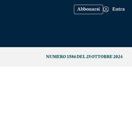
Abbonarsi
Entra
NUMERO 1586 DEL 25 OTTOBRE 2024