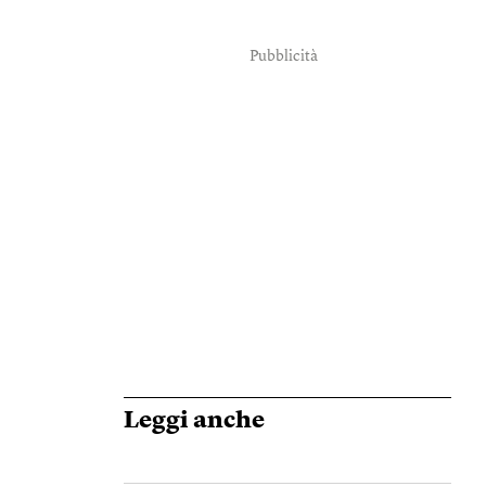
Pubblicità
Leggi anche