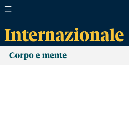
Corpo e mente