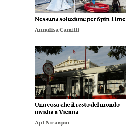
Nessuna soluzione per Spin Time
Annalisa Camilli
Una cosa che il resto del mondo
invidia a Vienna
Ajit Niranjan