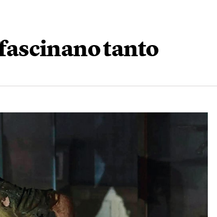
ffascinano tanto