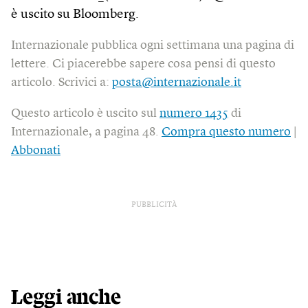
è uscito su Bloomberg.
Internazionale pubblica ogni settimana una pagina di
lettere. Ci piacerebbe sapere cosa pensi di questo
articolo. Scrivici a:
posta@internazionale.it
Questo articolo è uscito sul
numero 1435
di
Internazionale, a pagina 48.
Compra questo numero
|
Abbonati
PUBBLICITÀ
Leggi anche