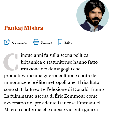
Pankaj Mishra
Condividi
Stampa
C
inque anni fa sulla scena politica
britannica e statunitense hanno fatto
irruzione dei demagoghi che
promettevano una guerra culturale contro le
minoranze e le élite metropolitane. Il risultato
sono stati la Brexit e l’elezione di Donald Trump.
La fulminante ascesa di Éric Zemmour come
avversario del presidente francese Emmanuel
Macron conferma che queste violente guerre