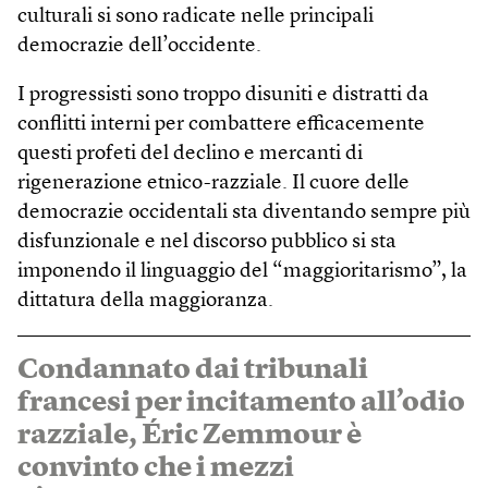
culturali si sono radicate nelle principali
democrazie dell’occidente.
I progressisti sono troppo disuniti e distratti da
conflitti interni per combattere efficacemente
questi profeti del declino e mercanti di
rigenerazione etnico-razziale. Il cuore delle
democrazie occidentali sta diventando sempre più
disfunzionale e nel discorso pubblico si sta
imponendo il linguaggio del “maggioritarismo”, la
dittatura della maggioranza.
Condannato dai tribunali
francesi per incitamento all’odio
razziale, Éric Zemmour è
convinto che i mezzi