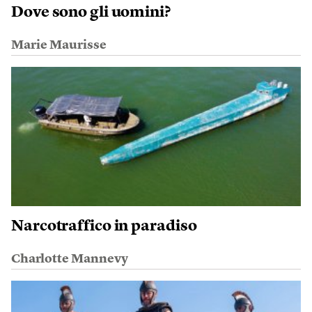
Dove sono gli uomini?
Marie Maurisse
Narcotraffico in paradiso
Charlotte Mannevy