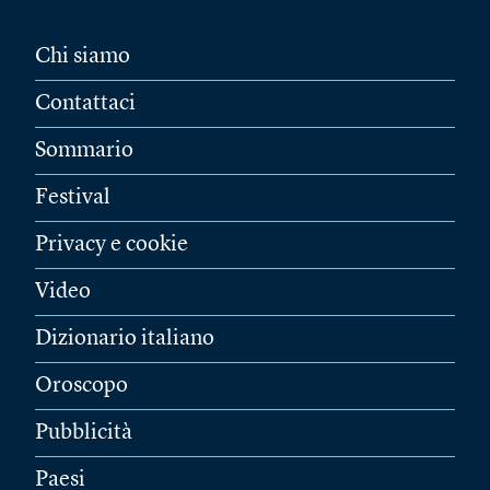
Chi siamo
Contattaci
Sommario
Festival
Privacy e cookie
Video
Dizionario italiano
Oroscopo
Pubblicità
Paesi