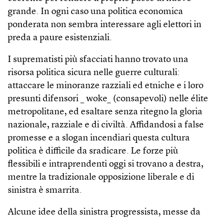
grande. In ogni caso una politica economica
ponderata non sembra interessare agli elettori in
preda a paure esistenziali.
I suprematisti più sfacciati hanno trovato una
risorsa politica sicura nelle guerre culturali:
attaccare le minoranze razziali ed etniche e i loro
presunti difensori _ woke_ (consapevoli) nelle élite
metropolitane, ed esaltare senza ritegno la gloria
nazionale, razziale e di civiltà. Affidandosi a false
promesse e a slogan incendiari questa cultura
politica è difficile da sradicare. Le forze più
flessibili e intraprendenti oggi si trovano a destra,
mentre la tradizionale opposizione liberale e di
sinistra è smarrita.
Alcune idee della sinistra progressista, messe da