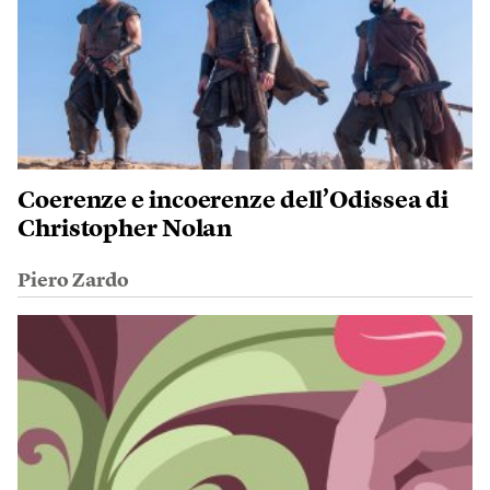
Coerenze e incoerenze dell’Odissea di
Christopher Nolan
Piero Zardo