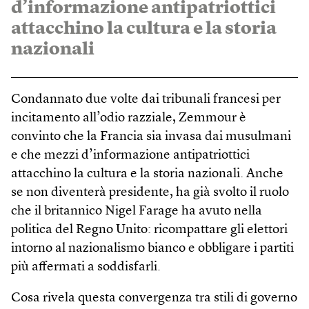
d’informazione antipatriottici
attacchino la cultura e la storia
nazionali
Condannato due volte dai tribunali francesi per
incitamento all’odio razziale, Zemmour è
convinto che la Francia sia invasa dai musulmani
e che mezzi d’informazione antipatriottici
attacchino la cultura e la storia nazionali. Anche
se non diventerà presidente, ha già svolto il ruolo
che il britannico Nigel Farage ha avuto nella
politica del Regno Unito: ricompattare gli elettori
intorno al nazionalismo bianco e obbligare i partiti
più affermati a soddisfarli.
Cosa rivela questa convergenza tra stili di governo