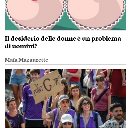
Il desiderio delle donne è un problema
di uomini?
Maïa Mazaurette