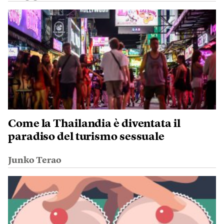
Come la Thailandia è diventata il
paradiso del turismo sessuale
Junko Terao