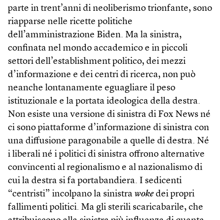
parte in trent’anni di neoliberismo trionfante, sono
riapparse nelle ricette politiche
dell’amministrazione Biden. Ma la sinistra,
confinata nel mondo accademico e in piccoli
settori dell’establishment politico, dei mezzi
d’informazione e dei centri di ricerca, non può
neanche lontanamente eguagliare il peso
istituzionale e la portata ideologica della destra.
Non esiste una versione di sinistra di Fox News né
ci sono piattaforme d’informazione di sinistra con
una diffusione paragonabile a quelle di destra. Né
i liberali né i politici di sinistra offrono alternative
convincenti al regionalismo e al nazionalismo di
cui la destra si fa portabandiera. I sedicenti
“centristi” incolpano la sinistra
woke
dei propri
fallimenti politici. Ma gli sterili scaricabarile, che