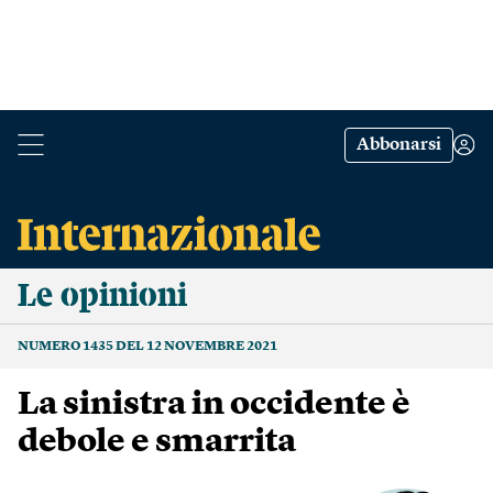
Abbonarsi
Le opinioni
NUMERO 1435 DEL 12 NOVEMBRE 2021
La sinistra in occidente è
debole e smarrita