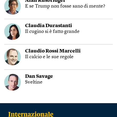
Alan Rusbridger
E se Trump non fosse sano di mente?
Claudia Durastanti
Il cugino si è fatto grande
Claudio Rossi Marcelli
Il calcio e le sue regole
Dan Savage
Sveltine