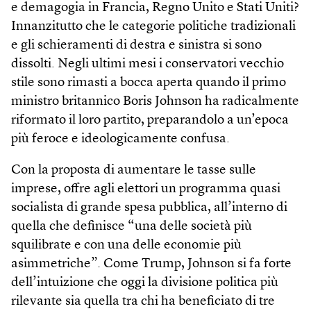
e demagogia in Francia, Regno Unito e Stati Uniti?
Innanzitutto che le categorie politiche tradizionali
e gli schieramenti di destra e sinistra si sono
dissolti. Negli ultimi mesi i conservatori vecchio
stile sono rimasti a bocca aperta quando il primo
ministro britannico Boris Johnson ha radicalmente
riformato il loro partito, preparandolo a un’epoca
più feroce e ideologicamente confusa.
Con la proposta di aumentare le tasse sulle
imprese, offre agli elettori un programma quasi
socialista di grande spesa pubblica, all’interno di
quella che definisce “una delle società più
squilibrate e con una delle economie più
asimmetriche”. Come Trump, Johnson si fa forte
dell’intuizione che oggi la divisione politica più
rilevante sia quella tra chi ha beneficiato di tre