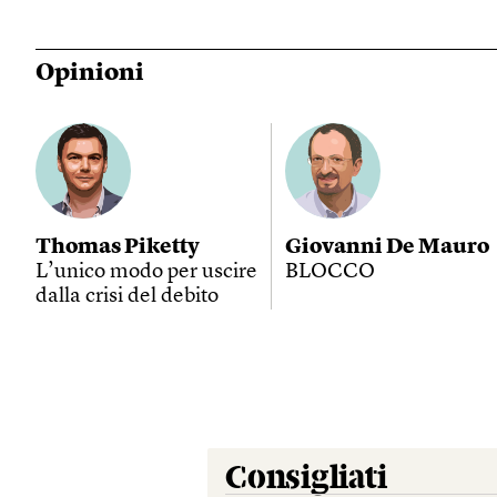
Opinioni
Thomas Piketty
Giovanni De Mauro
L’unico modo per uscire
BLOCCO
dalla crisi del debito
Consigliati