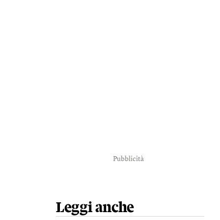
Pubblicità
Leggi anche