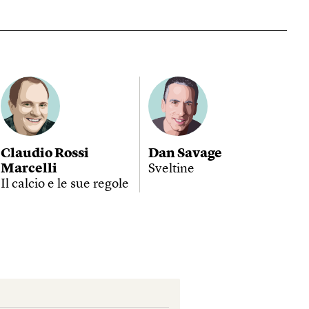
Claudio Rossi
Dan Savage
Marcelli
Sveltine
Il calcio e le sue regole