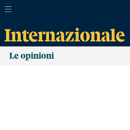
Le opinioni