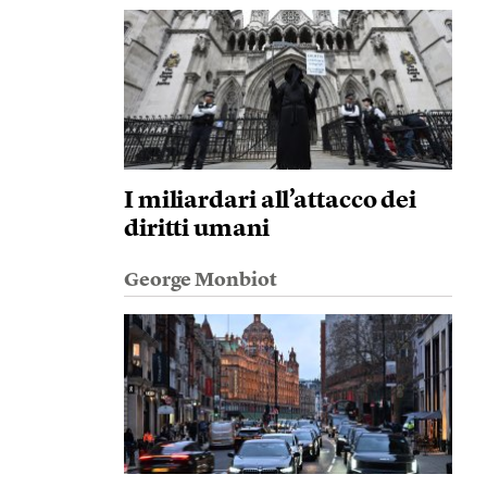
I miliardari all’attacco dei
diritti umani
George Monbiot