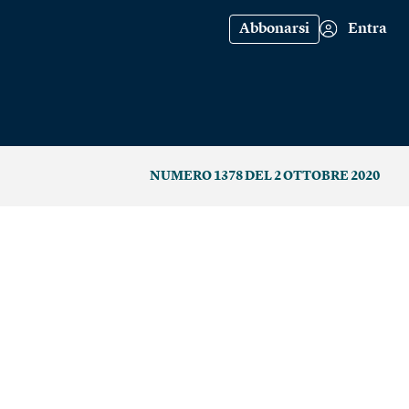
Abbonarsi
Entra
NUMERO 1378 DEL 2 OTTOBRE 2020