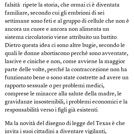
falsità: ripete la storia, che ormai ci è diventata
familiare, secondo cui gli embrioni di sei
settimane sono feti e al gruppo di cellule che non è
ancora un cuore e ancora non alimenta un
sistema circolatorio viene attribuito un battito.
Dietro questa idea ci sono altre bugie, secondo le
quali le donne abortiscono perché sono avventate,
lascive e ciniche e non, come avviene la maggior
parte delle volte, perché la contraccezione non ha
funzionato bene o sono state costrette ad avere un
rapporto sessuale o per problemi medici,
comprese le minacce alla salute della madre, le
gravidanze insostenibili, i problemi economici e la
responsabilità verso i figli già esistenti.
Ma la novità del disegno di legge del Texas è che
invita i suoi cittadini a diventare vigilanti,