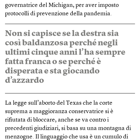
governatrice del Michigan, per aver imposto
protocolli di prevenzione della pandemia.
Non si capisce se la destra sia
così baldanzosa perché negli
ultimi cinque anni l’ha sempre
fatta franca o se perché è
disperata e sta giocando
d’azzardo
La legge sull’aborto del Texas che la corte
suprema a maggioranza conservatrice si è
rifiutata di bloccare, anche se va contro i
precedenti giudiziari, si basa su una montagna di
menzogne. Il linguaggio che usa è un cumulo di