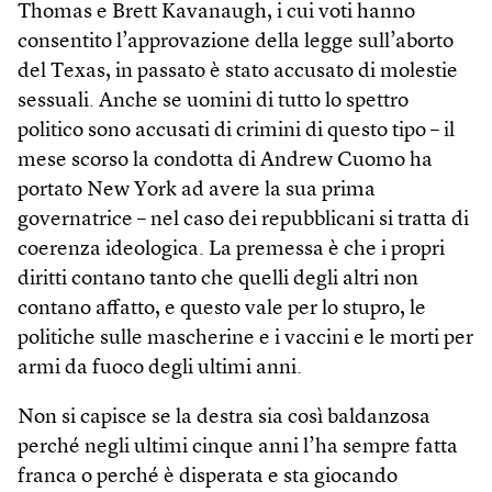
Thomas e Brett Kavanaugh, i cui voti hanno
consentito l’approvazione della legge sull’aborto
del Texas, in passato è stato accusato di molestie
sessuali. Anche se uomini di tutto lo spettro
politico sono accusati di crimini di questo tipo – il
mese scorso la condotta di Andrew Cuomo ha
portato New York ad avere la sua prima
governatrice – nel caso dei repubblicani si tratta di
coerenza ideologica. La premessa è che i propri
diritti contano tanto che quelli degli altri non
contano affatto, e questo vale per lo stupro, le
politiche sulle mascherine e i vaccini e le morti per
armi da fuoco degli ultimi anni.
Non si capisce se la destra sia così baldanzosa
perché negli ultimi cinque anni l’ha sempre fatta
franca o perché è disperata e sta giocando