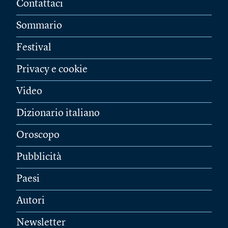
Contattaci
Sommario
Festival
Privacy e cookie
Video
Dizionario italiano
Oroscopo
Pubblicità
Paesi
Autori
Newsletter