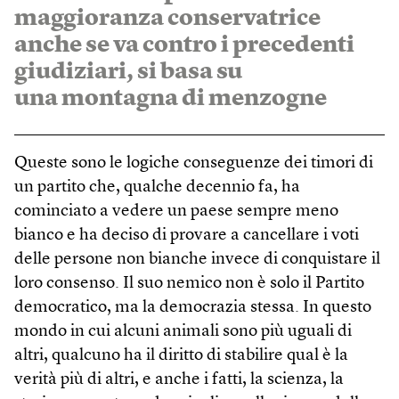
maggioranza conservatrice
anche se va contro i precedenti
giudiziari, si basa su
una montagna di menzogne
Queste sono le logiche conseguenze dei timori di
un partito che, qualche decennio fa, ha
cominciato a vedere un paese sempre meno
bianco e ha deciso di provare a cancellare i voti
delle persone non bianche invece di conquistare il
loro consenso. Il suo nemico non è solo il Partito
democratico, ma la democrazia stessa. In questo
mondo in cui alcuni animali sono più uguali di
altri, qualcuno ha il diritto di stabilire qual è la
verità più di altri, e anche i fatti, la scienza, la