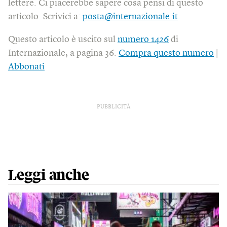
lettere. Ci piacerebbe sapere cosa pensi di questo
articolo. Scrivici a:
posta@internazionale.it
Questo articolo è uscito sul
numero 1426
di
Internazionale, a pagina 36.
Compra questo numero
|
Abbonati
PUBBLICITÀ
Leggi anche