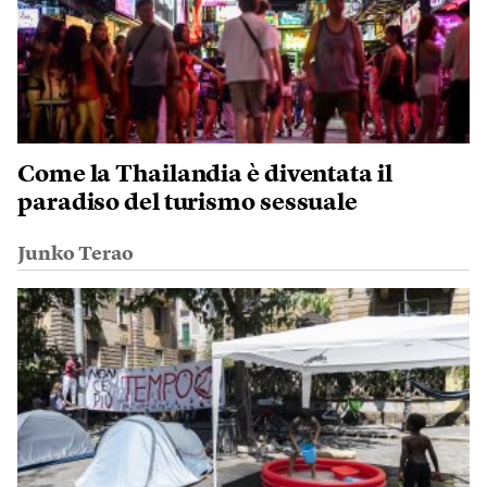
Come la Thailandia è diventata il
paradiso del turismo sessuale
Junko Terao