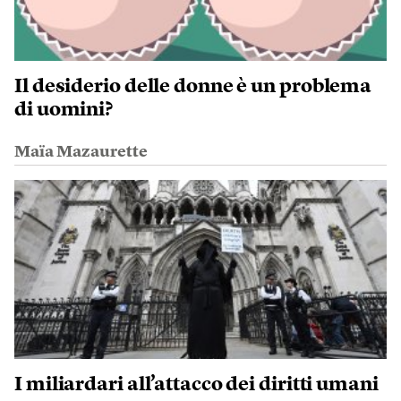
Il desiderio delle donne è un problema
di uomini?
Maïa Mazaurette
I miliardari all’attacco dei diritti umani