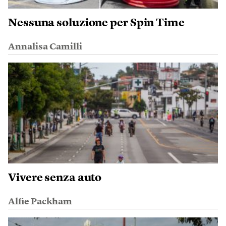
Nessuna soluzione per Spin Time
Annalisa Camilli
Vivere senza auto
Alfie Packham