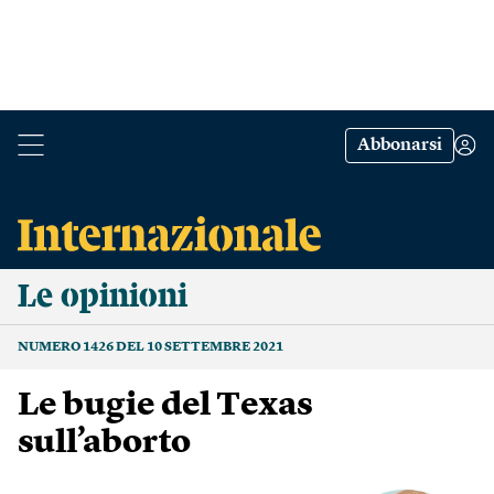
Abbonarsi
Le opinioni
NUMERO 1426 DEL 10 SETTEMBRE 2021
Le bugie del Texas
sull’aborto