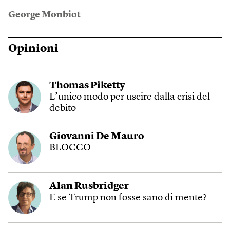
George Monbiot
Opinioni
Thomas Piketty
L’unico modo per uscire dalla crisi del
debito
Giovanni De Mauro
BLOCCO
Alan Rusbridger
E se Trump non fosse sano di mente?