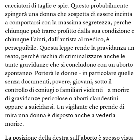
cacciatori di taglie e spie. Questo probabilmente
spingerà una donna che sospetta di essere incinta
a comportarsi con la massima segretezza, perché
chiunque può trarre profitto dalla sua condizione e
chiunque l’aiuti, dall’autista al medico, è
perseguibile. Questa legge rende la gravidanza un
reato, perché rischia di criminalizzare anche le
tante gravidanze che si concludono con un aborto
spontaneo. Porterà le donne – in particolare quelle
senza documenti, povere, giovani, sotto il
controllo di coniugi o familiari violenti – a morire
di gravidanze pericolose o aborti clandestini
oppure a suicidarsi. Un vigilante che prende di
mira una donna è disposto anche a vederla
morire.
La posizione della destra sull’aborto è spesso vista