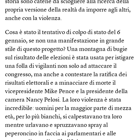
storia sono catene da sciogliere alla ricerca della
propria versione della realtà da imporre agli altri,
anche con la violenza.
Cosa è stato il tentativo di colpo di stato del 6
gennaio, se non una manifestazione in grande
stile di questo progetto? Una montagna di bugie
sul risultato delle elezioni è stata usata per istigare
una folla di vigilanti non solo ad attaccare il
congresso, ma anche a contestare la ratifica dei
risultati elettorali e a minacciare di morte il
vicepresidente Mike Pence e la presidente della
camera Nancy Pelosi. La loro violenza è stata
incredibile: uomini per la maggior parte di mezza
età, per lo più bianchi, si calpestavano tra loro
mentre urlavano e spruzzavano spray al
peperoncino in faccia ai parlamentari e alle