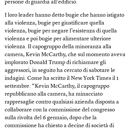
persone di guardia all’edificio.
I loro leader hanno detto bugie che hanno istigato
alla violenza, bugie per giustificare quella
violenza, bugie per negare l’esistenza di quella
violenza e poi bugie per alimentare ulteriore
violenza. Il capogruppo della minoranza alla
camera, Kevin McCarthy, che sul momento aveva
implorato Donald Trump di richiamare gli
aggressori, in seguito ha cercato di sabotare le
indagini. Come ha scritto il New York Times il 1
settembre: “Kevin McCarthy, il capogruppo
repubblicano alla camera, ha minacciato
rappresaglie contro qualsiasi azienda disposta a
collaborare con la commissione del congresso
sulla rivolta del 6 gennaio, dopo che la
commissione ha chiesto a decine di società di