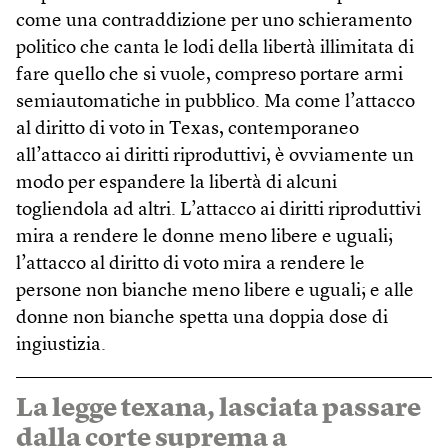
come una contraddizione per uno schieramento
politico che canta le lodi della libertà illimitata di
fare quello che si vuole, compreso portare armi
semiautomatiche in pubblico. Ma come l’attacco
al diritto di voto in Texas, contemporaneo
all’attacco ai diritti riproduttivi, è ovviamente un
modo per espandere la libertà di alcuni
togliendola ad altri. L’attacco ai diritti riproduttivi
mira a rendere le donne meno libere e uguali;
l’attacco al diritto di voto mira a rendere le
persone non bianche meno libere e uguali; e alle
donne non bianche spetta una doppia dose di
ingiustizia.
La legge texana, lasciata passare
dalla corte suprema a