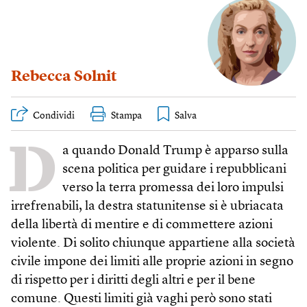
Rebecca Solnit
Condividi
Stampa
D
a quando Donald Trump è apparso sulla
scena politica per guidare i repubblicani
verso la terra promessa dei loro impulsi
irrefrenabili, la destra statunitense si è ubriacata
della libertà di mentire e di commettere azioni
violente. Di solito chiunque appartiene alla società
civile impone dei limiti alle proprie azioni in segno
di rispetto per i diritti degli altri e per il bene
comune. Questi limiti già vaghi però sono stati