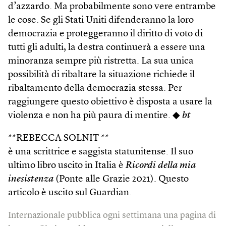
d’azzardo. Ma probabilmente sono vere entrambe
le cose. Se gli Stati Uniti difenderanno la loro
democrazia e proteggeranno il diritto di voto di
tutti gli adulti, la destra continuerà a essere una
minoranza sempre più ristretta. La sua unica
possibilità di ribaltare la situazione richiede il
ribaltamento della democrazia stessa. Per
raggiungere questo obiettivo è disposta a usare la
violenza e non ha più paura di mentire. ◆
bt
**REBECCA SOLNIT **
è una scrittrice e saggista statunitense. Il suo
ultimo libro uscito in Italia è
Ricordi della mia
inesistenza
(Ponte alle Grazie 2021). Questo
articolo è uscito sul Guardian.
Internazionale pubblica ogni settimana una pagina di