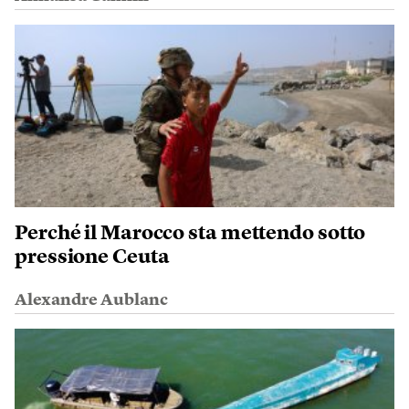
Perché il Marocco sta mettendo sotto
pressione Ceuta
Alexandre Aublanc