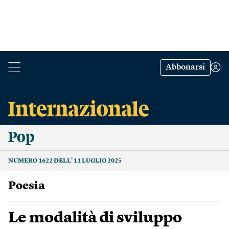
Abbonarsi
Pop
NUMERO 1622 DELL’ 11 LUGLIO 2025
poesia
Le modalità di sviluppo