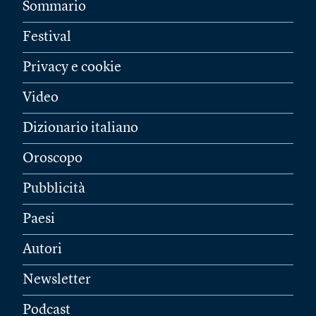
Sommario
Festival
Privacy e cookie
Video
Dizionario italiano
Oroscopo
Pubblicità
Paesi
Autori
Newsletter
Podcast