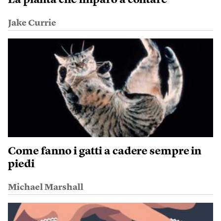
Jake Currie
Come fanno i gatti a cadere sempre in
piedi
Michael Marshall