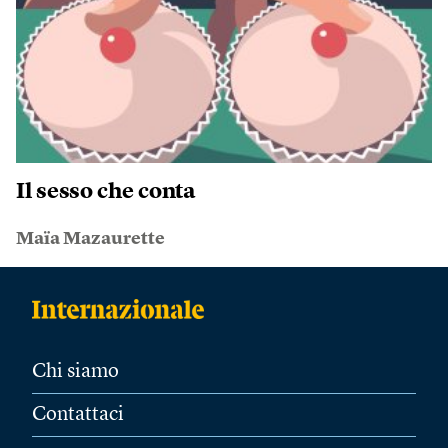
Il sesso che conta
Maïa Mazaurette
Chi siamo
Contattaci