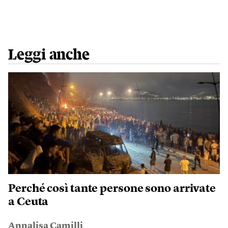
Leggi anche
Perché così tante persone sono arrivate
a Ceuta
Annalisa Camilli