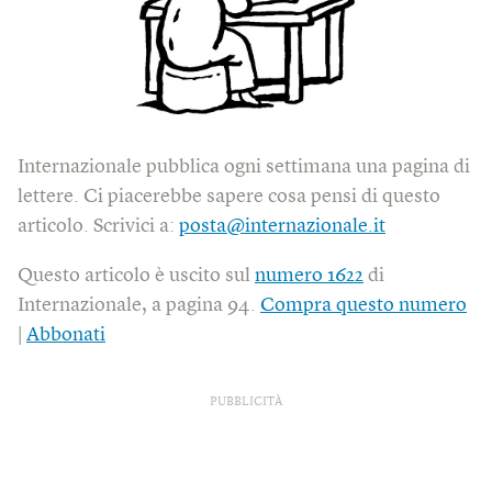
Internazionale pubblica ogni settimana una pagina di
lettere. Ci piacerebbe sapere cosa pensi di questo
articolo. Scrivici a:
posta@internazionale.it
Questo articolo è uscito sul
numero 1622
di
Internazionale, a pagina 94.
Compra questo numero
|
Abbonati
PUBBLICITÀ