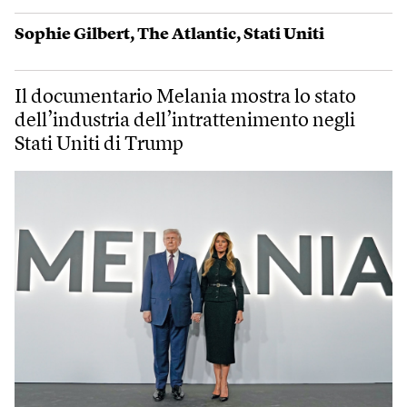
Sophie Gilbert
,
The Atlantic
,
Stati Uniti
Il documentario Melania mostra lo stato
dell’industria dell’intrattenimento negli
Stati Uniti di Trump