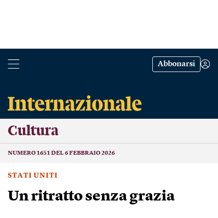
Abbonarsi
Cultura
NUMERO 1651 DEL 6 FEBBRAIO 2026
STATI UNITI
Un ritratto senza grazia