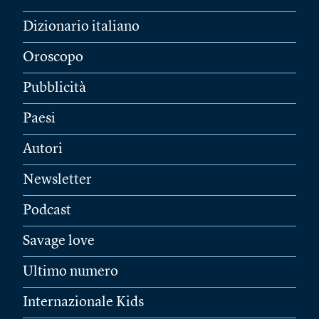
Dizionario italiano
Oroscopo
Pubblicità
Paesi
Autori
Newsletter
Podcast
Savage love
Ultimo numero
Internazionale Kids