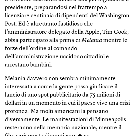
presidente, preparandosi nel frattempo a
licenziare centinaia di dipendenti del Washington
Post. Ed è altrettanto fastidioso che
l’amministratore delegato della Apple, Tim Cook,
abbia partecipato alla prima di
Melania
mentre le
forze dell’ordine al comando
dell’amministrazione uccidono cittadini e
arrestano bambini.
Melania davvero non sembra minimamente
interessata a come la gente possa giudicare il
lancio di uno spot pubblicitario da 75 milioni di
dollari in un momento in cui il paese vive una crisi
profonda. Ma molti americani la pensano
diversamente. Le manifestazioni di Minneapolis
resteranno nella memoria nazionale, mentre il