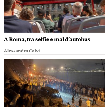
A Roma, tra selfie e mal d’autobus
Alessandro Calvi