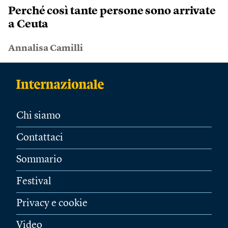
Perché così tante persone sono arrivate
a Ceuta
Annalisa Camilli
Chi siamo
Contattaci
Sommario
Festival
Privacy e cookie
Video