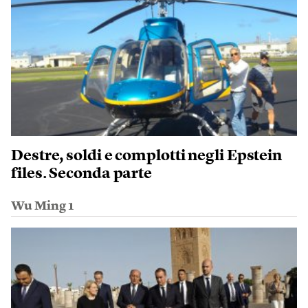
Destre, soldi e complotti negli Epstein
files. Seconda parte
Wu Ming 1