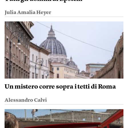
Julia Amalia Heyer
Un mistero corre sopra i tetti di Roma
Alessandro Calvi