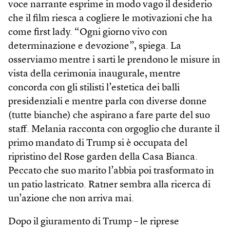
voce narrante esprime in modo vago il desiderio
che il film riesca a cogliere le motivazioni che ha
come first lady. “Ogni giorno vivo con
determinazione e devozione”, spiega. La
osserviamo mentre i sarti le prendono le misure in
vista della cerimonia inaugurale, mentre
concorda con gli stilisti l’estetica dei balli
presidenziali e mentre parla con diverse donne
(tutte bianche) che aspirano a fare parte del suo
staff. Melania racconta con orgoglio che durante il
primo mandato di Trump si è occupata del
ripristino del Rose garden della Casa Bianca.
Peccato che suo marito l’abbia poi trasformato in
un patio lastricato. Ratner sembra alla ricerca di
un’azione che non arriva mai.
Dopo il giuramento di Trump – le riprese