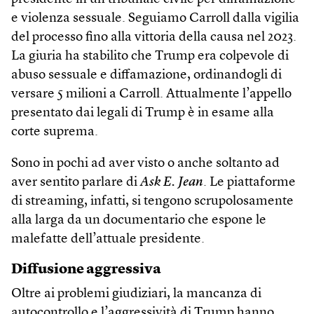
e violenza sessuale. Seguiamo Carroll dalla vigilia
del processo fino alla vittoria della causa nel 2023.
La giuria ha stabilito che Trump era colpevole di
abuso sessuale e diffamazione, ordinandogli di
versare 5 milioni a Carroll. Attualmente l’appello
presentato dai legali di Trump è in esame alla
corte suprema.
Sono in pochi ad aver visto o anche soltanto ad
aver sentito parlare di
Ask E. Jean
. Le piattaforme
di streaming, infatti, si tengono scrupolosamente
alla larga da un documentario che espone le
malefatte dell’attuale presidente.
Diffusione aggressiva
Oltre ai problemi giudiziari, la mancanza di
autocontrollo e l’aggressività di Trump hanno