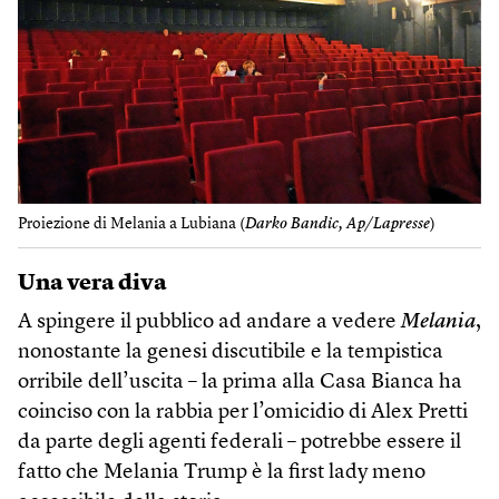
Proiezione di Melania a Lubiana (
Darko Bandic, Ap/Lapresse
)
Una vera diva
A spingere il pubblico ad andare a vedere
Melania
,
nonostante la genesi discutibile e la tempistica
orribile dell’uscita – la prima alla Casa Bianca ha
coinciso con la rabbia per l’omicidio di Alex Pretti
da parte degli agenti federali – potrebbe essere il
fatto che Melania Trump è la first lady meno