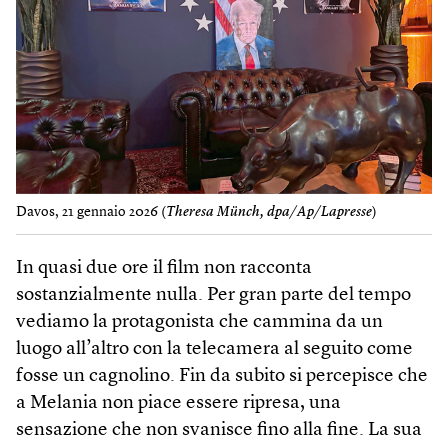
Davos, 21 gennaio 2026 (
Theresa Münch, dpa/Ap/Lapresse
)
In quasi due ore il film non racconta
sostanzialmente nulla. Per gran parte del tempo
vediamo la protagonista che cammina da un
luogo all’altro con la telecamera al seguito come
fosse un cagnolino. Fin da subito si percepisce che
a Melania non piace essere ripresa, una
sensazione che non svanisce fino alla fine. La sua