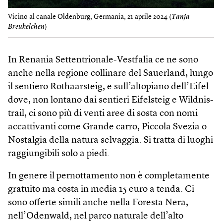
Vicino al canale Oldenburg, Germania, 21 aprile 2024 (
Tanja
Breukelchen
)
In Renania Settentrionale-Vestfalia ce ne sono
anche nella regione collinare del Sauerland, lungo
il sentiero Rothaarsteig, e sull’altopiano dell’Eifel
dove, non lontano dai sentieri Eifelsteig e Wildnis-
trail, ci sono più di venti aree di sosta con nomi
accattivanti come Grande carro, Piccola Svezia o
Nostalgia della natura selvaggia. Si tratta di luoghi
raggiungibili solo a piedi.
In genere il pernottamento non è completamente
gratuito ma costa in media 15 euro a tenda. Ci
sono offerte simili anche nella Foresta Nera,
nell’Odenwald, nel parco naturale dell’alto