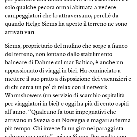
solo qualche pecora ormai abituata a vedere
campeggiatori che lo attraversano, perché da
quando Helge Siems ha aperto il terreno ne sono
arrivati vari.
Siems, proprietario del mulino che sorge a fianco
del terreno, non lontano dallo stabilimento
balneare di Dahme sul mar Baltico, è anche un
appassionato di viaggi in bici. Ha cominciato a
mettere il suo prato a disposizione dei vacanzieri e
di chi cerca un po’ di relax con il network
Warmshowers (un servizio di scambio ospitalità
per viaggiatori in bici) e oggi ha più di cento ospiti
all’anno: “Qualcuno fa tour impegnativi che
arrivano in Svezia o in Norvegia e magari si ferma
più tempo. Chi invece fa un giro nei paraggi sta