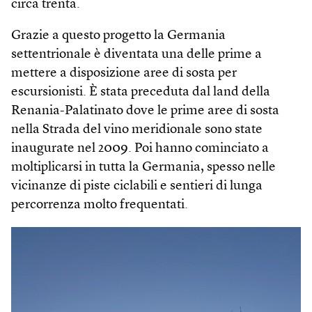
circa trenta.
Grazie a questo progetto la Germania
settentrionale è diventata una delle prime a
mettere a disposizione aree di sosta per
escursionisti. È stata preceduta dal land della
Renania-Palatinato dove le prime aree di sosta
nella Strada del vino meridionale sono state
inaugurate nel 2009. Poi hanno cominciato a
moltiplicarsi in tutta la Germania, spesso nelle
vicinanze di piste ciclabili e sentieri di lunga
percorrenza molto frequentati.