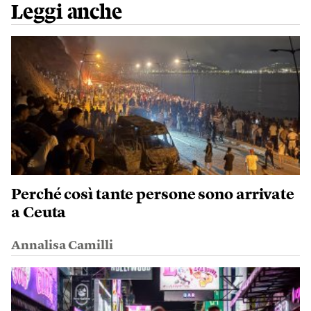
Leggi anche
Perché così tante persone sono arrivate
a Ceuta
Annalisa Camilli