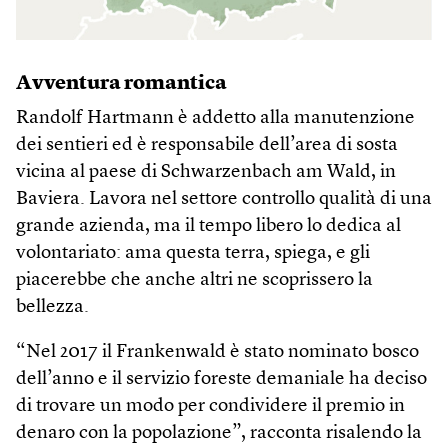
Avventura romantica
Randolf Hartmann è addetto alla manutenzione
dei sentieri ed è responsabile dell’area di sosta
vicina al paese di Schwarzenbach am Wald, in
Baviera. Lavora nel settore controllo qualità di una
grande azienda, ma il tempo libero lo dedica al
volontariato: ama questa terra, spiega, e gli
piacerebbe che anche altri ne scoprissero la
bellezza.
“Nel 2017 il Frankenwald è stato nominato bosco
dell’anno e il servizio foreste demaniale ha deciso
di trovare un modo per condividere il premio in
denaro con la popolazione”, racconta risalendo la