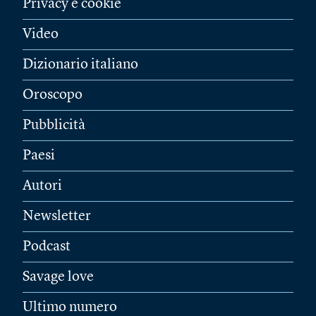
Privacy e cookie
Video
Dizionario italiano
Oroscopo
Pubblicità
Paesi
Autori
Newsletter
Podcast
Savage love
Ultimo numero