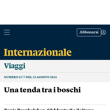
Abbonarsi
Viaggi
NUMERO 1577 DEL 23 AGOSTO 2024
Una tenda tra i boschi