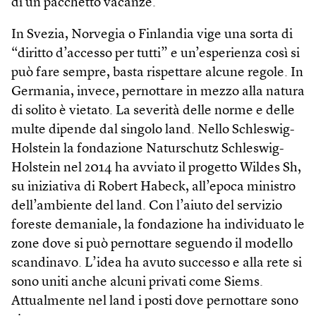
di un pacchetto vacanze.
In Svezia, Norvegia o Finlandia vige una sorta di
“diritto d’accesso per tutti” e un’esperienza così si
può fare sempre, basta rispettare alcune regole. In
Germania, invece, pernottare in mezzo alla natura
di solito è vietato. La severità delle norme e delle
multe dipende dal singolo land. Nello Schleswig-
Holstein la fondazione Naturschutz Schleswig-
Holstein nel 2014 ha avviato il progetto Wildes Sh,
su iniziativa di Robert Habeck, all’epoca ministro
dell’ambiente del land. Con l’aiuto del servizio
foreste demaniale, la fondazione ha individuato le
zone dove si può pernottare seguendo il modello
scandinavo. L’idea ha avuto successo e alla rete si
sono uniti anche alcuni privati come Siems.
Attualmente nel land i posti dove pernottare sono