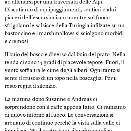
ad allenarsi per una traversata delle Alpi.
Discutiamo di equipaggiamenti, sentieri e altri
piaceri dell’escursionismo mentre sul fuoco
sfrigolano le salsicce della Turingia infilzate su un
bastoncino e i marshmallows si sciolgono morbidi
e cremosi.
Il buio del bosco è diverso dal buio del prato. Nella
tenda ci sono 15 gradi di piacevole tepore. Fuori, il
vento soffia tra le cime degli alberi. Ogni tanto si
sente il fruscio di un topo nella boscaglia. Per il
resto regna il silenzio.
La mattina dopo Susanne e Andreas ci
sorprendono con il caffè appena fatto. Ci riuniamo
di nuovo intorno al fuoco. Le conversazioni si
arenano di continuo perché la vista sulla valle ci