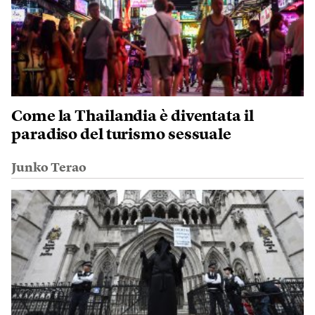
Come la Thailandia è diventata il
paradiso del turismo sessuale
Junko Terao