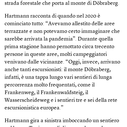
strada forestale che porta al monte di Döbraberg.
Hartmann racconta di quando nel 2020 è
cominciato tutto: “Avevamo allestito delle aree
terrazzate e non potevamo certo immaginare che
sarebbe arrivata la pandemia”. Durante quella
prima stagione hanno pernottato circa trecento
persone in queste aree, molti campeggiatori
venivano dalle vicinanze. “Oggi, invece, arrivano
anche tanti escursionisti: il monte Döbraberg,
infatti, è una tappa lungo vari sentieri di lunga
percorrenza molto frequentati, come il
Frankenweg, il Frankenwaldsteig, il
Wasserscheideweg e i sentieri tre e sei della rete
escursionistica europea.”
Hartmann gira a sinistra imboccando un sentiero