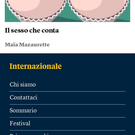
Il sesso che conta
Maïa Mazaurette
Chi siamo
Contattaci
Sommario
Festival