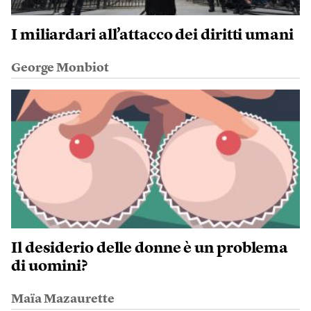
I miliardari all’attacco dei diritti umani
George Monbiot
Il desiderio delle donne è un problema
di uomini?
Maïa Mazaurette