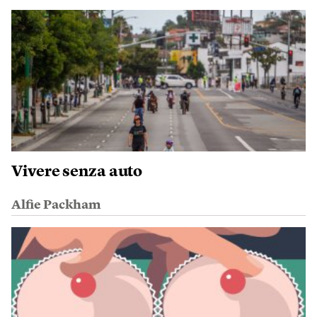
Vivere senza auto
Alfie Packham