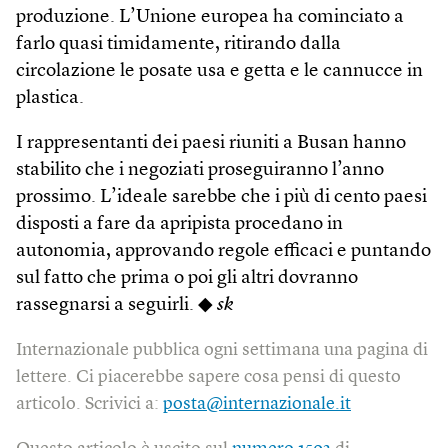
produzione. L’Unione europea ha cominciato a
farlo quasi timidamente, ritirando dalla
circolazione le posate usa e getta e le cannucce in
plastica.
I rappresentanti dei paesi riuniti a Busan hanno
stabilito che i negoziati proseguiranno l’anno
prossimo. L’ideale sarebbe che i più di cento paesi
disposti a fare da apripista procedano in
autonomia, approvando regole efficaci e puntando
sul fatto che prima o poi gli altri dovranno
rassegnarsi a seguirli. ◆
sk
Internazionale pubblica ogni settimana una pagina di
lettere. Ci piacerebbe sapere cosa pensi di questo
articolo. Scrivici a:
posta@internazionale.it