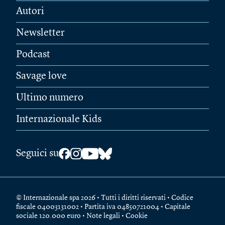
Autori
Newsletter
Podcast
Savage love
Ultimo numero
Internazionale Kids
Seguici su
© Internazionale spa 2026 • Tutti i diritti riservati • Codice
fiscale 04003131002 • Partita iva 04850721004 • Capitale
sociale 120.000 euro •
Note legali
•
Cookie