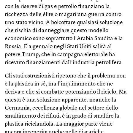
con le riserve di gas e petrolio finanziano la
ricchezza delle élite o magari una guerra contro
uno stato vicino. A boicottare qualsiasi soluzione
che rischia di danneggiare questo modello
economico sono soprattutto l’Arabia Saudita e la
Russia. E a gennaio negli Stati Uniti salirà al
potere Trump, che in campagna elettorale ha
ricevuto finanziamenti dall’industria petrolifera.
Gli stati ostruzionisti ripetono che il problema non
è la plastica in sé, ma l’inquinamento che ne
deriva e che si combatte potenziando il riciclo. Ma
questa è una soluzione apparente: neanche la
Germania, eccellenza globale nel settore dello
smaltimento dei rifiuti, è in grado di smaltire la
plastica riciclandola. La maggior parte viene
ancora incenerita anche nelle discariche