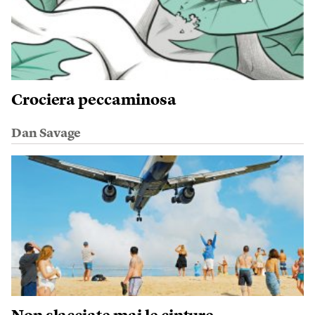
Crociera peccaminosa
Dan Savage