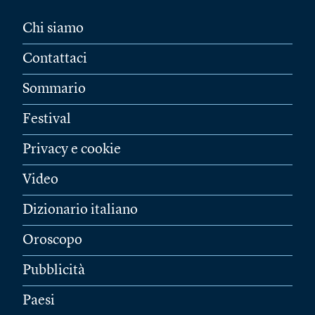
Chi siamo
Contattaci
Sommario
Festival
Privacy e cookie
Video
Dizionario italiano
Oroscopo
Pubblicità
Paesi