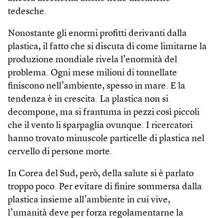
tedesche.
Nonostante gli enormi profitti derivanti dalla
plastica, il fatto che si discuta di come limitarne la
produzione mondiale rivela l’enormità del
problema. Ogni mese milioni di tonnellate
finiscono nell’ambiente, spesso in mare. E la
tendenza è in crescita. La plastica non si
decompone, ma si frantuma in pezzi così piccoli
che il vento li sparpaglia ovunque. I ricercatori
hanno trovato minuscole particelle di plastica nel
cervello di persone morte.
In Corea del Sud, però, della salute si è parlato
troppo poco. Per evitare di finire sommersa dalla
plastica insieme all’ambiente in cui vive,
l’umanità deve per forza regolamentarne la