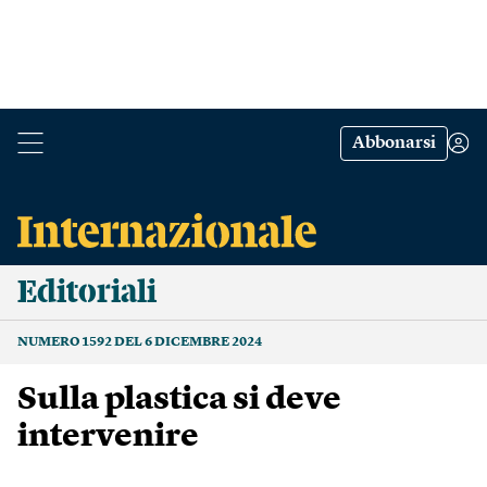
Abbonarsi
Editoriali
NUMERO 1592 DEL 6 DICEMBRE 2024
Sulla plastica si deve
intervenire