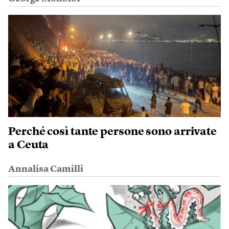
Perché così tante persone sono arrivate
a Ceuta
Annalisa Camilli