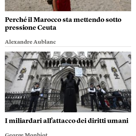
Perché il Marocco sta mettendo sotto
pressione Ceuta
Alexandre Aublanc
I miliardari all’attacco dei diritti umani
George Monbiot