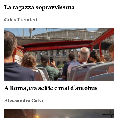
La ragazza sopravvissuta
Giles Tremlett
A Roma, tra selfie e mal d’autobus
Alessandro Calvi