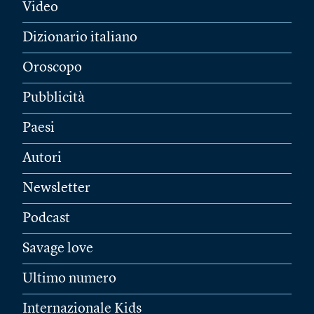
Video
Dizionario italiano
Oroscopo
Pubblicità
Paesi
Autori
Newsletter
Podcast
Savage love
Ultimo numero
Internazionale Kids