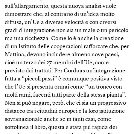
sull’allargamento, questa nuova analisi vuole
dimostrare che, al contrario di un’idea molto
diffusa, un’Ue a diverse velocità e con diversi
gradi d’integrazione non sia un male o un pericolo
ma una ricchezza. Come lo è anche la creazione
di un Istituto delle cooperazioni rafforzate che, per
Mattina, devono includere almeno nove paesi,
cioè un terzo dei 27 membri dell’Ue, come
previsto dai trattati. Per Corduas un’integrazione
fatta a “piccoli passi” è comunque positiva visto
che l’Ue si presenta ormai come “un tronco con
molti rami, facenti tutti parte della stessa pianta”.
Non si può negare, però, che ci sia un progressivo
distacco tra i cittadini europei e la loro istituzione
sovranazionale anche se in tanti casi, come
sottolinea il libro, questa è stata più rapida dei