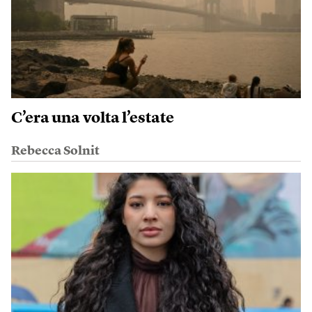
C’era una volta l’estate
Rebecca Solnit