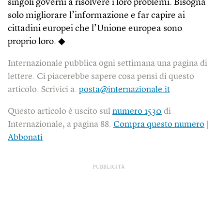
singoli governi a risolvere i loro problemi. Bisogna
solo migliorare l’informazione e far capire ai
cittadini europei che l’Unione europea sono
proprio loro. ◆
Internazionale pubblica ogni settimana una pagina di
lettere. Ci piacerebbe sapere cosa pensi di questo
articolo. Scrivici a:
posta@internazionale.it
Questo articolo è uscito sul
numero 1530
di
Internazionale, a pagina 88.
Compra questo numero
|
Abbonati
PUBBLICITÀ