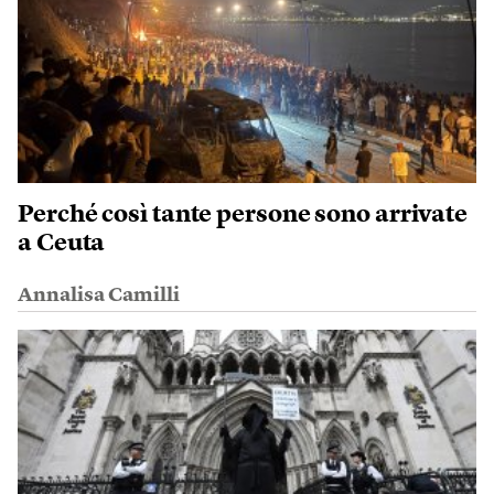
Perché così tante persone sono arrivate
a Ceuta
Annalisa Camilli