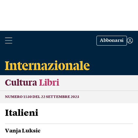
Abbonarsi
Cultura
Libri
NUMERO 1530 DEL 22 SETTEMBRE 2023
Italieni
Vanja Luksic