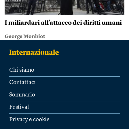
I miliardari all’attacco dei diritti umani
George Monbiot
Chi siamo
Contattaci
Sommario
Festival
Privacy e cookie