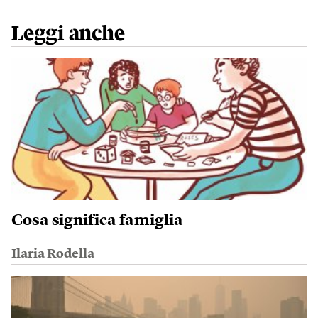
Leggi anche
Cosa significa famiglia
Ilaria Rodella