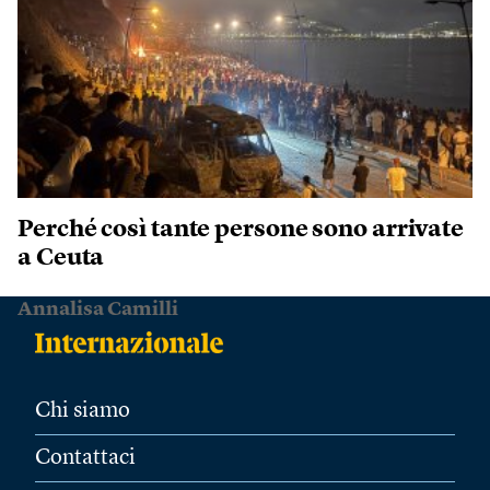
Perché così tante persone sono arrivate
a Ceuta
Annalisa Camilli
Chi siamo
Contattaci