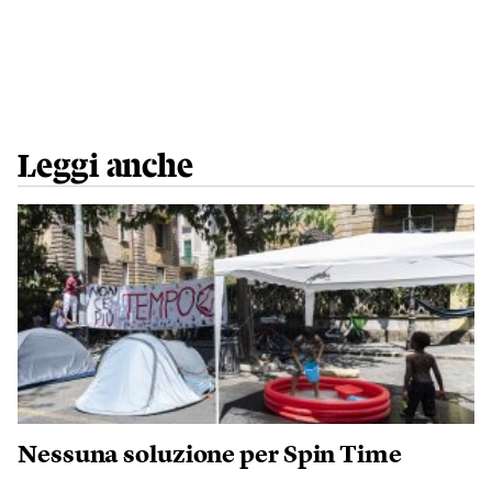
Leggi anche
Nessuna soluzione per Spin Time