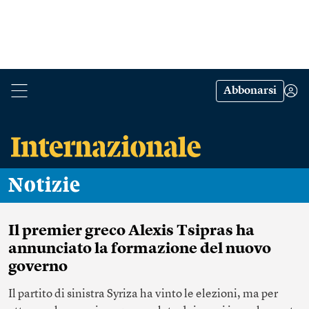
Abbonarsi
Notizie
Il premier greco Alexis Tsipras ha
annunciato la formazione del nuovo
governo
Il partito di sinistra Syriza ha vinto le elezioni, ma per