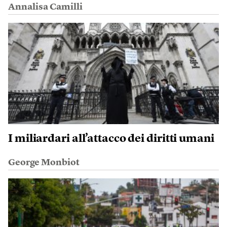
Annalisa Camilli
I miliardari all’attacco dei diritti umani
George Monbiot