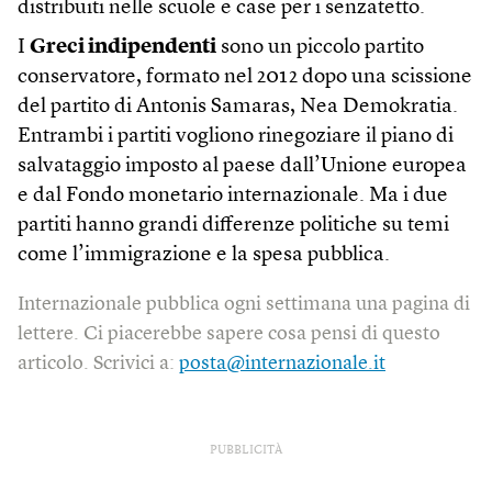
distribuiti nelle scuole e case per i senzatetto.
I
Greci indipendenti
sono un piccolo partito
conservatore, formato nel 2012 dopo una scissione
del partito di Antonis Samaras, Nea Demokratia.
Entrambi i partiti vogliono rinegoziare il piano di
salvataggio imposto al paese dall’Unione europea
e dal Fondo monetario internazionale. Ma i due
partiti hanno grandi differenze politiche su temi
come l’immigrazione e la spesa pubblica.
Internazionale pubblica ogni settimana una pagina di
lettere. Ci piacerebbe sapere cosa pensi di questo
articolo. Scrivici a:
posta@internazionale.it
PUBBLICITÀ