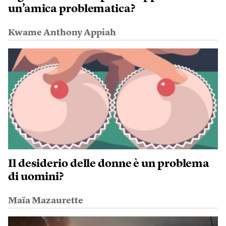
un’amica problematica?
Kwame Anthony Appiah
Il desiderio delle donne è un problema
di uomini?
Maïa Mazaurette