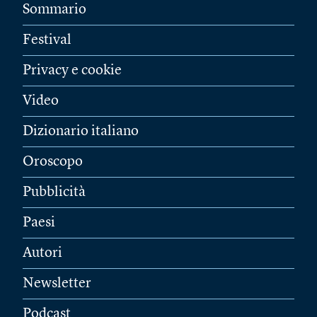
Sommario
Festival
Privacy e cookie
Video
Dizionario italiano
Oroscopo
Pubblicità
Paesi
Autori
Newsletter
Podcast