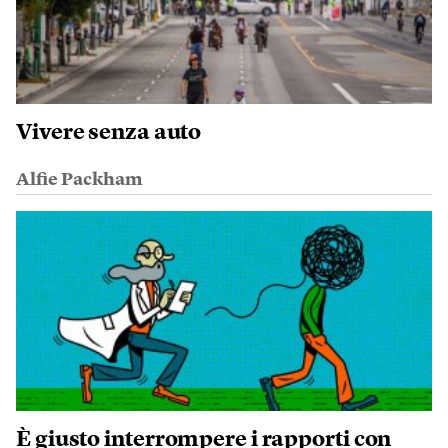
Vivere senza auto
Alfie Packham
È giusto interrompere i rapporti con