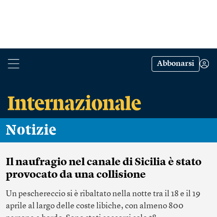
Abbonarsi
Notizie
Il naufragio nel canale di Sicilia è stato
provocato da una collisione
Un peschereccio si è ribaltato nella notte tra il 18 e il 19
aprile al largo delle coste libiche, con almeno 800