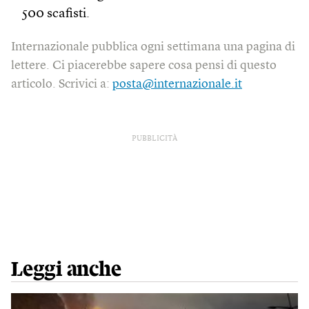
500 scafisti.
Internazionale pubblica ogni settimana una pagina di
lettere. Ci piacerebbe sapere cosa pensi di questo
articolo. Scrivici a:
posta@internazionale.it
PUBBLICITÀ
Leggi anche