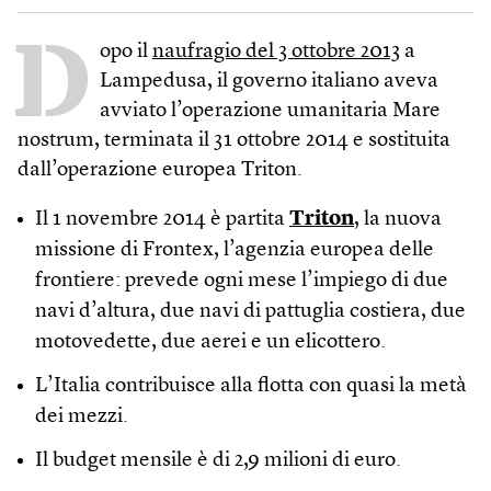
D
opo il
naufragio del 3 ottobre 2013
a
Lampedusa, il governo italiano aveva
avviato l’operazione umanitaria Mare
nostrum, terminata il 31 ottobre 2014 e sostituita
dall’operazione europea Triton.
Il 1 novembre 2014 è partita
Triton
, la nuova
missione di Frontex, l’agenzia europea delle
frontiere: prevede ogni mese l’impiego di due
navi d’altura, due navi di pattuglia costiera, due
motovedette, due aerei e un elicottero.
L’Italia contribuisce alla flotta con quasi la metà
dei mezzi.
Il budget mensile è di 2,9 milioni di euro.