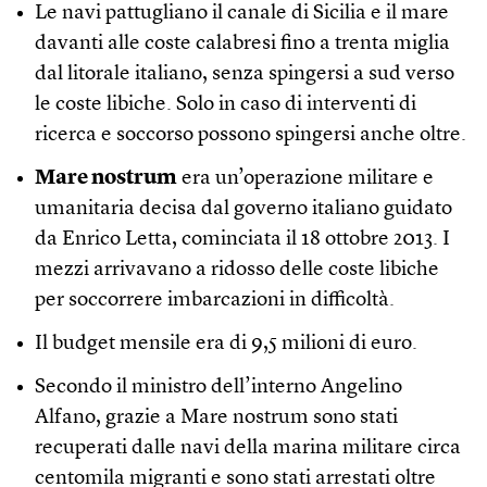
Le navi pattugliano il canale di Sicilia e il mare
davanti alle coste calabresi fino a trenta miglia
dal litorale italiano, senza spingersi a sud verso
le coste libiche. Solo in caso di interventi di
ricerca e soccorso possono spingersi anche oltre.
Mare nostrum
era un’operazione militare e
umanitaria decisa dal governo italiano guidato
da Enrico Letta, cominciata il 18 ottobre 2013. I
mezzi arrivavano a ridosso delle coste libiche
per soccorrere imbarcazioni in difficoltà.
Il budget mensile era di 9,5 milioni di euro.
Secondo il ministro dell’interno Angelino
Alfano, grazie a Mare nostrum sono stati
recuperati dalle navi della marina militare circa
centomila migranti e sono stati arrestati oltre