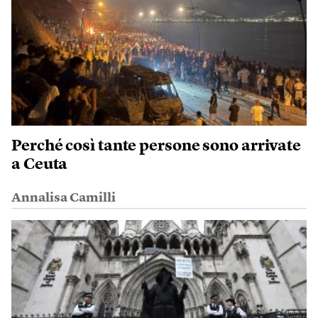
Perché così tante persone sono arrivate
a Ceuta
Annalisa Camilli