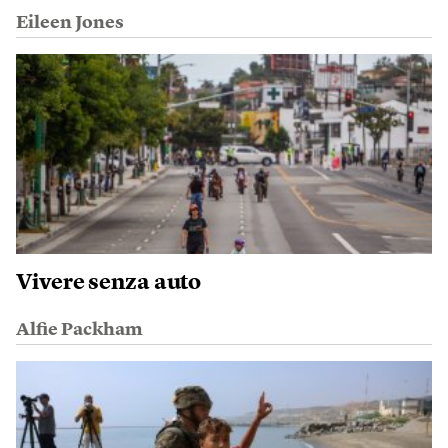
Eileen Jones
Vivere senza auto
Alfie Packham