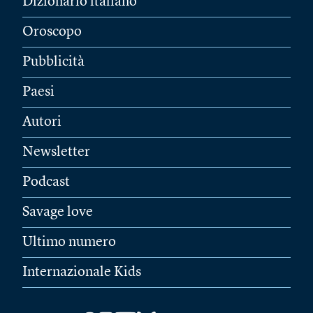
Dizionario italiano
Oroscopo
Pubblicità
Paesi
Autori
Newsletter
Podcast
Savage love
Ultimo numero
Internazionale Kids