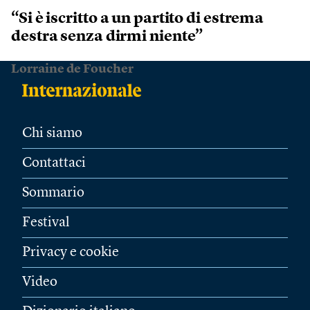
“Si è iscritto a un partito di estrema
destra senza dirmi niente”
Lorraine de Foucher
Chi siamo
Contattaci
Sommario
Festival
Privacy e cookie
Video