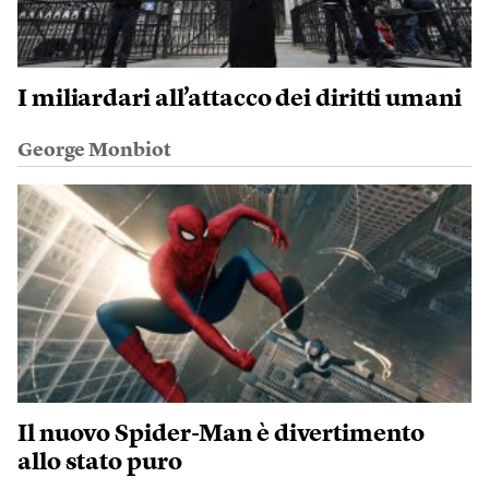
I miliardari all’attacco dei diritti umani
George Monbiot
Il nuovo Spider-Man è divertimento
allo stato puro