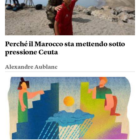
Perché il Marocco sta mettendo sotto
pressione Ceuta
Alexandre Aublanc