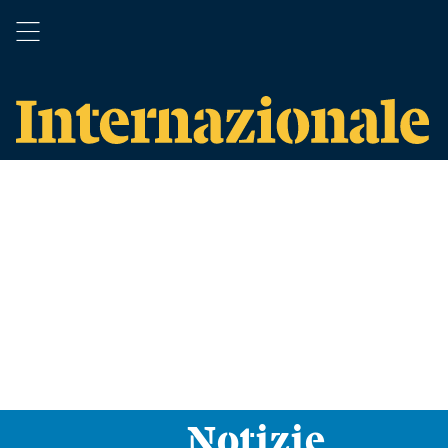
Notizie