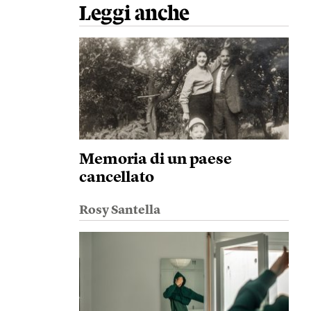
Leggi anche
Memoria di un paese
cancellato
Rosy Santella