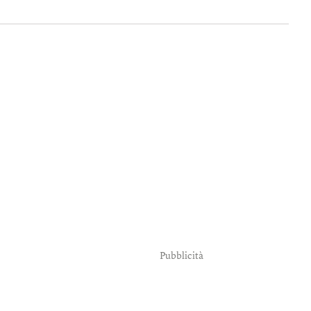
Pubblicità