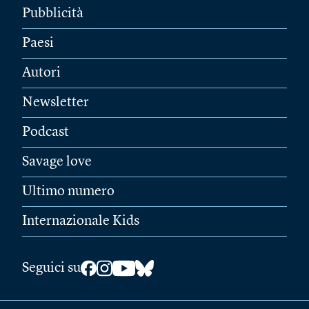
Pubblicità
Paesi
Autori
Newsletter
Podcast
Savage love
Ultimo numero
Internazionale Kids
Seguici su