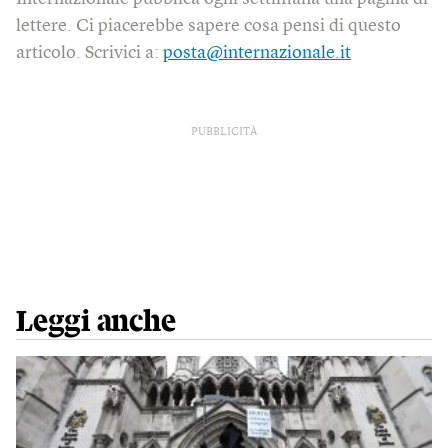
lettere. Ci piacerebbe sapere cosa pensi di questo
articolo. Scrivici a:
posta@internazionale.it
PUBBLICITÀ
Leggi anche