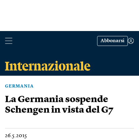
Abbonarsi
GERMANIA
La Germania sospende
Schengen in vista del G7
26.5.2015