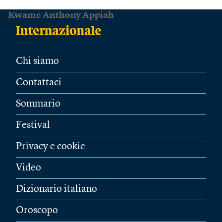
Kwame Anthony Appiah
Chi siamo
Contattaci
Sommario
Festival
Privacy e cookie
Video
Dizionario italiano
Oroscopo