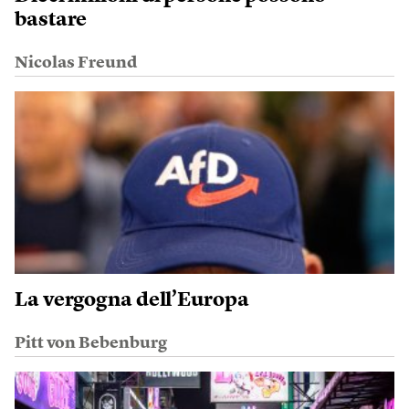
bastare
Nicolas Freund
La vergogna dell’Europa
Pitt von Bebenburg