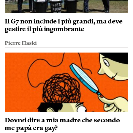
Il G7 non include i più grandi, ma deve
gestire il più ingombrante
Pierre Haski
Dovrei dire a mia madre che secondo
me papà era gay?