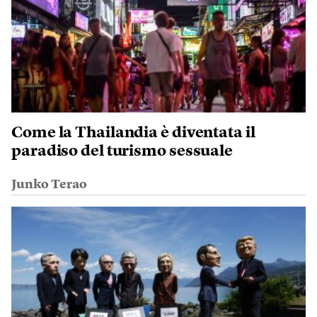
Come la Thailandia è diventata il
paradiso del turismo sessuale
Junko Terao