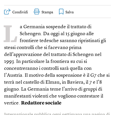
Condividi
Stampa
L
a Germania sospende il trattato di
Schengen. Da oggi al 15 giugno alle
frontiere tedesche saranno ripristinati gli
stessi controlli che si facevano prima
dell’approvazione del trattato di Schengen nel
1993. In particolare la frontiera su cui si
concentreranno i controlli sarà quella con
l’Austria. Il motivo della sospensione è il G7 che si
terrà nel castello di Elmau, in Baviera, il 7 e l’8
giugno. La Germania teme l’arrivo di gruppi di
manifestanti violenti che vogliono contestare il
vertice.
Redattore sociale
Internazionale pubblica ogni settimana una pagina di