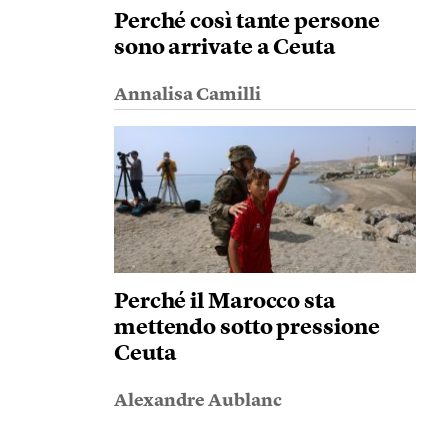
Perché così tante persone
sono arrivate a Ceuta
Annalisa Camilli
Perché il Marocco sta
mettendo sotto pressione
Ceuta
Alexandre Aublanc