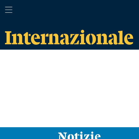
Notizie