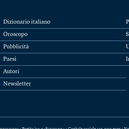
Dizionario italiano
P
Oroscopo
S
Pubblicità
U
Paesi
I
Autori
Newsletter