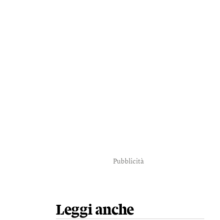
Pubblicità
Leggi anche