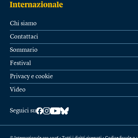
Chi siamo
Contattaci
Sommario
Festival
Privacy e cookie
Video
Seguici su