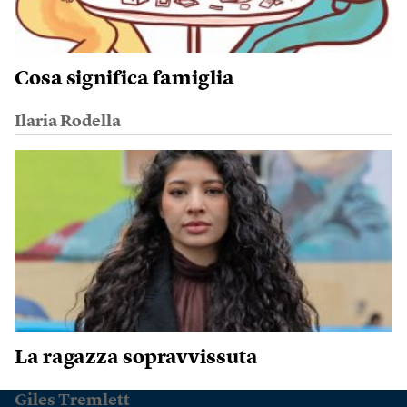
Cosa significa famiglia
Ilaria Rodella
La ragazza sopravvissuta
Giles Tremlett