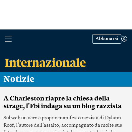
Abbonarsi
Notizie
A Charleston riapre la chiesa della
strage, l’Fbi indaga su un blog razzista
Sul web un vero e proprio manifesto razzista di Dylann
Roof, l’autore dell’assalto, accompagnato da molte sue