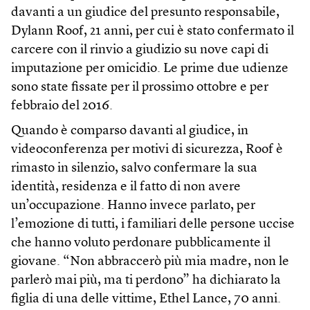
davanti a un giudice del presunto responsabile,
Dylann Roof, 21 anni, per cui è stato confermato il
carcere con il rinvio a giudizio su nove capi di
imputazione per omicidio. Le prime due udienze
sono state fissate per il prossimo ottobre e per
febbraio del 2016.
Quando è comparso davanti al giudice, in
videoconferenza per motivi di sicurezza, Roof è
rimasto in silenzio, salvo confermare la sua
identità, residenza e il fatto di non avere
un’occupazione. Hanno invece parlato, per
l’emozione di tutti, i familiari delle persone uccise
che hanno voluto perdonare pubblicamente il
giovane. “Non abbraccerò più mia madre, non le
parlerò mai più, ma ti perdono” ha dichiarato la
figlia di una delle vittime, Ethel Lance, 70 anni.