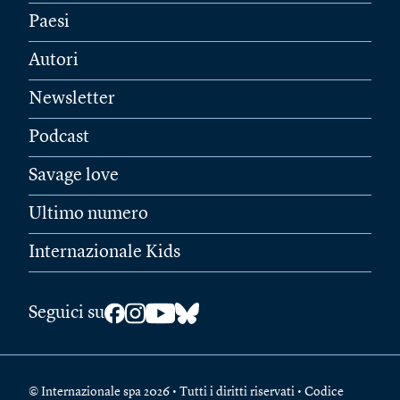
Paesi
Autori
Newsletter
Podcast
Savage love
Ultimo numero
Internazionale Kids
Seguici su
© Internazionale spa 2026 • Tutti i diritti riservati • Codice