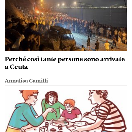
Perché così tante persone sono arrivate
a Ceuta
Annalisa Camilli