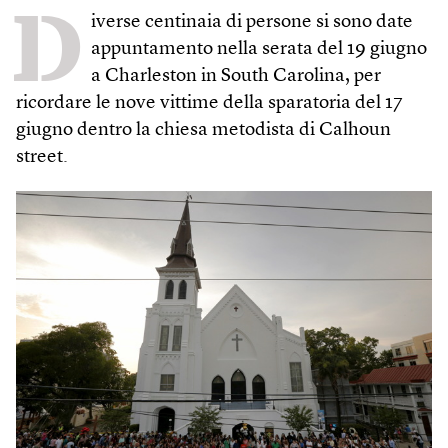
D
iverse centinaia di persone si sono date
appuntamento nella serata del 19 giugno
a Charleston in South Carolina, per
ricordare le nove vittime della sparatoria del 17
giugno dentro la chiesa metodista di Calhoun
street.