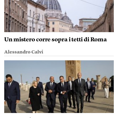
Un mistero corre sopra i tetti di Roma
Alessandro Calvi