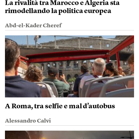
La rivalità tra Marocco e Algeria sta
rimodellando la politica europea
Abd-el-Kader Cheref
A Roma, tra selfie e mal d’autobus
Alessandro Calvi