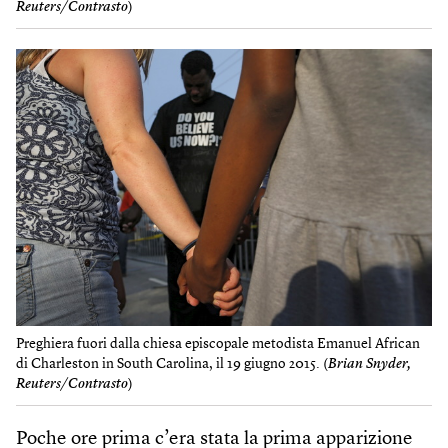
Reuters/Contrasto
)
Preghiera fuori dalla chiesa episcopale metodista Emanuel African
di Charleston in South Carolina, il 19 giugno 2015. (
Brian Snyder,
Reuters/Contrasto
)
Poche ore prima c’era stata la prima apparizione