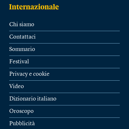
Chi siamo
Contattaci
Sommario
Festival
Privacy e cookie
Video
Dizionario italiano
Oroscopo
Pubblicità