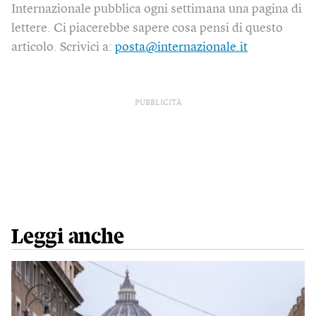
Internazionale pubblica ogni settimana una pagina di
lettere. Ci piacerebbe sapere cosa pensi di questo
articolo. Scrivici a:
posta@internazionale.it
PUBBLICITÀ
Leggi anche