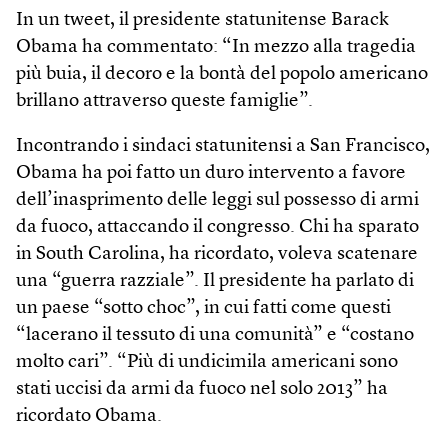
In un tweet, il presidente statunitense Barack
Obama ha commentato: “In mezzo alla tragedia
più buia, il decoro e la bontà del popolo americano
brillano attraverso queste famiglie”.
Incontrando i sindaci statunitensi a San Francisco,
Obama ha poi fatto un duro intervento a favore
dell’inasprimento delle leggi sul possesso di armi
da fuoco, attaccando il congresso. Chi ha sparato
in South Carolina, ha ricordato, voleva scatenare
una “guerra razziale”. Il presidente ha parlato di
un paese “sotto choc”, in cui fatti come questi
“lacerano il tessuto di una comunità” e “costano
molto cari”. “Più di undicimila americani sono
stati uccisi da armi da fuoco nel solo 2013” ha
ricordato Obama.