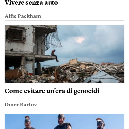
Vivere senza auto
Alfie Packham
Come evitare un’era di genocidi
Omer Bartov