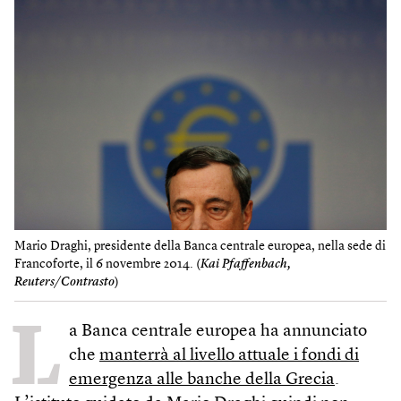
Mario Draghi, presidente della Banca centrale europea, nella sede di
Francoforte, il 6 novembre 2014. (
Kai Pfaffenbach,
Reuters/Contrasto
)
L
a Banca centrale europea ha annunciato
che
manterrà al livello attuale i fondi di
emergenza alle banche della Grecia
.