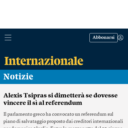
Abbonarsi
Notizie
Alexis Tsipras si dimetterà se dovesse
vincere il sì al referendum
Il parlamento greco ha convocato un referendum sul
piano di salvataggio proposto dai creditori internazionali