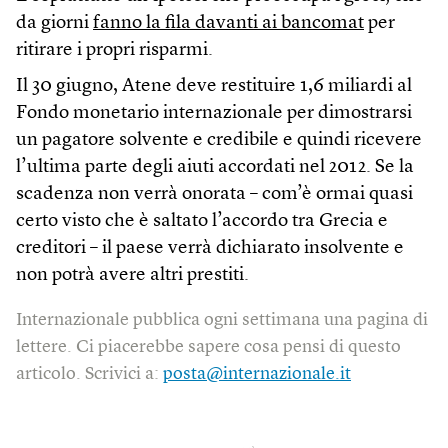
da giorni
fanno la fila davanti ai bancomat
per
ritirare i propri risparmi.
Il 30 giugno, Atene deve restituire 1,6 miliardi al
Fondo monetario internazionale per dimostrarsi
un pagatore solvente e credibile e quindi ricevere
l’ultima parte degli aiuti accordati nel 2012. Se la
scadenza non verrà onorata – com’è ormai quasi
certo visto che è saltato l’accordo tra Grecia e
creditori – il paese verrà dichiarato insolvente e
non potrà avere altri prestiti.
Internazionale pubblica ogni settimana una pagina di
lettere. Ci piacerebbe sapere cosa pensi di questo
articolo. Scrivici a:
posta@internazionale.it