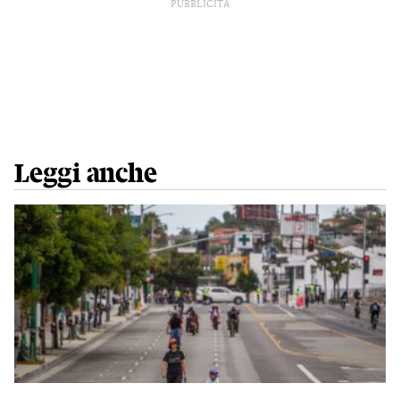
PUBBLICITÀ
Leggi anche