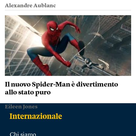
Alexandre Aublanc
Il nuovo Spider-Man è divertimento
allo stato puro
Eileen Jones
Chi siamo