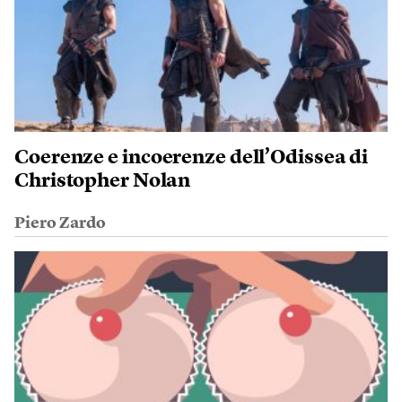
Coerenze e incoerenze dell’Odissea di
Christopher Nolan
Piero Zardo