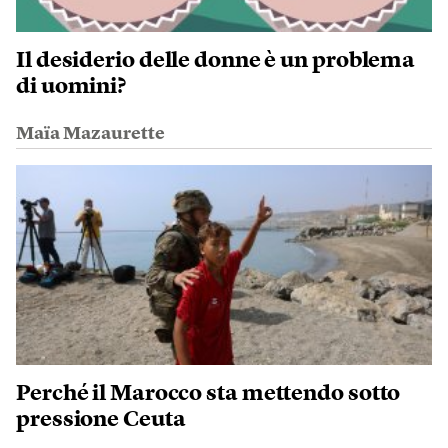
Il desiderio delle donne è un problema
di uomini?
Maïa Mazaurette
Perché il Marocco sta mettendo sotto
pressione Ceuta