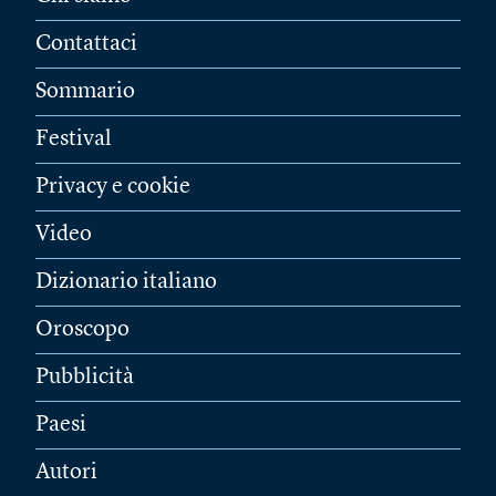
Contattaci
Sommario
Festival
Privacy e cookie
Video
Dizionario italiano
Oroscopo
Pubblicità
Paesi
Autori