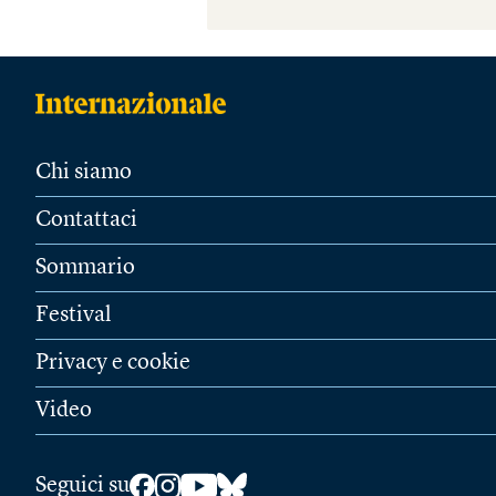
Chi siamo
Contattaci
Sommario
Festival
Privacy e cookie
Video
Seguici su