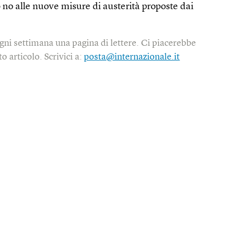
 no alle nuove misure di austerità proposte dai
gni settimana una pagina di lettere. Ci piacerebbe
o articolo. Scrivici a:
posta@internazionale.it