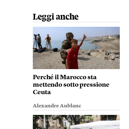
Leggi anche
Perché il Marocco sta
mettendo sotto pressione
Ceuta
Alexandre Aublanc