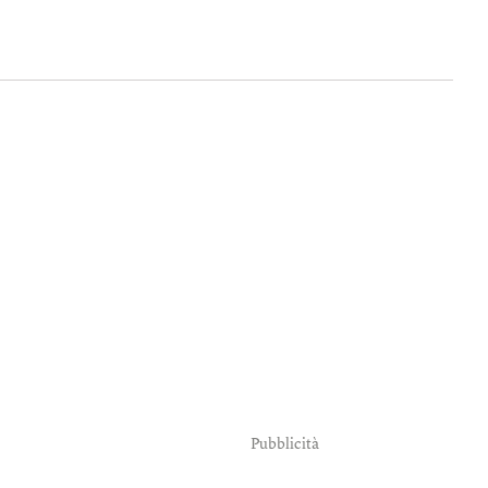
Pubblicità