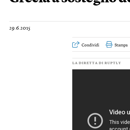
29.6.2015
Condividi
Stampa
LA DIRETTA DI RUPTLY