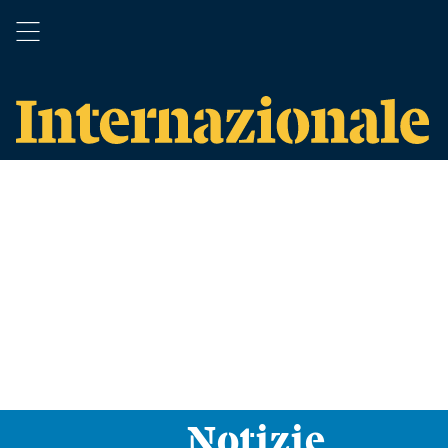
Notizie