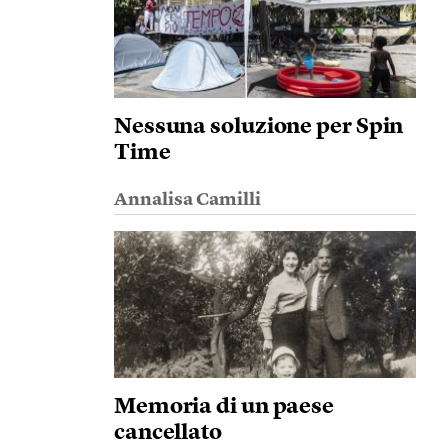
Nessuna soluzione per Spin
Time
Annalisa Camilli
Memoria di un paese
cancellato