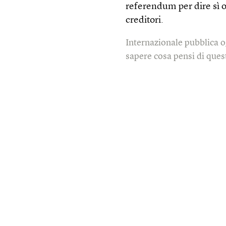
referendum per dire sì o
creditori.
Internazionale pubblica o
sapere cosa pensi di quest