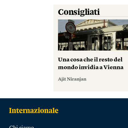
Consigliati
Una cosa che il resto del
mondo invidia a Vienna
Ajit Niranjan