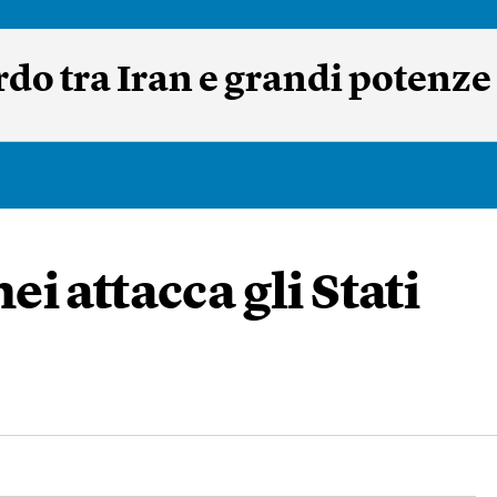
do tra Iran e grandi potenze
i attacca gli Stati