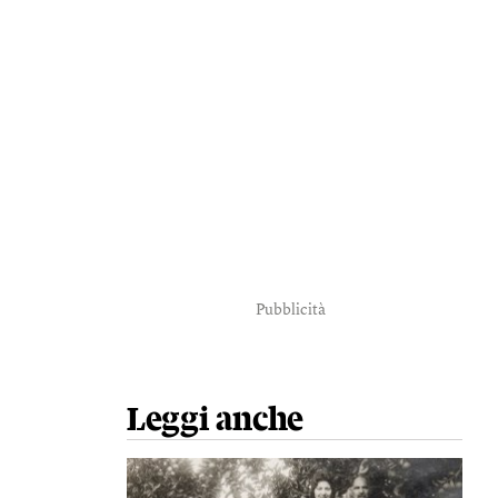
Pubblicità
Leggi anche