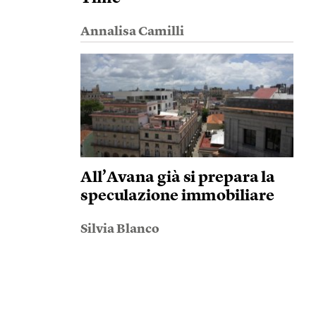
Annalisa Camilli
All’Avana già si prepara la
speculazione immobiliare
Silvia Blanco