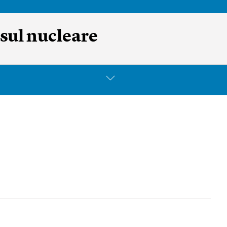
 sul nucleare