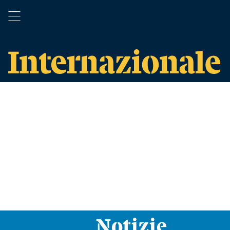
Notizie