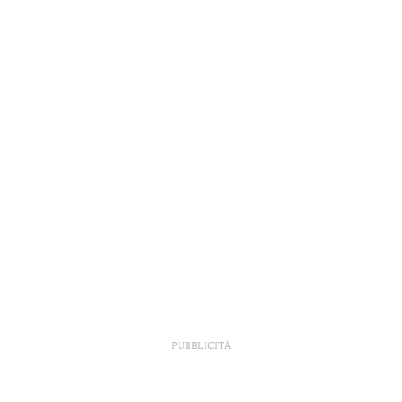
PUBBLICITÀ