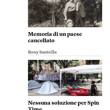
Memoria di un paese
cancellato
Rosy Santella
Nessuna soluzione per Spin
Time