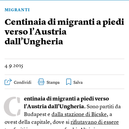
MIGRANTI
Centinaia di migranti a piedi
verso l’Austria
dall’Ungheria
4.9.2015
Condividi
Stampa
C
entinaia di migranti a piedi verso
l’Austria dall’Ungheria.
Sono partiti da
Budapest e
dalla stazione di Bicske
, a
ovest della capitale, dove si
rifiutavano di essere