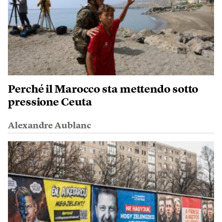
Perché il Marocco sta mettendo sotto
pressione Ceuta
Alexandre Aublanc