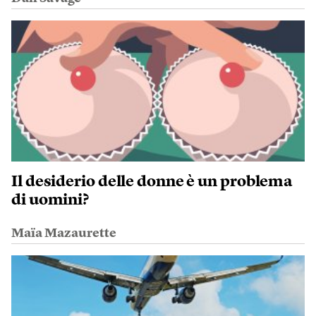
Il desiderio delle donne è un problema
di uomini?
Maïa Mazaurette