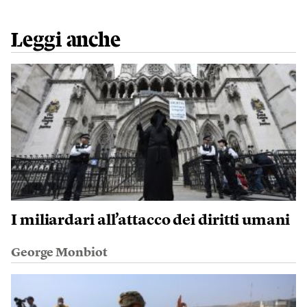
Leggi anche
I miliardari all’attacco dei diritti umani
George Monbiot