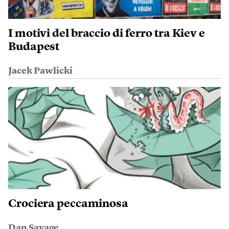
I motivi del braccio di ferro tra Kiev e
Budapest
Jacek Pawlicki
Crociera peccaminosa
Dan Savage