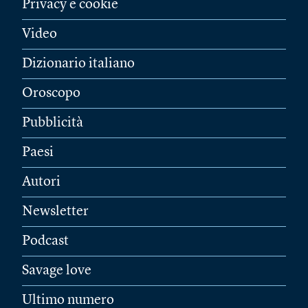
Privacy e cookie
Video
Dizionario italiano
Oroscopo
Pubblicità
Paesi
Autori
Newsletter
Podcast
Savage love
Ultimo numero