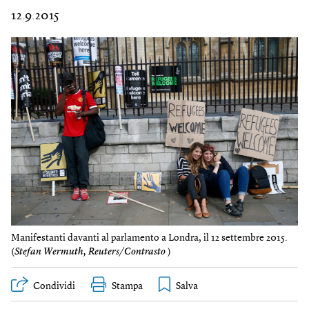
12.9.2015
Manifestanti davanti al parlamento a Londra, il 12 settembre 2015.
(
Stefan Wermuth, Reuters/Contrasto
)
Condividi
Stampa