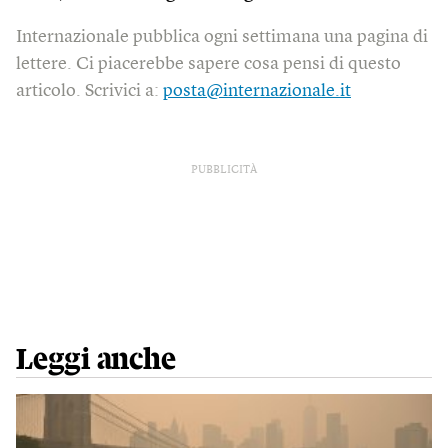
Internazionale pubblica ogni settimana una pagina di
lettere. Ci piacerebbe sapere cosa pensi di questo
articolo. Scrivici a:
posta@internazionale.it
PUBBLICITÀ
Leggi anche