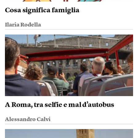
Cosa significa famiglia
Ilaria Rodella
A Roma, tra selfie e mal d’autobus
Alessandro Calvi