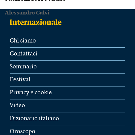
Alessandro Calvi
Chi siamo
Contattaci
Sommario
Festival
Privacy e cookie
Video
Dizionario italiano
Oroscopo