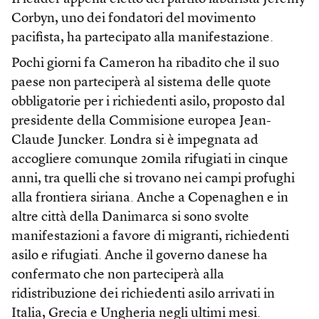
Corbyn, uno dei fondatori del movimento
pacifista, ha partecipato alla manifestazione.
Pochi giorni fa Cameron ha ribadito che il suo
paese non parteciperà al sistema delle quote
obbligatorie per i richiedenti asilo, proposto dal
presidente della Commisione europea Jean-
Claude Juncker. Londra si è impegnata ad
accogliere comunque 20mila rifugiati in cinque
anni, tra quelli che si trovano nei campi profughi
alla frontiera siriana. Anche a Copenaghen e in
altre città della Danimarca si sono svolte
manifestazioni a favore di migranti, richiedenti
asilo e rifugiati. Anche il governo danese ha
confermato che non parteciperà alla
ridistribuzione dei richiedenti asilo arrivati in
Italia, Grecia e Ungheria negli ultimi mesi.