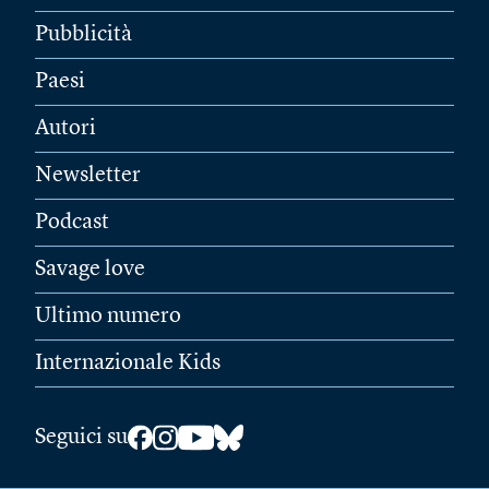
Pubblicità
Paesi
Autori
Newsletter
Podcast
Savage love
Ultimo numero
Internazionale Kids
Seguici su