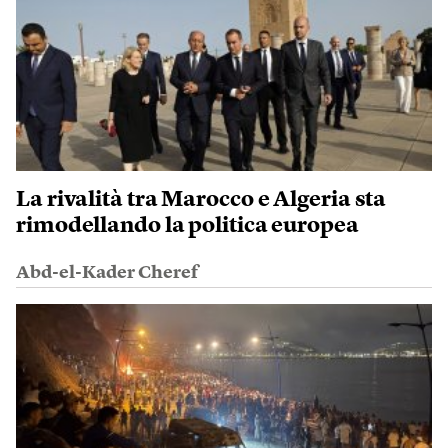
La rivalità tra Marocco e Algeria sta
rimodellando la politica europea
Abd-el-Kader Cheref