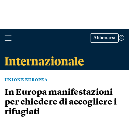
Abbonarsi
UNIONE EUROPEA
In Europa manifestazioni
per chiedere di accogliere i
rifugiati