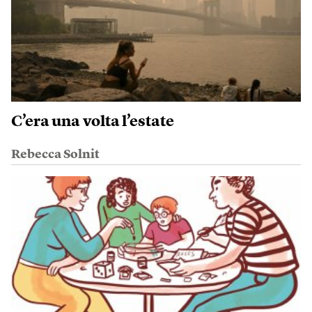
C’era una volta l’estate
Rebecca Solnit