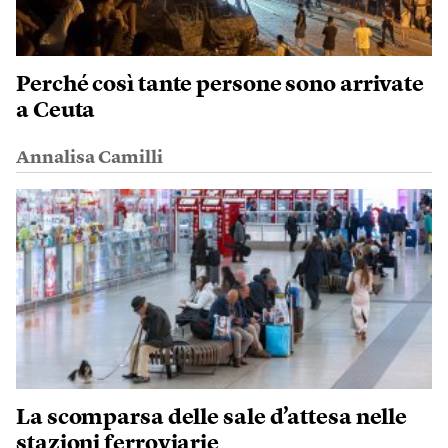
Perché così tante persone sono arrivate
a Ceuta
Annalisa Camilli
La scomparsa delle sale d’attesa nelle
stazioni ferroviarie