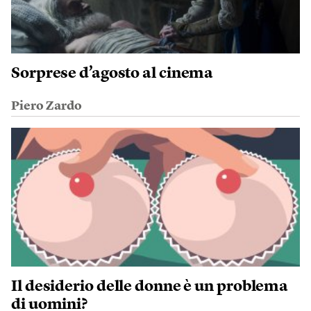
Sorprese d’agosto al cinema
Piero Zardo
Il desiderio delle donne è un problema
di uomini?