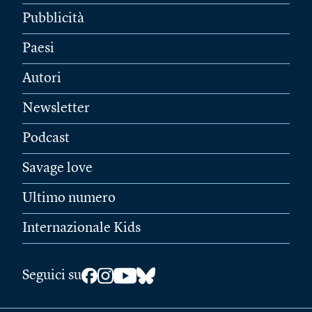
Pubblicità
Paesi
Autori
Newsletter
Podcast
Savage love
Ultimo numero
Internazionale Kids
Seguici su