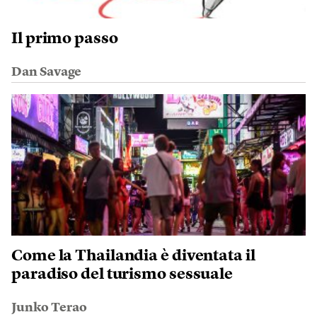
Il primo passo
Dan Savage
Come la Thailandia è diventata il
paradiso del turismo sessuale
Junko Terao