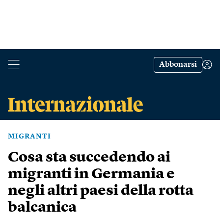
Abbonarsi
MIGRANTI
Cosa sta succedendo ai
migranti in Germania e
negli altri paesi della rotta
balcanica