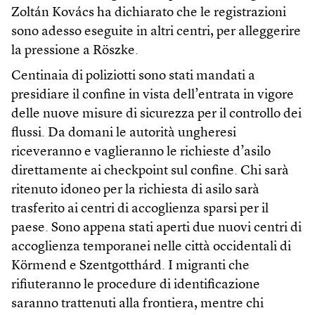
Zoltán Kovács ha dichiarato che le registrazioni
sono adesso eseguite in altri centri, per alleggerire
la pressione a Röszke.
Centinaia di poliziotti sono stati mandati a
presidiare il confine in vista dell’entrata in vigore
delle nuove misure di sicurezza per il controllo dei
flussi. Da domani le autorità ungheresi
riceveranno e vaglieranno le richieste d’asilo
direttamente ai checkpoint sul confine. Chi sarà
ritenuto idoneo per la richiesta di asilo sarà
trasferito ai centri di accoglienza sparsi per il
paese. Sono appena stati aperti due nuovi centri di
accoglienza temporanei nelle città occidentali di
Körmend e Szentgotthárd. I migranti che
rifiuteranno le procedure di identificazione
saranno trattenuti alla frontiera, mentre chi