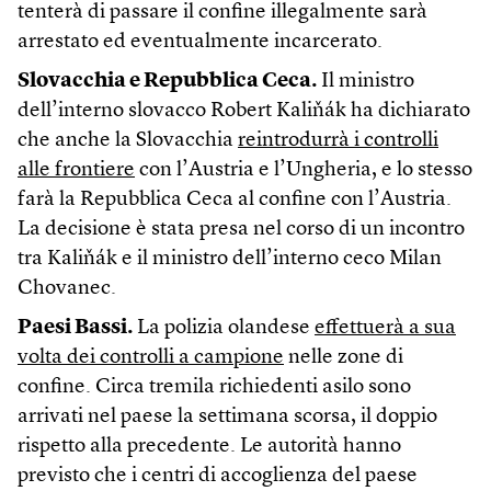
tenterà di passare il confine illegalmente sarà
arrestato ed eventualmente incarcerato.
Slovacchia e Repubblica Ceca.
Il ministro
dell’interno slovacco Robert Kaliňák ha dichiarato
che anche la Slovacchia
reintrodurrà i controlli
alle frontiere
con l’Austria e l’Ungheria, e lo stesso
farà la Repubblica Ceca al confine con l’Austria.
La decisione è stata presa nel corso di un incontro
tra Kaliňák e il ministro dell’interno ceco Milan
Chovanec.
Paesi Bassi.
La polizia olandese
effettuerà a sua
volta dei controlli a campione
nelle zone di
confine. Circa tremila richiedenti asilo sono
arrivati nel paese la settimana scorsa, il doppio
rispetto alla precedente. Le autorità hanno
previsto che i centri di accoglienza del paese