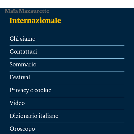
Maïa Mazaurette
Chi siamo
Contattaci
Sommario
Festival
Privacy e cookie
Video
Dizionario italiano
Oroscopo