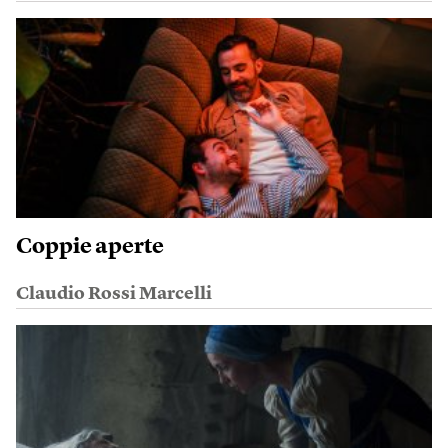
Coppie aperte
Claudio Rossi Marcelli