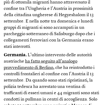
più di ottomila migranti hanno attraversato il
confine tra l’Ungheria e l’Austria in prossimità
della cittadina ungherese di Hegyeshalom il 13
settembre. E nella notte tra domenica e lunedì
gruppi di migranti si sono accampati in un
parcheggio sotterraneo di Salisburgo dopo che i
collegamenti ferroviari con la Germania erano
stati interrotti.
Germania.
L’ultimo intervento delle autorità
austriache
ha fatto seguito all’analogo
provvedimento di Berlino
, che ha reintrodotto i
controlli frontalieri al confine con l’Austria il 13
settembre. Da quando sono stati ripristinati, la
polizia tedesca ha arrestato una ventina di
trafficanti di esseri umani e 44 migranti sono stati
condotti in pullman in centri di accoglienza. Solo