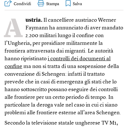
Condividi
Stampa
A
ustria.
Il cancelliere austriaco Werner
Faymann ha annunciato di aver mandato
2.200 militari lungo il confine con
l’Ungheria, per presidiare militarmente la
frontiera attraversata dai migranti. Le autorità
hanno ripristinato
i controlli dei documenti al
confine
ma non si tratta di una sospensione della
convenzione di Schengen: infatti il trattato
prevede che in casi di emergenza gli stati che lo
hanno sottoscritto possano eseguire dei controlli
alle frontiere per un certo periodo di tempo. In
particolare la deroga vale nel caso in cui ci siano
problemi alle frontiere esterne all’area Schengen.
Secondo la televisione statale ungherese TV M1,