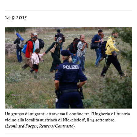
14.9.2015
Un gruppo di migranti attraversa il confine tra l’Ungheria e l’Austria
vicino alla località austriaca di Nickelsdorf, il 14 settembre.
(
Leonhard Foeger, Reuters/Contrasto
)