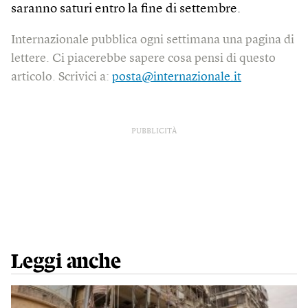
saranno saturi entro la fine di settembre.
Internazionale pubblica ogni settimana una pagina di
lettere. Ci piacerebbe sapere cosa pensi di questo
articolo. Scrivici a:
posta@internazionale.it
PUBBLICITÀ
Leggi anche