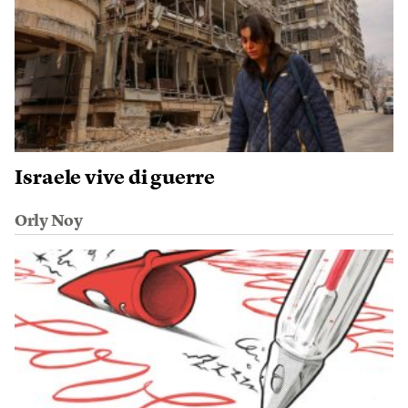
Israele vive di guerre
Orly Noy