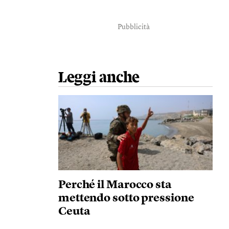
Pubblicità
Leggi anche
Perché il Marocco sta
mettendo sotto pressione
Ceuta