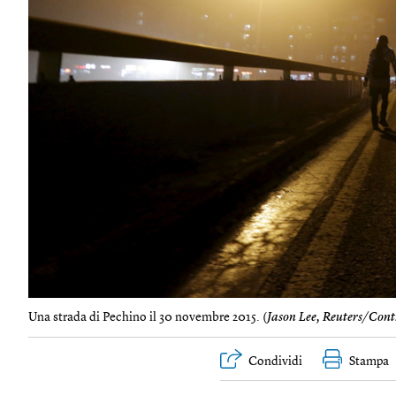
Una strada di Pechino il 30 novembre 2015. (
Jason Lee, Reuters/Cont
Condividi
Stampa