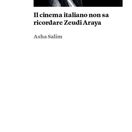
Il cinema italiano non sa
ricordare Zeudi Araya
Asha Salim