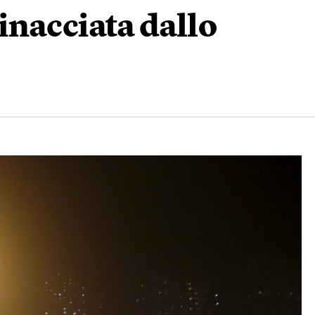
inacciata dallo