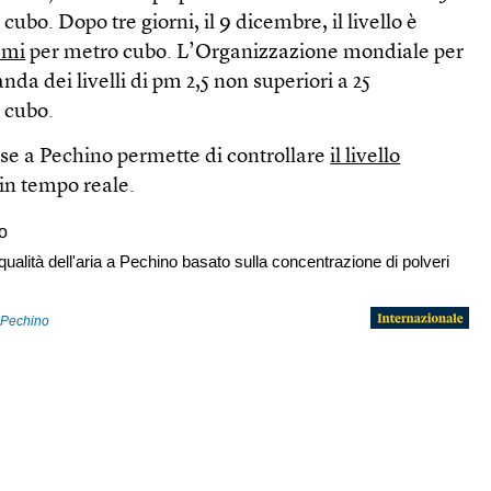
bo. Dopo tre giorni, il 9 dicembre, il livello è
mmi
per metro cubo. L’Organizzazione mondiale per
da dei livelli di pm 2,5 non superiori a 25
 cubo.
se a Pechino permette di controllare
il livello
 in tempo reale.