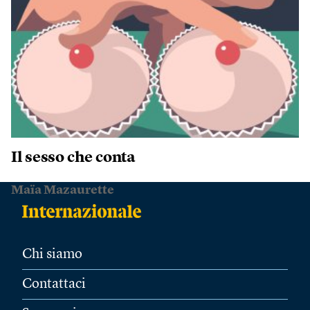
Il sesso che conta
Maïa Mazaurette
Chi siamo
Contattaci