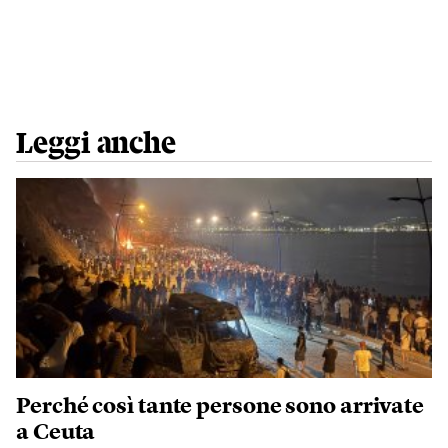
Leggi anche
Perché così tante persone sono arrivate
a Ceuta