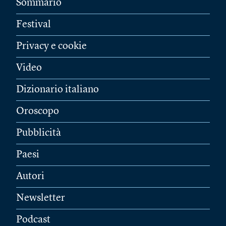
Sommario
Festival
Privacy e cookie
Video
Dizionario italiano
Oroscopo
Pubblicità
Paesi
Autori
Newsletter
Podcast