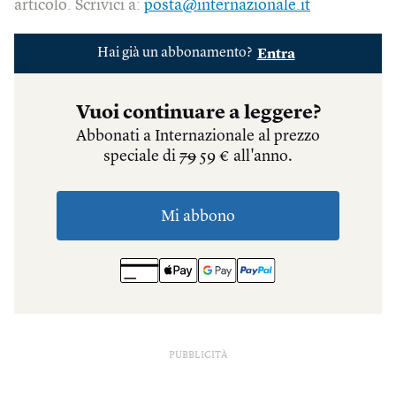
articolo. Scrivici a:
posta@internazionale.it
PUBBLICITÀ