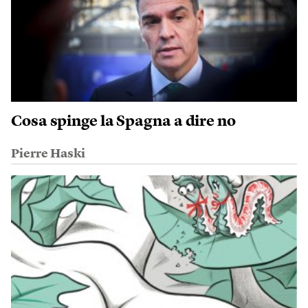
Cosa spinge la Spagna a dire no
Pierre Haski