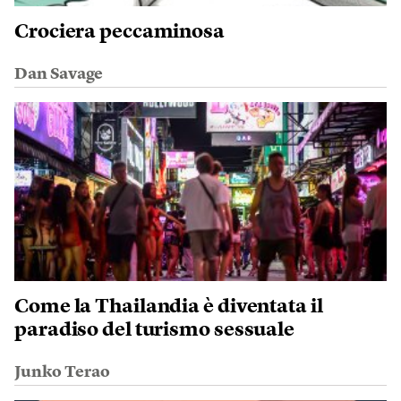
Crociera peccaminosa
Dan Savage
Come la Thailandia è diventata il
paradiso del turismo sessuale
Junko Terao