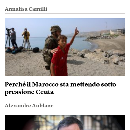
Annalisa Camilli
Perché il Marocco sta mettendo sotto
pressione Ceuta
Alexandre Aublanc