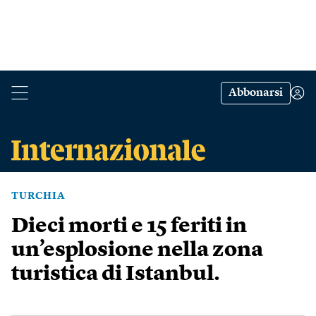
Abbonarsi
TURCHIA
Dieci morti e 15 feriti in
un’esplosione nella zona
turistica di Istanbul.