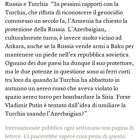
Russia e Turchia: “In pessimi rapporti con la
Turchia, che rifiuta di riconoscere il genocidio
commesso un secolo fa, l’Armenia ha chiesto la
protezione della Russia. L’Azerbaigian,
culturalmente turco, è invece molto vicino ad
Ankara, anche se la Russia vende armi a Baku per
mantenere un piede nell’ex repubblica sovietica.
Ognuno dei due paesi ha dunque il suo protettore,
ma le due potenze in questione sono ai ferri corti
tra loro da quando la Turchia ha abbattuto in
autunno un aereo russo che aveva violato lo
spazio aereo turco per bombardare la Siria. Forse
Vladimir Putin è tentato dall’idea di umiliare la
Turchia usando l’Azerbaigian?”.
Internazionale pubblica ogni settimana una pagina di
lettere. Ci piacerebbe sapere cosa pensi di questo