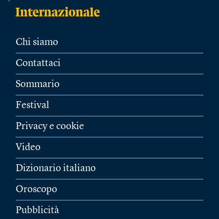
Chi siamo
Contattaci
Sommario
Festival
Privacy e cookie
Video
Dizionario italiano
Oroscopo
Pubblicità