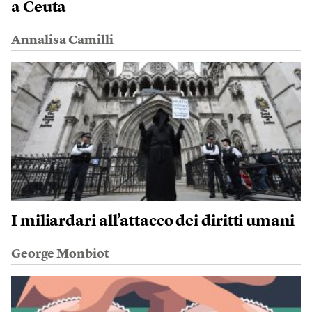
a Ceuta
Annalisa Camilli
I miliardari all’attacco dei diritti umani
George Monbiot