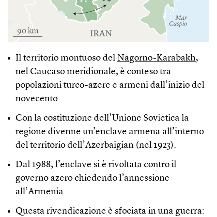
Il territorio montuoso del
Nagorno-Karabakh
,
nel Caucaso meridionale, è conteso tra
popolazioni turco-azere e armeni dall’inizio del
novecento.
Con la costituzione dell’Unione Sovietica la
regione divenne un’enclave armena all’interno
del territorio dell’Azerbaigian (nel 1923).
Dal 1988, l’enclave si è rivoltata contro il
governo azero chiedendo l’annessione
all’Armenia.
Questa rivendicazione è sfociata in una guerra: