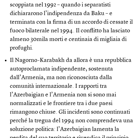
scoppiata nel 1992 – quando i separatisti
dichiararono l’indipendenza da Baku – e
terminata con la firma di un accordo di cessate il
fuoco bilaterale nel 1994. Il conflitto ha lasciato
almeno 30mila morti e centinaia di migliaia di
profughi.
Il Nagorno-Karabakh da allora è una repubblica
autoproclamata indipendente, sostenuta
dall’Armenia, ma non riconosciuta dalla
comunità internazionale. I rapporti tra
l’Azerbaigian e l’Armenia non si sono mai
normalizzati e le frontiere tra i due paesi
rimangono chiuse. Gli incidenti sono continuati
perché la tregua del 1994 non comprendeva una
soluzione politica: l’Azerbaigian lamenta la