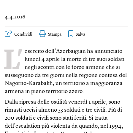
4.4.2016
Condividi
Stampa
L’
esercito dell’Azerbaigian ha annunciato
lunedì 4 aprile la morte di tre suoi soldati
negli scontri con le forze armene che si
susseguono da tre giorni nella regione contesa del
Nagorno-Karabakh, un territorio a maggioranza
armena in pieno territorio azero.
Dalla ripresa delle ostilità venerdì 1 aprile, sono
rimasti uccisi almeno 33 soldati e tre civili. Più di
200 soldati e civili sono stati feriti. Si tratta
dell’escalation più violenta da quando, nel 1994,