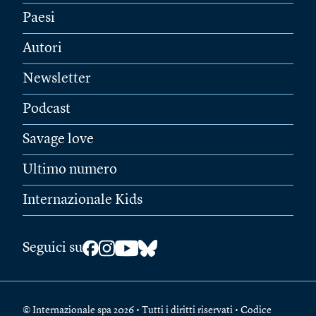
Paesi
Autori
Newsletter
Podcast
Savage love
Ultimo numero
Internazionale Kids
Seguici su
© Internazionale spa 2026 • Tutti i diritti riservati • Codice