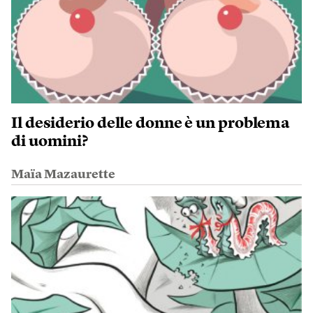
Il desiderio delle donne è un problema
di uomini?
Maïa Mazaurette