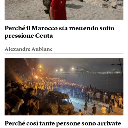
Perché il Marocco sta mettendo sotto
pressione Ceuta
Alexandre Aublanc
Perché così tante persone sono arrivate