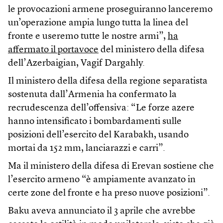
le provocazioni armene proseguiranno lanceremo
un’operazione ampia lungo tutta la linea del
fronte e useremo tutte le nostre armi”,
ha
affermato il portavoce
del ministero della difesa
dell’Azerbaigian, Vagif Dargahly.
Il ministero della difesa della regione separatista
sostenuta dall’Armenia ha confermato la
recrudescenza dell’offensiva: “Le forze azere
hanno intensificato i bombardamenti sulle
posizioni dell’esercito del Karabakh, usando
mortai da 152 mm, lanciarazzi e carri”.
Ma il ministero della difesa di Erevan sostiene che
l’esercito armeno “è ampiamente avanzato in
certe zone del fronte e ha preso nuove posizioni”.
Baku aveva annunciato il 3 aprile che avrebbe