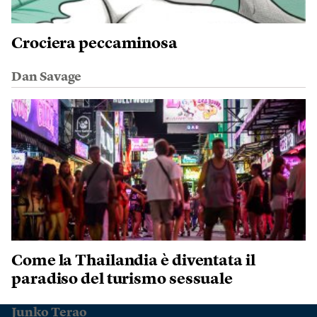
Crociera peccaminosa
Dan Savage
Come la Thailandia è diventata il
paradiso del turismo sessuale
Junko Terao