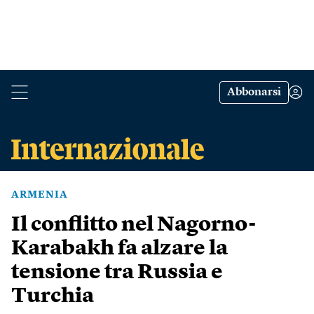
Abbonarsi
ARMENIA
Il conflitto nel Nagorno-
Karabakh fa alzare la
tensione tra Russia e
Turchia