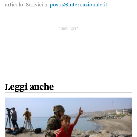
articolo. Scrivici a:
posta@internazionale.it
PUBBLICITÀ
Leggi anche